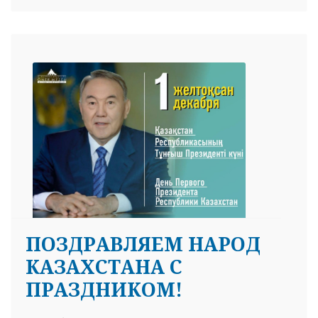
ПОЗДРАВЛЯЕМ НАРОД
КАЗАХСТАНА С
ПРАЗДНИКОМ!