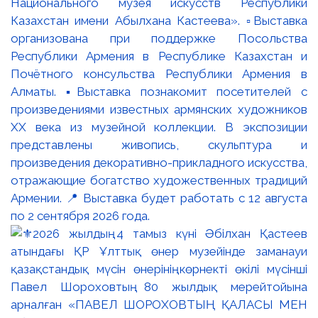
Национального музея искусств Республики
Казахстан имени Абылхана Кастеева». ▫️Выставка
организована при поддержке Посольства
Республики Армения в Республике Казахстан и
Почётного консульства Республики Армения в
Алматы. ▪️Выставка познакомит посетителей с
произведениями известных армянских художников
XX века из музейной коллекции. В экспозиции
представлены живопись, скульптура и
произведения декоративно-прикладного искусства,
отражающие богатство художественных традиций
Армении. 📍 Выставка будет работать с 12 августа
по 2 сентября 2026 года.