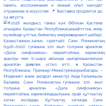
память, воспоминания и личный опыт находят
отражение в искусстве. 📍 Выставка продлится до
24 августа.