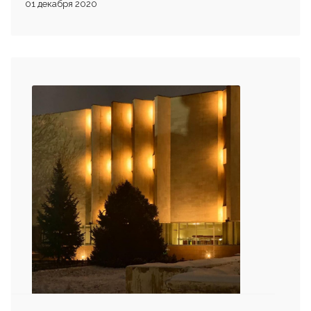
01 декабря 2020