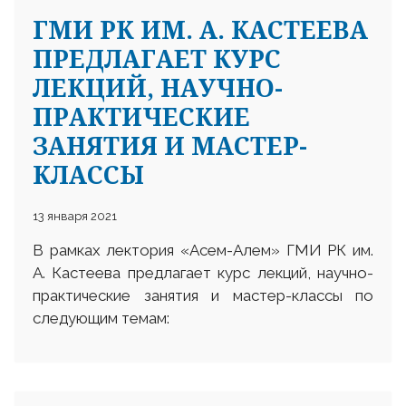
ГМИ РК ИМ. А. КАСТЕЕВА
ПРЕДЛАГАЕТ КУРС
ЛЕКЦИЙ, НАУЧНО-
ПРАКТИЧЕСКИЕ
ЗАНЯТИЯ И МАСТЕР-
25 23 97
КЛАССЫ
13 января 2021
В рамках лектория «Асем-Алем» ГМИ РК им.
А. Кастеева предлагает курс лекций, научно-
практические занятия и мастер-классы по
следующим темам: