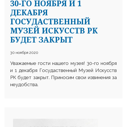
30-ГО НОЯБРЯ И 1
ДЕКАБРЯ
ГОСУДАСТВЕННЫЙ
МУЗЕЙ ИСКУССТВ РК
БУДЕТ ЗАКРЫТ
30 ноября 2020
Уважаемые гости нашего музея! 30-го ноября
и 1 декабря Госудаственный Музей Искусств
РК будет закрыт. Приносим свои извинения за
неудобства.