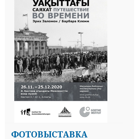
ФОТОВЫСТАВКА