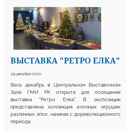
ВЫСТАВКА "РЕТРО ЕЛКА"
09 декабря 2020
Весь декабрь в Центральном Выставочном
Зале ГМИ РК открыта для посещения
выставка "Ретро Елка". В экспозиции
представлена коллекция елочных игрушек
различных эпох, начиная с дореволюционного
периода