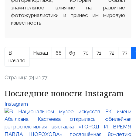
значительное влияние на развитие
фотожурналистики и принес им мировую
известность
В
Назад
68
69
70
71
72
73
начало
Страница 74 из 77
Последние новости Instagram
Instagram