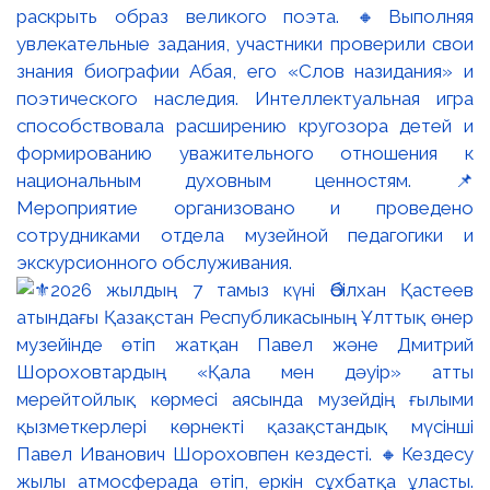
раскрыть образ великого поэта. 🔸Выполняя
увлекательные задания, участники проверили свои
знания биографии Абая, его «Слов назидания» и
поэтического наследия. Интеллектуальная игра
способствовала расширению кругозора детей и
формированию уважительного отношения к
национальным духовным ценностям. 📌
Мероприятие организовано и проведено
сотрудниками отдела музейной педагогики и
экскурсионного обслуживания.