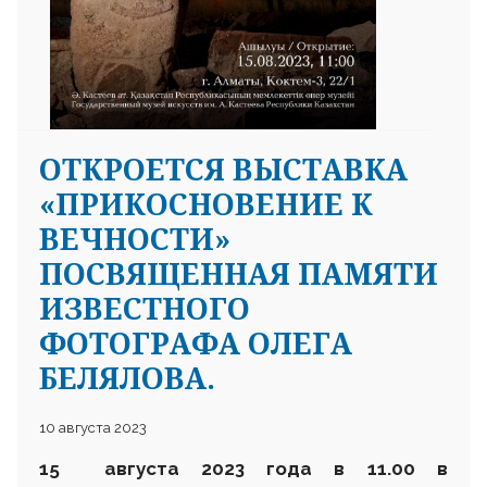
ОТКРОЕТСЯ ВЫСТАВКА
«ПРИКОСНОВЕНИЕ К
ВЕЧНОСТИ»
ПОСВЯЩЕННАЯ ПАМЯТИ
ИЗВЕСТНОГО
ФОТОГРАФА ОЛЕГА
БЕЛЯЛОВА.
10 августа 2023
15 августа 2023 года в 11.00 в