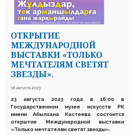
ОТКРЫТИЕ
МЕЖДУНАРОДНОЙ
ВЫСТАВКИ «ТОЛЬКО
МЕЧТАТЕЛЯМ СВЕТЯТ
ЗВЕЗДЫ».
16 августа 2023
23 августа 2023 года в 16
:
00
в
Государственном музее искусств РК
имени Абылхана Кастеева
состоится
открытие
М
еждународной выставки
«Только мечтателям светят звезды».