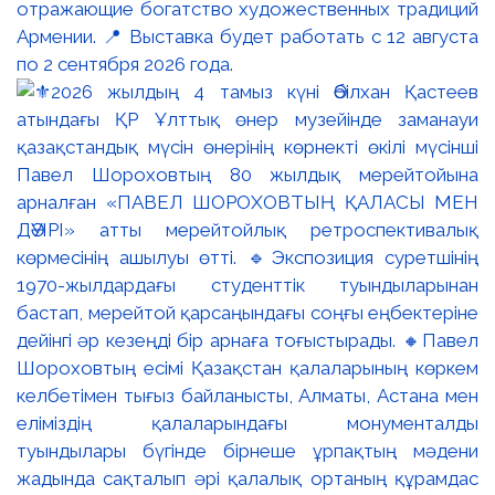
отражающие богатство художественных традиций
Армении. 📍 Выставка будет работать с 12 августа
по 2 сентября 2026 года.