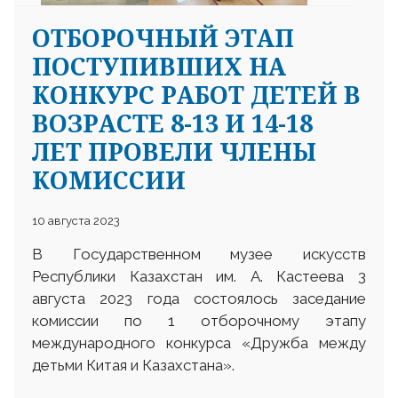
ОТБОРОЧНЫЙ ЭТАП
ПОСТУПИВШИХ НА
КОНКУРС РАБОТ ДЕТЕЙ В
ВОЗРАСТЕ 8-13 И 14-18
ЛЕТ ПРОВЕЛИ ЧЛЕНЫ
КОМИССИИ
10 августа 2023
В Государственном музее искусств
Республики Казахстан им. А. Кастеева 3
августа 2023 года состоялось заседание
комиссии по 1 отборочному этапу
международного конкурса «Дружба между
детьми Китая и Казахстана».