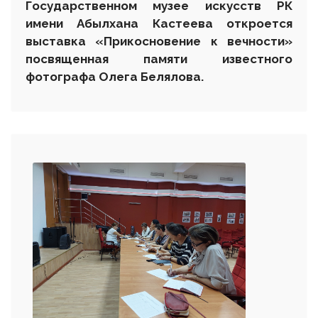
Государственном музее искусств РК
имени Абылхана Кастеева откроется
выставка «Прикосновение к вечности»
посвященная памяти известного
фотографа Олега Белялова.