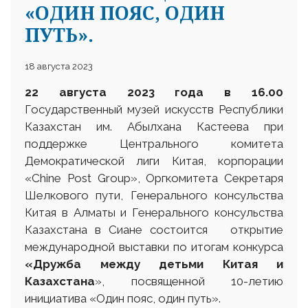
«ОДИН ПОЯС, ОДИН
ПУТЬ».
18 августа 2023
22 августа 2023
года в 16.00
Государственный музей искусств Республики
Казахстан им. Абылхана Кастеева при
поддержке Центрального комитета
Демократической лиги Китая, корпорации
«Chine Post Group», Оргкомитета Секретаря
Шелкового пути, Генерального консульства
Китая в Алматы и Генерального консульства
Казахстана в Сиане состоится открытие
международной выставки по итогам конкурса
«Дружба между детьми Китая и
Казахстана
», посвященной 10-летию
инициатива «Один пояс, один путь».