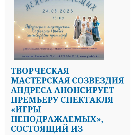
25 23 97
ТВОРЧЕСКАЯ
МАСТЕРСКАЯ СОЗВЕЗДИЯ
АНДРЕСА АНОНСИРУЕТ
ПРЕМЬЕРУ СПЕКТАКЛЯ
«ИГРЫ
НЕПОДРАЖАЕМЫХ»,
СОСТОЯЩИЙ ИЗ