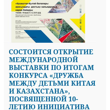
СОСТОИТСЯ ОТКРЫТИЕ
МЕЖДУНАРОДНОЙ
ВЫСТАВКИ ПО ИТОГАМ
КОНКУРСА «ДРУЖБА
МЕЖДУ ДЕТЬМИ КИТАЯ
И КАЗАХСТАНА»,
ПОСВЯЩЕННОЙ 10-
ЛЕТИЮ ИНИЦИАТИВА