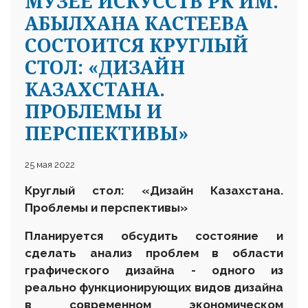
МУЗЕЕ ИСКУССТВ РК ИМ.
АБЫЛХАНА КАСТЕЕВА
СОСТОИТСЯ КРУГЛЫЙ
СТОЛ: «ДИЗАЙН
КАЗАХСТАНА.
ПРОБЛЕМЫ И
ПЕРСПЕКТИВЫ»
25 мая 2022
Круглый стол: «Дизайн Казахстана.
Проблемы и перспективы»
Планируется обсудить
состояние и
сделать анализ проблем в области
графического дизайна - одного из
реально функционирующих видов дизайна
в современном экономическом