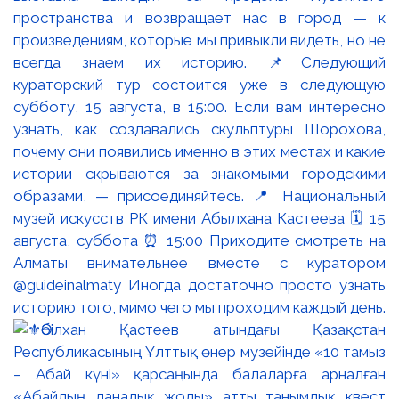
пространства и возвращает нас в город — к
произведениям, которые мы привыкли видеть, но не
всегда знаем их историю. 📌Следующий
кураторский тур состоится уже в следующую
субботу, 15 августа, в 15:00. Если вам интересно
узнать, как создавались скульптуры Шорохова,
почему они появились именно в этих местах и какие
истории скрываются за знакомыми городскими
образами, — присоединяйтесь. 📍 Национальный
музей искусств РК имени Абылхана Кастеева 🗓 15
августа, суббота ⏰ 15:00 Приходите смотреть на
Алматы внимательнее вместе с куратором
@guideinalmaty Иногда достаточно просто узнать
историю того, мимо чего мы проходим каждый день.