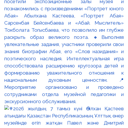
посетили экспозиционные залы музея и
познакомились с произведениями «Портрет юного
Абая» Абылхана Кастеева, «Портрет Абая»
Сарсенбая Бейсенбаева и «Абай. Мыслитель»
Токболата Тогысбаева, что позволило им глубже
раскрыть образ великого поэта. 🔸Выполняя
увлекательные задания, участники проверили свои
знания биографии Абая, его «Слов назидания» и
поэтического наследия. Интеллектуальная игра
способствовала расширению кругозора детей и
формированию уважительного отношения к
национальным духовным ценностям. 📍
Мероприятие организовано и проведено
сотрудниками отдела музейной педагогики и
экскурсионного обслуживания.