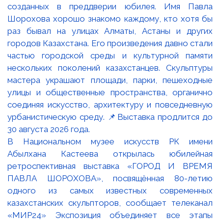
В Национальном музее искусств РК имени
Абылхана Кастеева открылась юбилейная
ретроспективная выставка «ГОРОД И ВРЕМЯ
ПАВЛА ШОРОХОВА», посвящённая 80-летию
одного из самых известных современных
казахстанских скульпторов, сообщает телеканал
«МИР24» Экспозиция объединяет все этапы