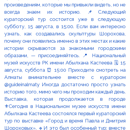
Выставка, которая продолжается в городе
⚜️Сегодня в Национальном музее искусств имени
Абылхана Кастеева состоялся первый кураторский
тур по выставке «Город и время Павла и Дмитрия
Шороховых». 🔹И это был особенный тур: вместе