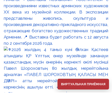
произведениями известных армянских художников
XX века из музейной коллекции. В экспозиции
представлены живопись, скульптура и
произведения декоративно-прикладного искусства,
отражающие богатство художественных традиций
Армении. 📍 Выставка будет работать с 12 августа
по 2 сентября 2026 года.
ВИРТУАЛЬНАЯ ПРИЁМНАЯ