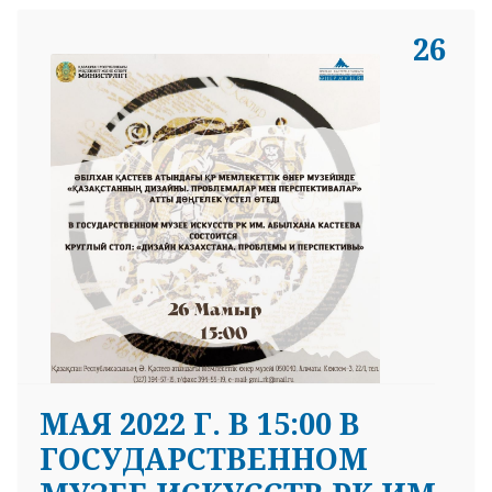
26
МАЯ 2022 Г. В 15:00 В
ГОСУДАРСТВЕННОМ