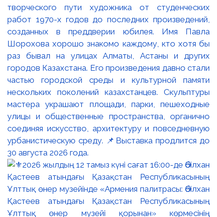
творческого пути художника от студенческих
работ 1970-х годов до последних произведений,
созданных в преддверии юбилея. Имя Павла
Шорохова хорошо знакомо каждому, кто хотя бы
раз бывал на улицах Алматы, Астаны и других
городов Казахстана. Его произведения давно стали
частью городской среды и культурной памяти
нескольких поколений казахстанцев. Скульптуры
мастера украшают площади, парки, пешеходные
улицы и общественные пространства, органично
соединяя искусство, архитектуру и повседневную
урбанистическую среду. 📌Выставка продлится до
30 августа 2026 года.