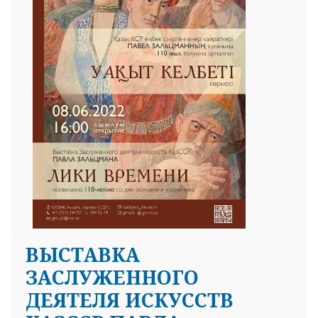
25 23 97
ВЫСТАВКА
ЗАСЛУЖЕННОГО
ДЕЯТЕЛЯ ИСКУССТВ