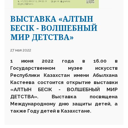
ВЫСТАВКА «АЛТЫН
БЕСІК - ВОЛШЕБНЫЙ
МИР ДЕТСТВА»
27 мая 2022
1 июня 2022 года в 16.00
в
Государственном музее искусств
Республики Казахстан имени Абылхана
Кастеева состоится открыт
ие
выставки
«АЛТЫН БЕСІК - ВОЛШЕБНЫЙ МИР
ДЕТСТВА». Выставка посвящена
Международному дню защиты детей, а
также Году детей в Казахстане.