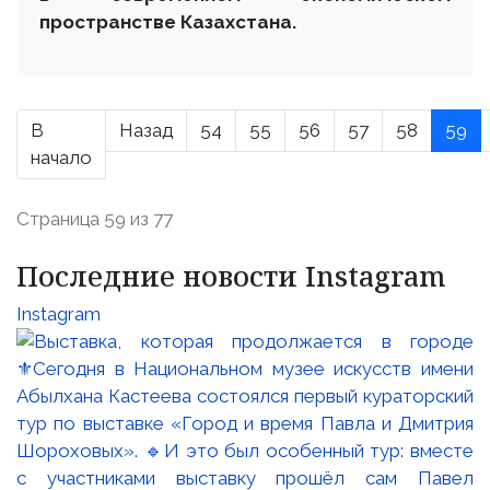
пространстве Казахстана.
В
Назад
54
55
56
57
58
59
начало
Страница 59 из 77
Последние новости Instagram
Instagram