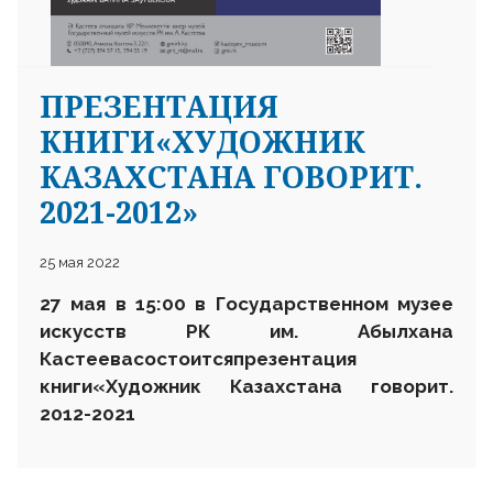
ПРЕЗЕНТАЦИЯ
КНИГИ«ХУДОЖНИК
КАЗАХСТАНА ГОВОРИТ.
2021-2012»
25 мая 2022
27 мая в 15:00 в Государственном музее
искусств РК им. Абылхана
Кастеева
состоится
презентация
книги
«Художник Казахстана говорит.
2012-2021