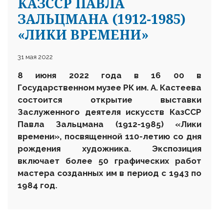
КАЗССР ПАВЛА
ЗАЛЬЦМАНА (1912-1985)
«ЛИКИ ВРЕМЕНИ»
31 мая 2022
8 июня 2022 года в 16 00 в
Государственном музее РК им. А. Кастеева
состоится открытие выставки
Заслуженного деятеля искусств КазССР
Павла Зальцмана (1912-1985) «Лики
времени», посвященной 110-летию со дня
рождения художника.
Экспозиция
включает более 50 графических работ
мастера созданных им в период с 1943 по
1984 год.