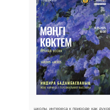
школы, интереса к природе как духо