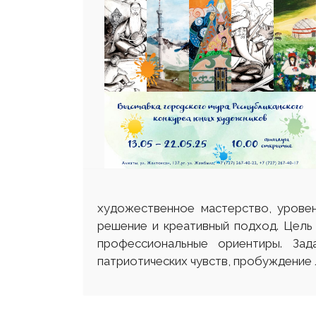
художественное мастерство, уровен
решение и креативный подход. Цель
профессиональные ориентиры. Зад
патриотических чувств, пробуждение