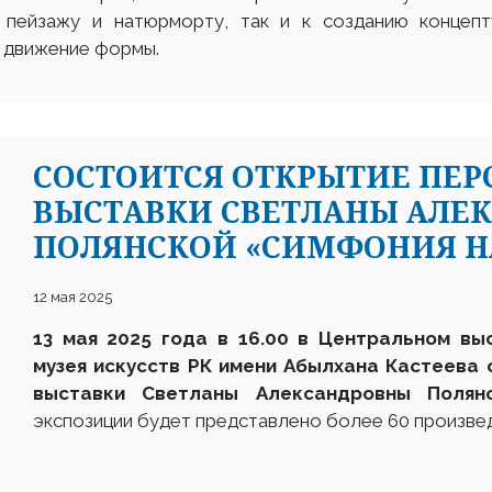
 пейзажу и натюрморту, так и к созданию концепт
 движение формы.
СОСТОИТСЯ ОТКРЫТИЕ ПЕ
ВЫСТАВКИ СВЕТЛАНЫ АЛЕ
ПОЛЯНСКОЙ «СИМФОНИЯ Н
12 мая 2025
13 мая 2025 года в 16.00 в Центральном вы
музея искусств РК имени Абылхана Кастеева
выставки
Светланы Алексан
д
ровны Поля
экспозиции будет представлено более 60 произвед