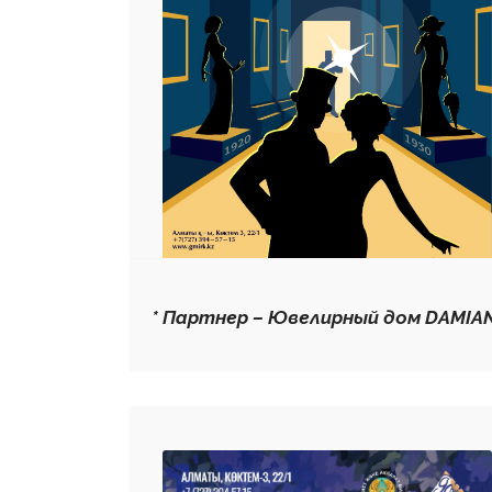
* Партнер – Ювелирный дом DAMIAN