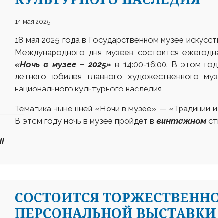
14 мая 2025
18 мая 2025 года в Государственном музее искусст
Международного дня музеев состоится ежегодна
«Ночь в музее – 2025»
в 14:00-16:00. В этом го
летнего юбилея главного художественного муз
национального культурного наследия
Тематика нынешней «Ночи в музее» — «Традиции 
В этом году ночь в музее пройдет в
винтажном
ст
I
СОСТОИТСЯ ТОРЖЕСТВЕНН
ПЕРСОНАЛЬНОЙ ВЫСТАВКИ