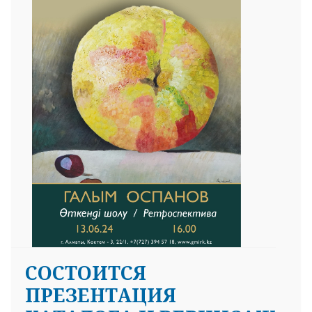
СОСТОИТСЯ
ПРЕЗЕНТАЦИЯ