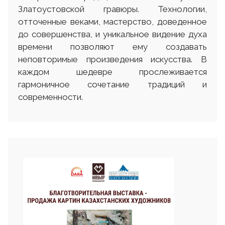
Златоустовской гравюры. Технологии,
отточенные веками, мастерство, доведенное
до совершенства, и уникальное видение духа
времени позволяют ему создавать
неповторимые произведения искусства. В
каждом шедевре прослеживается
гармоничное сочетание традиций и
современности.