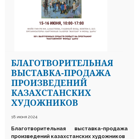
БЛАГОТВОРИТЕЛЬНАЯ
ВЫСТАВКА-ПРОДАЖА
ПРОИЗВЕДЕНИЙ
КАЗАХСТАНСКИХ
ХУДОЖНИКОВ
18 июня 2024
Благотворительная выставка-продажа
произведений казахстанских художников