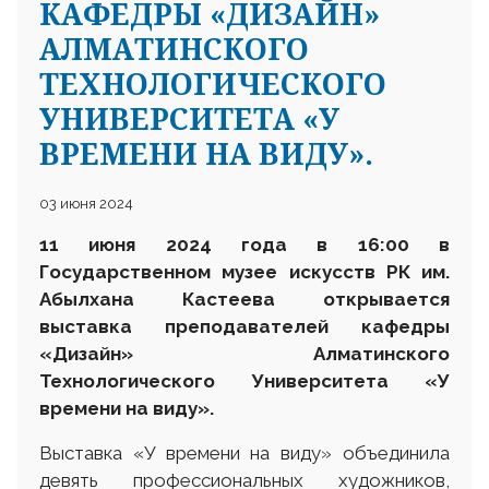
КАФЕДРЫ «ДИЗАЙН»
АЛМАТИНСКОГО
ТЕХНОЛОГИЧЕСКОГО
УНИВЕРСИТЕТА «У
ВРЕМЕНИ НА ВИДУ».
03 июня 2024
11 июня 2024 года в 16:00 в
Государственном музее искусств РК им.
Абылхана Кастеева открывается
выставка преподавателей кафедры
«Дизайн» Алматинского
Технологического Университета
«У
времени на виду».
Выставка «У времени на виду» объединила
девять профессиональных художников,