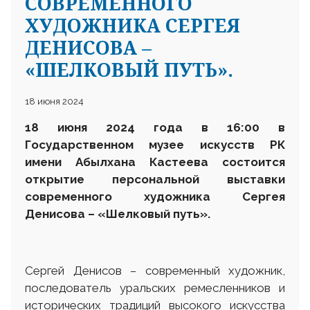
СОВРЕМЕННОГО
ХУДОЖНИКА СЕРГЕЯ
ДЕНИСОВА –
«ШЕЛКОВЫЙ ПУТЬ».
18 июня 2024
18 июня 2024 года в 16:00 в
Государственном музее искусств
РК
имени Абылхана Кастеева состоится
открытие персональной выставки
современного художника
Сергея
Денисова
– «Шелковый путь»
.
Сергей Денисов – современный художник,
последователь уральских ремесленников и
исторических традиций высокого искусства