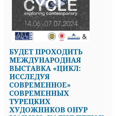
БУДЕТ ПРОХОДИТЬ
МЕЖДУНАРОДНАЯ
ВЫСТАВКА «ЦИКЛ:
ИССЛЕДУЯ
СОВРЕМЕННОЕ»
СОВРЕМЕННЫХ
ТУРЕЦКИХ
ХУДОЖНИКОВ ОНУР