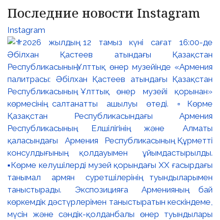
Последние новости Instagram
Instagram