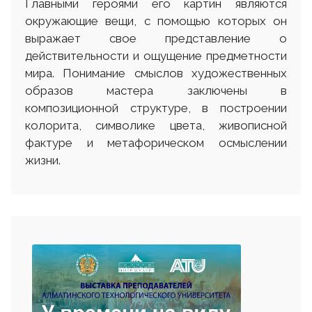
Главными героями его картин являются
окружающие вещи, с помощью которых он
выражает свое представление о
действительности и ощущение предметности
мира. Понимание смыслов художественных
образов мастера заключены в
композиционной структуре, в построении
колорита, символике цвета, живописной
фактуре и метафорическом осмыслении
жизни.