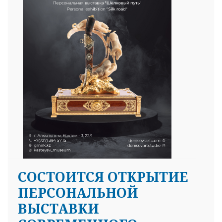
25 23 97
СОСТОИТСЯ ОТКРЫТИЕ
ПЕРСОНАЛЬНОЙ
ВЫСТАВКИ