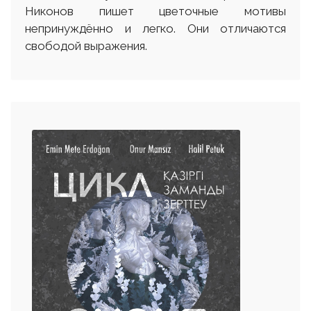
Никонов пишет цветочные мотивы
непринуждённо и легко. Они отличаются
свободой выражения.