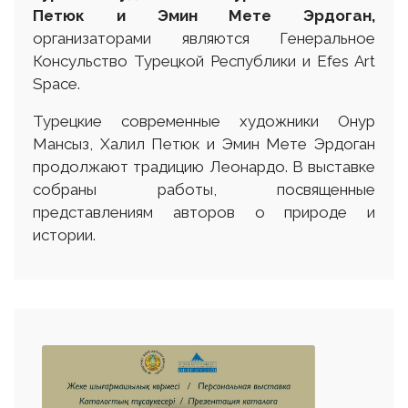
Петюк и Эмин Мете Эрдоган,
организаторами являются Генеральное
Консульство Турецкой Республики и Efes Art
Space.
Турецкие современные художники Онур
Мансыз, Халил Петюк и Эмин Мете Эрдоган
продолжают традицию Леонардо. В выставке
собраны работы, посвященные
представлениям авторов о природе и
истории.