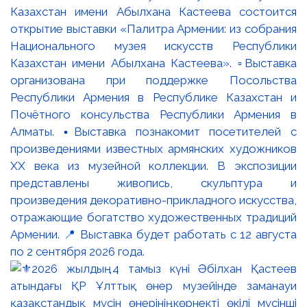
Казахстан имени Абылхана Кастеева состоится
открытие выставки «Палитра Армении: из собрания
Национального музея искусств Республики
Казахстан имени Абылхана Кастеева». ▫️Выставка
организована при поддержке Посольства
Республики Армения в Республике Казахстан и
Почётного консульства Республики Армения в
Алматы. ▪️Выставка познакомит посетителей с
произведениями известных армянских художников
XX века из музейной коллекции. В экспозиции
представлены живопись, скульптура и
произведения декоративно-прикладного искусства,
отражающие богатство художественных традиций
Армении. 📍 Выставка будет работать с 12 августа
по 2 сентября 2026 года.