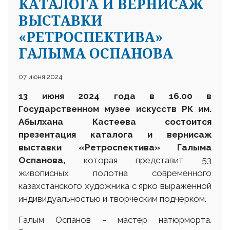
КАТАЛОГА И ВЕРНИСАЖ
ВЫСТАВКИ
«РЕТРОСПЕКТИВА»
ГАЛЫМА ОСПАНОВА
07 июня 2024
13 июня 2024 года в 16.00 в
Государственном музее искусств РК им.
Абылхана Кастеева состоится
презентация каталога и вернисаж
выставки «Ретроспектива» Галыма
Оспанова,
которая представит 53
живописных полотна современного
казахстанского художника с ярко выраженной
индивидуальностью и творческим подчерком.
Галым Оспанов – мастер натюрморта.