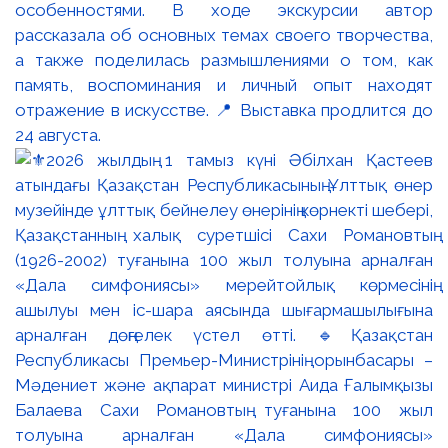
особенностями. В ходе экскурсии автор
рассказала об основных темах своего творчества,
а также поделилась размышлениями о том, как
память, воспоминания и личный опыт находят
отражение в искусстве. 📍 Выставка продлится до
24 августа.