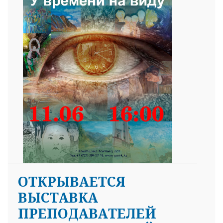
ОТКРЫВАЕТСЯ
ВЫСТАВКА
ПРЕПОДАВАТЕЛЕЙ