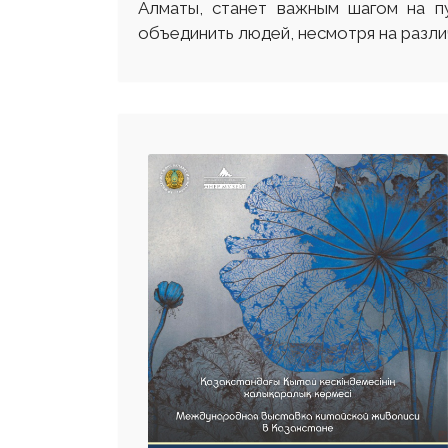
Алматы, станет важным шагом на пу
объединить людей, несмотря на различ