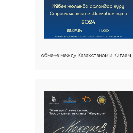
обмене между Казахстаном и Китаем, 