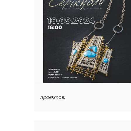
проектов.