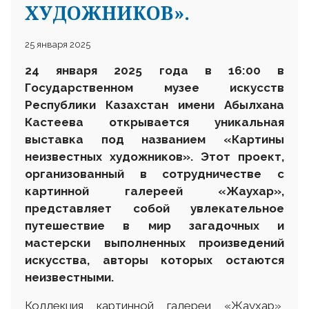
ХУДОЖНИКОВ».
25 января 2025
24 января 2025 года в 16:00 в
Государственном музее искусств
Республики Казахстан имени Абылхана
Кастеева открывается уникальная
выставка под названием «Картины
неизвестных художников». Этот проект,
организованный в сотрудничестве с
картинной галереей «Жаухар»,
представляет собой увлекательное
путешествие в мир загадочных и
мастерски выполненных произведений
искусства, авторы которых остаются
неизвестными.
Коллекция картинной галереи «Жаухар»,