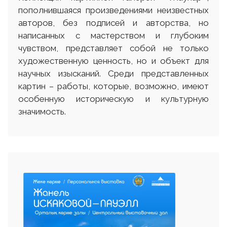
пополнившаяся произведениями неизвестных
авторов, без подписей и авторства, но
написанных с мастерством и глубоким
чувством, представляет собой не только
художественную ценность, но и объект для
научных изысканий. Среди представленных
картин – работы, которые, возможно, имеют
особенную историческую и культурную
значимость.