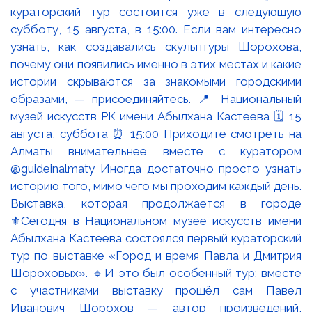
Выставка, которая продолжается в городе
⚜️Сегодня в Национальном музее искусств имени
Абылхана Кастеева состоялся первый кураторский
тур по выставке «Город и время Павла и Дмитрия
Шороховых». 🔹И это был особенный тур: вместе
с участниками выставку прошёл сам Павел
Иванович Шорохов — автор произведений,