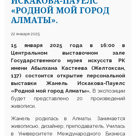
ИСКАКОВА-ПАУЕЛС
«РОДНОЙ МОЙ ГОРОД
АЛМАТЫ».
22 января 2025
15 января 2025 года в 16:00 в
Центральном выставочном зале
Государственного музея искусств РК
имени Абылхана Кастеева
(Желтоксан,
137) состоится открытие персональной
выставки Жанель Искакова-Пауелс
«Родной мой город Алматы».
В экспозиции
будет представлено 20 произведений
живописи.
Жанель родилась в Алматы. Занимается
живописью, дизайнер, преподаватель. Училась
в Университете Международного Бизнеса