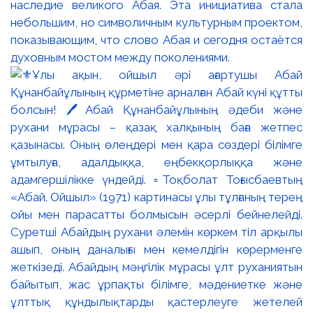
наследие великого Абая. Эта инициатива стала
небольшим, но символичным культурным проектом,
показывающим, что слово Абая и сегодня остаётся
духовным мостом между поколениями.