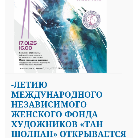
-ЛЕТИЮ
МЕЖДУНАРОДНОГО
НЕЗАВИСИМОГО
ЖЕНСКОГО ФОНДА
ХУДОЖНИКОВ «ТАН
ШОЛПАН» ОТКРЫВАЕТСЯ