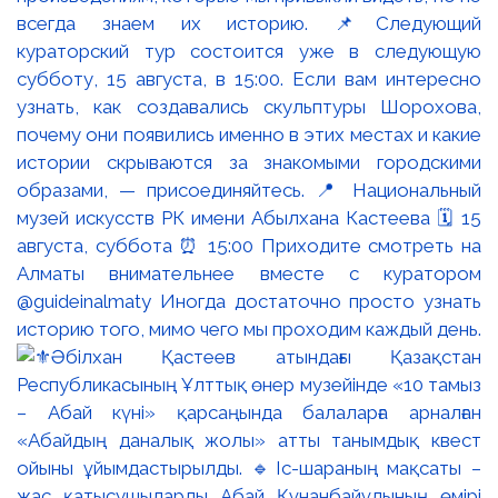
всегда знаем их историю. 📌Следующий
кураторский тур состоится уже в следующую
субботу, 15 августа, в 15:00. Если вам интересно
узнать, как создавались скульптуры Шорохова,
почему они появились именно в этих местах и какие
истории скрываются за знакомыми городскими
образами, — присоединяйтесь. 📍 Национальный
музей искусств РК имени Абылхана Кастеева 🗓 15
августа, суббота ⏰ 15:00 Приходите смотреть на
Алматы внимательнее вместе с куратором
@guideinalmaty Иногда достаточно просто узнать
историю того, мимо чего мы проходим каждый день.