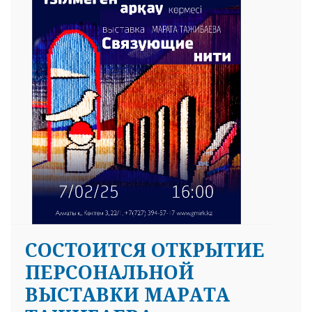
25 23 97
CОСТОИТСЯ ОТКРЫТИЕ
ПЕРСОНАЛЬНОЙ
ВЫСТАВКИ МАРАТА