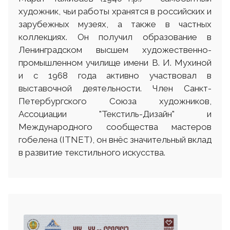
художник, чьи работы хранятся в российских и
зарубежных музеях, а также в частных
коллекциях. Он получил образование в
Ленинградском высшем художественно-
промышленном училище имени В. И. Мухиной
и с 1968 года активно участвовал в
выставочной деятельности. Член Санкт-
Петербургского Союза художников,
Ассоциации "Текстиль-Дизайн" и
Международного сообщества мастеров
гобелена (ITNET), он внёс значительный вклад
в развитие текстильного искусства.