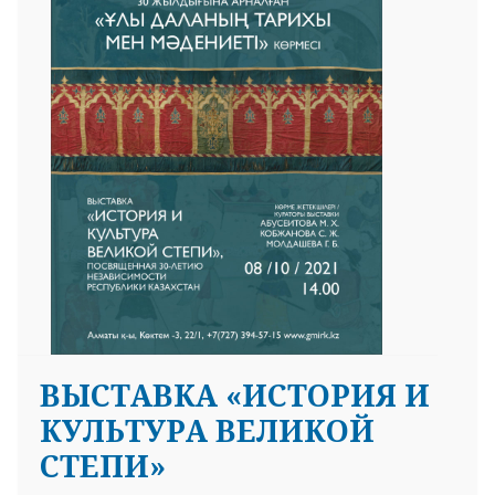
25 23 97
ВЫСТАВКА «ИСТОРИЯ И
КУЛЬТУРА ВЕЛИКОЙ
СТЕПИ»