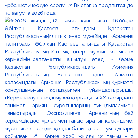
урбанистическую среду. 📌Выставка продлится до
30 августа 2026 года.