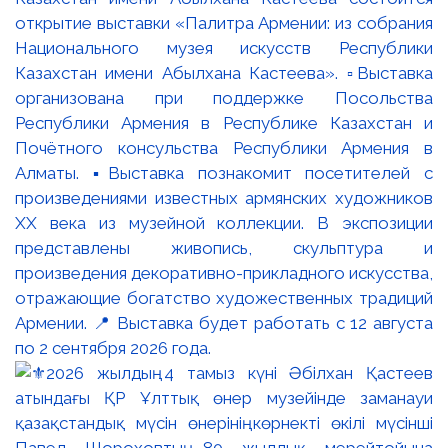
открытие выставки «Палитра Армении: из собрания
Национального музея искусств Республики
Казахстан имени Абылхана Кастеева». ▫️Выставка
организована при поддержке Посольства
Республики Армения в Республике Казахстан и
Почётного консульства Республики Армения в
Алматы. ▪️Выставка познакомит посетителей с
произведениями известных армянских художников
XX века из музейной коллекции. В экспозиции
представлены живопись, скульптура и
произведения декоративно-прикладного искусства,
отражающие богатство художественных традиций
Армении. 📍 Выставка будет работать с 12 августа
по 2 сентября 2026 года.