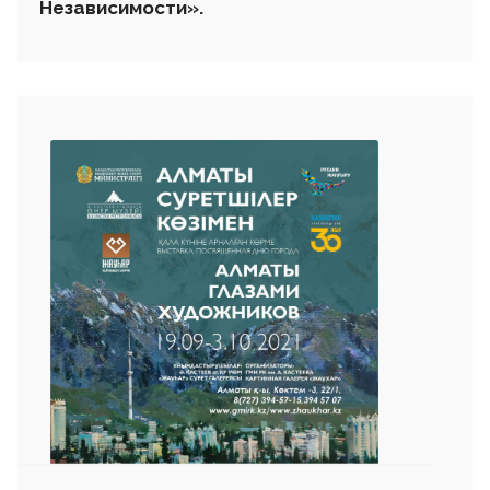
Независимости».