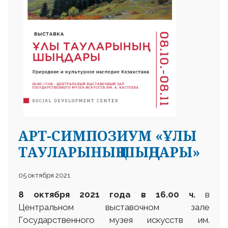
АРТ-СИМПОЗИУМ «ҰЛЫ
ТАУЛАРЫНЫҢ ШЫҢДАРЫ»
05 октября 2021
8 октября 2021 года в 16.00 ч.
в
Центральном выставочном зале
Государственного музея искусств им.