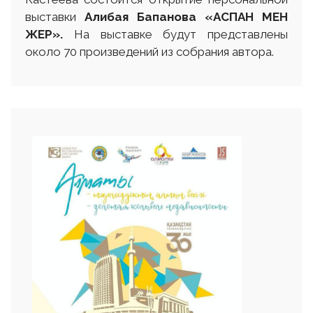
выставки
Алибая Бапанова «АСПАН МЕН
ЖЕР».
На выставке будут представлены
около 70 произведений из собрания автора.