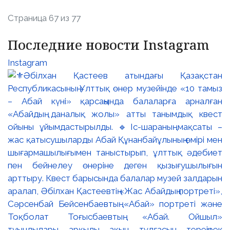
Страница 67 из 77
Последние новости Instagram
Instagram