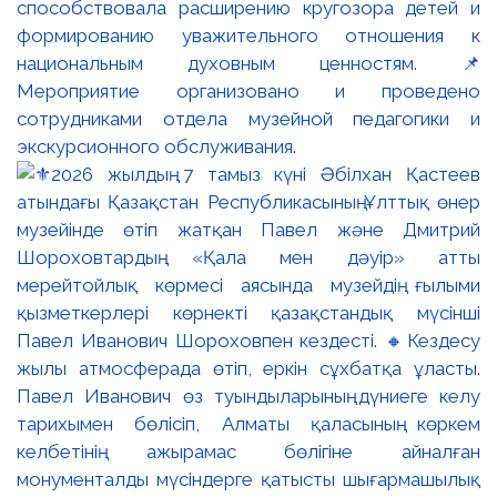
способствовала расширению кругозора детей и
формированию уважительного отношения к
национальным духовным ценностям. 📌
Мероприятие организовано и проведено
сотрудниками отдела музейной педагогики и
экскурсионного обслуживания.