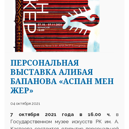
ПЕРСОНАЛЬНАЯ
ВЫСТАВКА АЛИБАЯ
БАПАНОВА «АСПАН МЕН
ЖЕР»
04 октября 2021
7 октября 2021 года в 16.00 ч.
в
Государственном музее искусств РК им. А.
Кастеева состоится открытие персональной