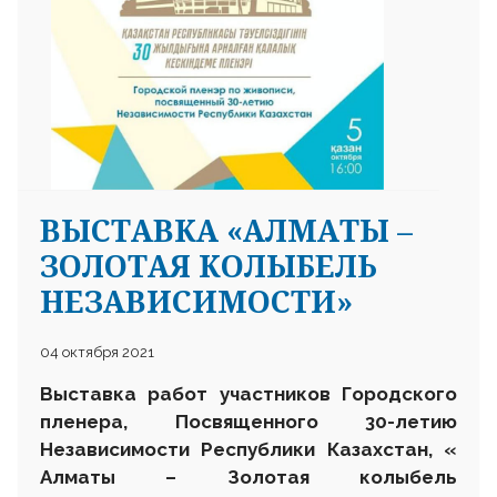
ВЫСТАВКА «АЛМАТЫ –
ЗОЛОТАЯ КОЛЫБЕЛЬ
НЕЗАВИСИМОСТИ»
04 октября 2021
Выставка работ участников Городского
пленера,
Посвященного 30-летию
Независимости Республики Казахстан,
«
Алматы – Золотая колыбель