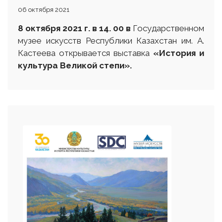
06 октября 2021
8 октября 2021 г. в 14. 00
в
Государственном
музее искусств Республики Казахстан им. А.
Кастеева открывается выставка
«История и
культура Великой степи»
.