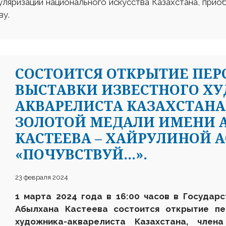
ляризации национального искусства Казахстана, приоб
ву.
СОСТОИТСЯ ОТКРЫТИЕ ПЕ
ВЫСТАВКИ ИЗВЕСТНОГО Х
АКВАРЕЛИСТА КАЗАХСТАНА
ЗОЛОТОЙ МЕДАЛИ ИМЕНИ 
КАСТЕЕВА – ХАЙРУЛИНОЙ 
«ПОЧУВСТВУЙ...».
23 февраля 2024
1 марта 2024
года в 16:00 часов в Государ
Абылхана Кастеева состоится открытие пе
художника-акварелиста Казахстана, чле