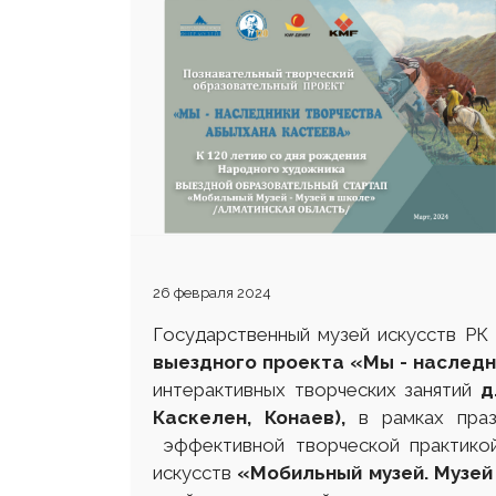
25 23 97
26 февраля 2024
Государственный музей искусств РК
выездного проекта «Мы - наслед
интерактивных творческих занятий
д
Каскелен, Конаев),
в рамках праз
эффективной творческой практикой
искусств
«Мобильный музей. Музей