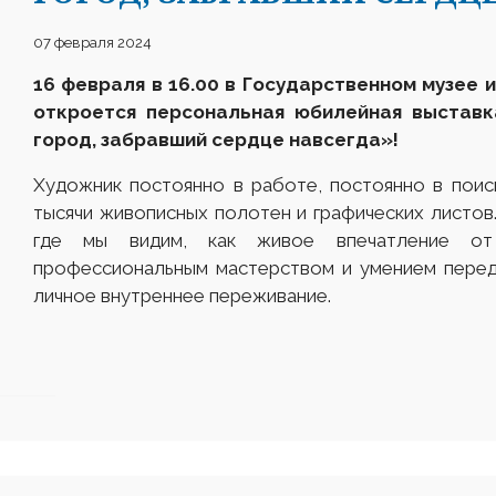
07 февраля 2024
16 февраля в 16.00 в
Государственном музее и
откроется персональная юбилейная выставк
город, забравший сердце навсегда
»
!
Художник постоянно в работе, постоянно в поис
тысячи живописных полотен и графических листо
где мы видим, как живое впечатление от
профессиональным мастерством и умением перед
личное внутреннее переживание.