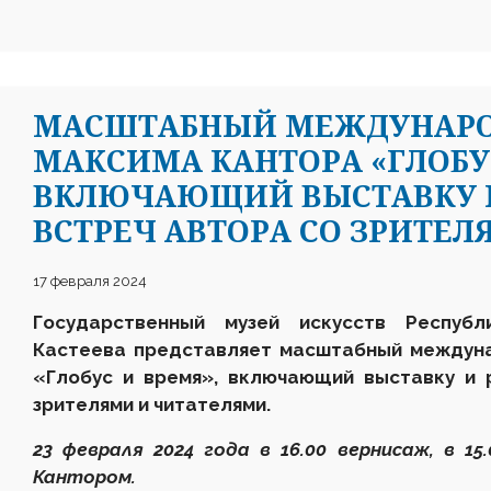
МАСШТАБНЫЙ МЕЖДУНАРО
МАКСИМА КАНТОРА «ГЛОБУС
ВКЛЮЧАЮЩИЙ ВЫСТАВКУ И
ВСТРЕЧ АВТОРА СО ЗРИТЕЛ
17 февраля 2024
Государственный музей искусств Респуб
Кастеева представляет масштабный междун
«Глобус и время», включающий выставку и 
зрителями и читателями.
23 февраля 2024 года в 16.00 вернисаж, в 15
Кантором.