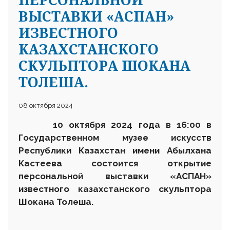
ВЫСТАВКИ «АСПАН»
ИЗВЕСТНОГО
КАЗАХСТАНСКОГО
СКУЛЬПТОРА ШОКАНА
ТОЛЕША.
08 октября 2024
10 октября
2024 года в 16:00 в
Государственном музее искусств
Республики Казахстан имени Абылхана
Кастеева состоится открытие
персональной выставки «
АСПАН
»
известного казахстанского скульптора
Шокана Толеша.