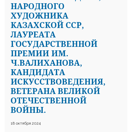
НАРОДНОГО
ХУДОЖНИКА
КАЗАХСКОЙ ССР,
ЛАУРЕАТА
ГОСУДАРСТВЕННОЙ
ПРЕМИИ ИМ.
Ч.ВАЛИХАНОВА,
КАНДИДАТА
ИСКУССТВОВЕДЕНИЯ,
ВЕТЕРАНА ВЕЛИКОЙ
ОТЕЧЕСТВЕННОЙ
ВОЙНЫ.
18 октября 2024