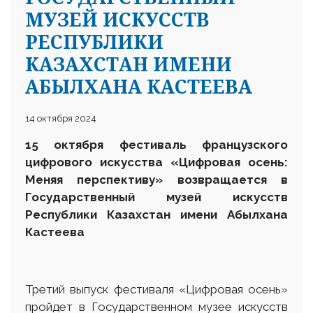
МУЗЕЙ ИСКУССТВ
РЕСПУБЛИКИ
КАЗАХСТАН ИМЕНИ
АБЫЛХАНА КАСТЕЕВА
14 октября 2024
15 октября фестиваль французского
цифрового искусства «Цифровая осень:
Меняя перспективу» возвращается в
Государственный музей искусств
Республики Казахстан имени Абылхана
Кастеева
Третий выпуск фестиваля «Цифровая осень»
пройдет в Государственном музее искусств