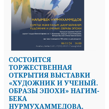
CОСТОИТСЯ
ТОРЖЕСТВЕННАЯ
ОТКРЫТИЯ ВЫСТАВКИ
«ХУДОЖНИК И УЧЕНЫЙ.
ОБРАЗЫ ЭПОХИ» НАГИМ-
БЕКА
НУРМУХАММЕДОВА,