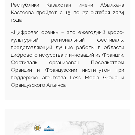
Республики Казахстан имени Абылхана
Кастеева пройдет с 15 по 27 октября 2024
года.
«Цифровая осень» – это ежегодный кросс-
культурный региональный фестиваль,
представляющий лучшие работы в области
цифрового искусства и инноваций из Франции.
Фестиваль организован Посольством
Франции и Французским институтом при
поддержке агентства Less Media Group и
Французского Альянса.