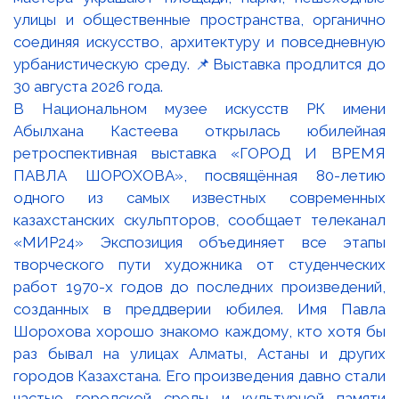
В Национальном музее искусств РК имени
Абылхана Кастеева открылась юбилейная
ретроспективная выставка «ГОРОД И ВРЕМЯ
ПАВЛА ШОРОХОВА», посвящённая 80-летию
одного из самых известных современных
казахстанских скульпторов, сообщает телеканал
«МИР24» Экспозиция объединяет все этапы
творческого пути художника от студенческих
работ 1970-х годов до последних произведений,
созданных в преддверии юбилея. Имя Павла
Шорохова хорошо знакомо каждому, кто хотя бы
раз бывал на улицах Алматы, Астаны и других
городов Казахстана. Его произведения давно стали
частью городской среды и культурной памяти