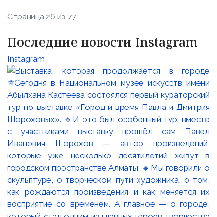
Страница 26 из 77
Последние новости Instagram
Instagram