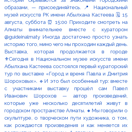
Выставка, которая продолжается в городе
⚜️Сегодня в Национальном музее искусств имени
Абылхана Кастеева состоялся первый кураторский
тур по выставке «Город и время Павла и Дмитрия
Шороховых». 🔹И это был особенный тур: вместе
с участниками выставку прошёл сам Павел
Иванович Шорохов — автор произведений,
которые уже несколько десятилетий живут в
городском пространстве Алматы. 🔸Мы говорили о
скульптуре, о творческом пути художника, о том,
как рождаются произведения и как меняется их