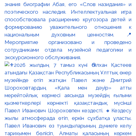
знания биографии Абая, его «Слов назидания» и
поэтического наследия. Интеллектуальная игра
способствовала расширению кругозора детей и
формированию уважительного отношения к
национальным духовным ценностям. 📍
Мероприятие организовано и проведено
сотрудниками отдела музейной педагогики и
экскурсионного обслуживания.