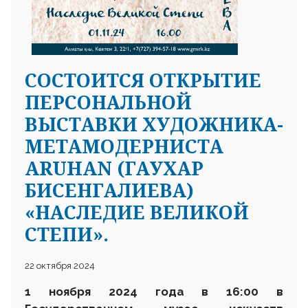
CОСТОИТСЯ ОТКРЫТИЕ
ПЕРСОНАЛЬНОЙ
ВЫСТАВКИ ХУДОЖНИКА-
МЕТАМОДЕРНИСТА
ARUHAN (ГАУХАР
БИСЕНГАЛИЕВА)
«НАСЛЕДИЕ ВЕЛИКОЙ
СТЕПИ».
22 октября 2024
1 ноября 2024 года в 16:00 в