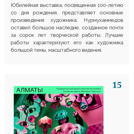
Юбилейная выставка, посвященная 100-летию
со дня рождения, представляет основные
произведения художника. Нурмухаммедов
оставил большое наследие, созданное почти
за сорок лет творческой работы. Лучшие
работы характеризуют его как художника
большой темы, масштабного видения.
15