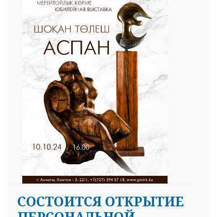
CОСТОИТСЯ ОТКРЫТИЕ
ПЕРСОНАЛЬНОЙ