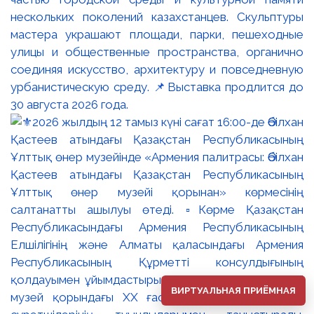
нескольких поколений казахстанцев. Скульптуры
мастера украшают площади, парки, пешеходные
улицы и общественные пространства, органично
соединяя искусство, архитектуру и повседневную
урбанистическую среду. 📌Выставка продлится до
30 августа 2026 года.
ВИРТУАЛЬНАЯ ПРИЁМНАЯ