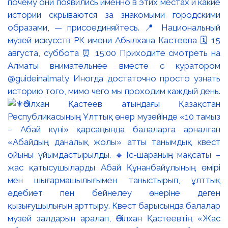
почему они появились именно в этих местах и какие
истории скрываются за знакомыми городскими
образами, — присоединяйтесь. 📍 Национальный
музей искусств РК имени Абылхана Кастеева 🗓 15
августа, суббота ⏰ 15:00 Приходите смотреть на
Алматы внимательнее вместе с куратором
@guideinalmaty Иногда достаточно просто узнать
историю того, мимо чего мы проходим каждый день.