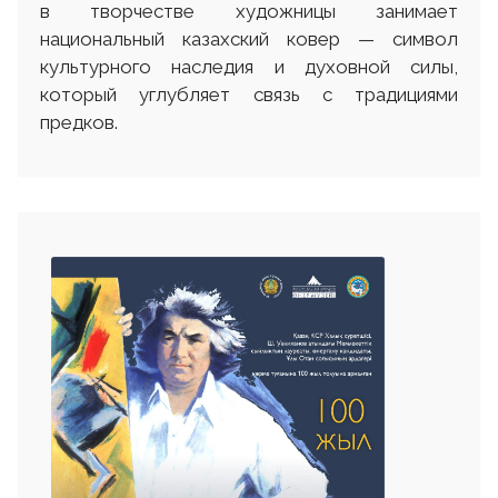
в творчестве художницы занимает
национальный казахский ковер — символ
культурного наследия и духовной силы,
который углубляет связь с традициями
предков.