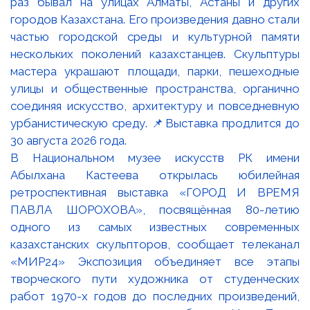
В Национальном музее искусств РК имени
Абылхана Кастеева открылась юбилейная
ретроспективная выставка «ГОРОД И ВРЕМЯ
ПАВЛА ШОРОХОВА», посвящённая 80-летию
одного из самых известных современных
казахстанских скульпторов, сообщает телеканал
«МИР24» Экспозиция объединяет все этапы
творческого пути художника от студенческих
работ 1970-х годов до последних произведений,