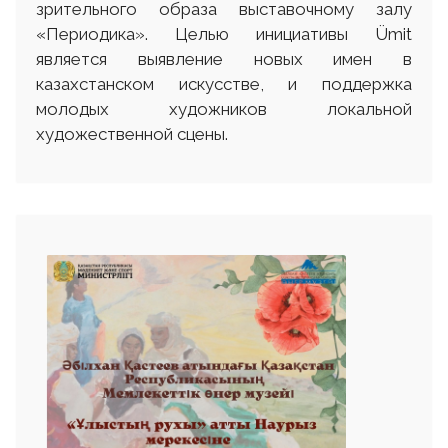
зрительного образа выставочному залу
«Периодика». Целью инициативы Ümit
является выявление новых имен в
казахстанском искусстве, и поддержка
молодых художников локальной
художественной сцены.