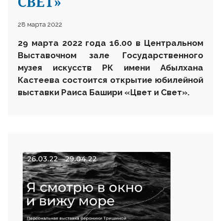
СВЕТ»
28 марта 2022
29 марта 2022 года 16.00 в Центральном
Выставочном зале Государственного
музея искусств РК имени Абылхана
Кастеева состоится открытие юбилейной
выставки Раиса Башири «Цвет и Свет»
.