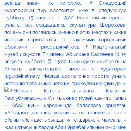
всегда знаем их историю. 📌Следующий
кураторский тур состоится уже в следующую
субботу, 15 августа, в 15:00. Если вам интересно
узнать, как создавались скульптуры Шорохова,
почему они появились именно в этих местах и какие
истории скрываются за знакомыми городскими
образами, — присоединяйтесь. 📍 Национальный
музей искусств РК имени Абылхана Кастеева 🗓 15
августа, суббота ⏰ 15:00 Приходите смотреть на
Алматы внимательнее вместе с куратором
@guideinalmaty Иногда достаточно просто узнать
историю того, мимо чего мы проходим каждый день.