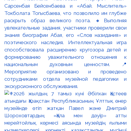
Сарсенбая Бейсенбаева и «Абай. Мыслитель»
Токболата Тогысбаева, что позволило им глубже
раскрыть образ великого поэта. 🔸Выполняя
увлекательные задания, участники проверили свои
знания биографии Абая, его «Слов назидания» и
поэтического наследия. Интеллектуальная игра
способствовала расширению кругозора детей и
формированию уважительного отношения к
национальным духовным ценностям. 📍
Мероприятие организовано и проведено
сотрудниками отдела музейной педагогики и
экскурсионного обслуживания.