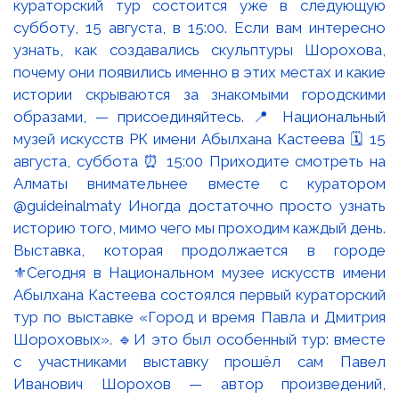
Выставка, которая продолжается в городе
⚜️Сегодня в Национальном музее искусств имени
Абылхана Кастеева состоялся первый кураторский
тур по выставке «Город и время Павла и Дмитрия
Шороховых». 🔹И это был особенный тур: вместе
с участниками выставку прошёл сам Павел
Иванович Шорохов — автор произведений,