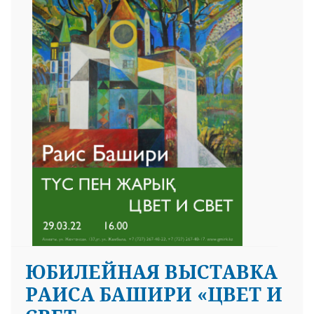
ЮБИЛЕЙНАЯ ВЫСТАВКА
РАИСА БАШИРИ «ЦВЕТ И