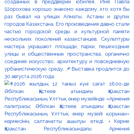
созданных в преддверии юбилея. Имя Павла
Шорохова хорошо знакомо каждому, кто хотя бы
раз бывал на улицах Алматы, Астаны и других
городов Казахстана. Его произведения давно стали
частью городской среды и культурной памяти
нескольких поколений казахстанцев. Скульптуры
мастера украшают площади, парки, пешеходные
улицы и общественные пространства, органично
соединяя искусство, архитектуру и повседневную
урбанистическую среду. 📌Выставка продлится до
30 августа 2026 года.