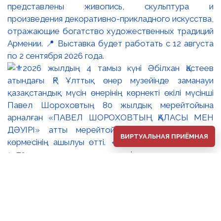
представлены живопись, скульптура и
произведения декоративно-прикладного искусства,
отражающие богатство художественных традиций
Армении. 📍 Выставка будет работать с 12 августа
по 2 сентября 2026 года.
ВИРТУАЛЬНАЯ ПРИЁМНАЯ