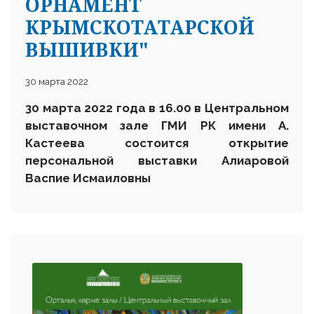
ОРНАМЕНТ
КРЫМСКОТАТАРСКОЙ
ВЫШИВКИ"
30 марта 2022
30 марта 2022 года в 16.00 в Центральном
выставочном зале ГМИ РК имени А.
Кастеева состоится открытие
персональной выставки Алиаровой
Васпие Исмаиловны