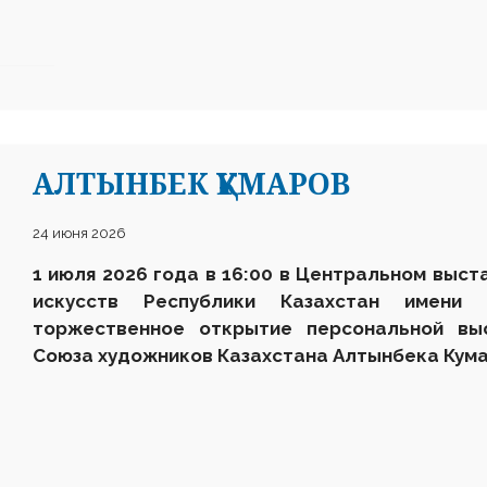
АЛТЫНБЕК ҚҰМАРОВ
24 июня 2026
1 июля 2026 года в 16:00 в Центральном выст
искусств Республики Казахстан имени 
торжественное открытие персональной выс
Союза художников Казахстана Алтынбека Ку