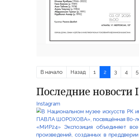
В начало
Назад
1
2
3
4
5
Последние новости 
Instagram