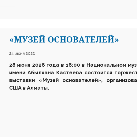
«МУЗЕЙ ОСНОВАТЕЛЕЙ»
24 июня 2026
28 июня 2026 года в 16:00 в Национальном му
имени Абылхана Кастеева состоится торжес
выставки
«Музей основателей»
, организов
США в Алматы.