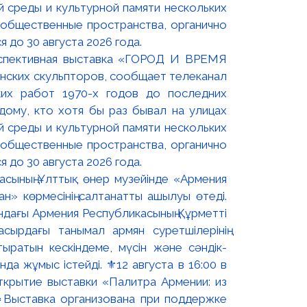
оспективная выставка «ГОРОД И ВРЕМЯ
нских скульпторов, сообщает телеканал
их работ 1970-х годов до последних
ому, кто хотя бы раз бывал на улицах
й среды и культурной памяти нескольких
 общественные пространства, органично
 до 30 августа 2026 года.