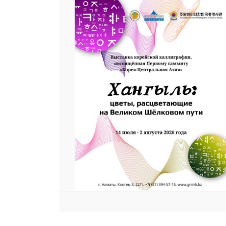
25 23 97