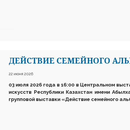
ДЕЙСТВИЕ СЕМЕЙНОГО АЛ
22 июня 2026
03 июля 2026 года в 16:00 в Центральном выс
искусств Республики Казахстан имени Абылх
групповой выставки «Действие семейного аль