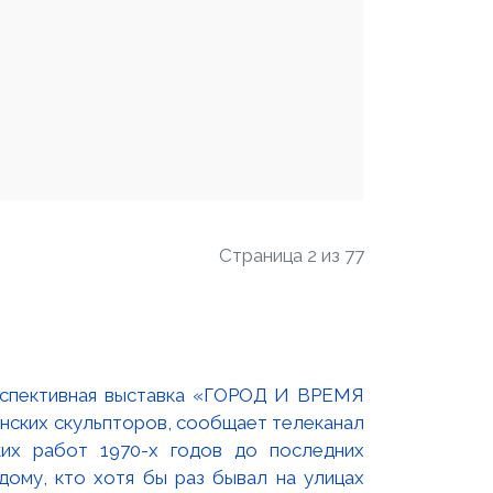
Страница 2 из 77