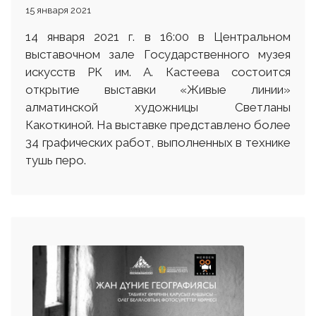
15 января 2021
14 января 2021 г. в 16:00 в Центральном
выставочном зале Государственного музея
искусств РК им. А. Кастеева состоится
открытие выставки «Живые линии»
алматинской художницы Светланы
Какоткиной. На выставке представлено более
34 графических работ, выполненных в технике
тушь перо.