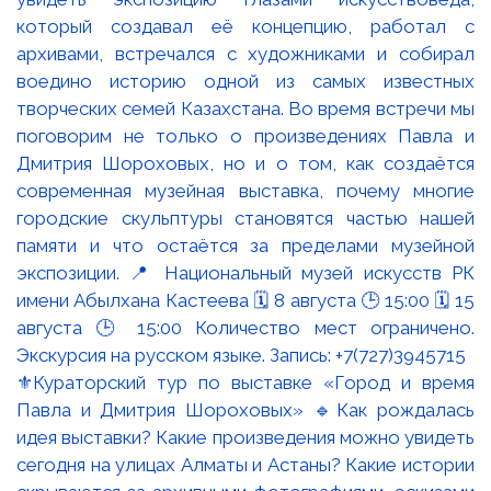
⚜️Кураторский тур по выставке «Город и время
Павла и Дмитрия Шороховых» 🔹Как рождалась
идея выставки? Какие произведения можно увидеть
сегодня на улицах Алматы и Астаны? Какие истории