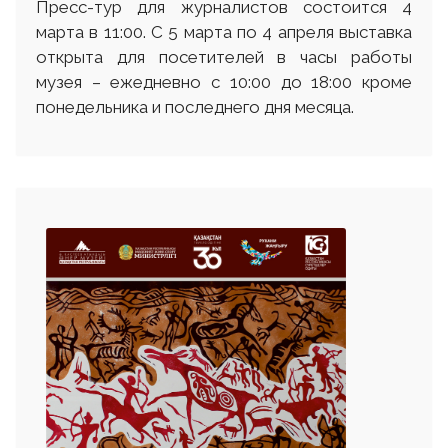
Пресс-тур для журналистов состоится 4
марта в 11:00. С 5 марта по 4 апреля выставка
открыта для посетителей в часы работы
музея – ежедневно с 10:00 до 18:00 кроме
понедельника и последнего дня месяца.