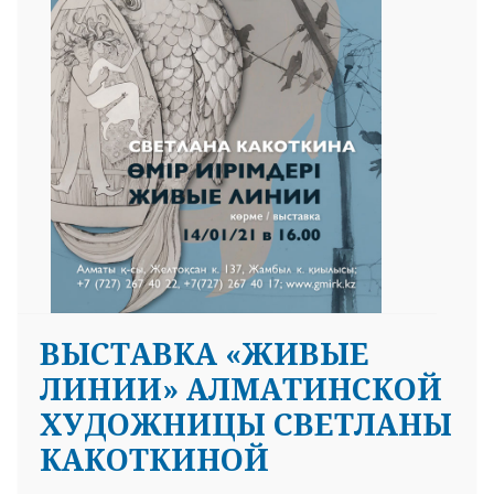
ВЫСТАВКА «ЖИВЫЕ
ЛИНИИ» АЛМАТИНСКОЙ
ХУДОЖНИЦЫ СВЕТЛАНЫ
КАКОТКИНОЙ