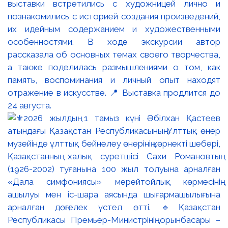
выставки встретились с художницей лично и
познакомились с историей создания произведений,
их идейным содержанием и художественными
особенностями. В ходе экскурсии автор
рассказала об основных темах своего творчества,
а также поделилась размышлениями о том, как
память, воспоминания и личный опыт находят
отражение в искусстве. 📍 Выставка продлится до
24 августа.