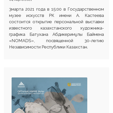
3марта 2021 года в 15:00 в Государственном
музее искусств РК имени А. Кастеева
состоится открытие персональной выставки
известного казахстанского художника-
графика Батухана Абдикеримұлы Баймена
«NOMADS», посвященной 30-летию
Независимости Республики Казахстан.