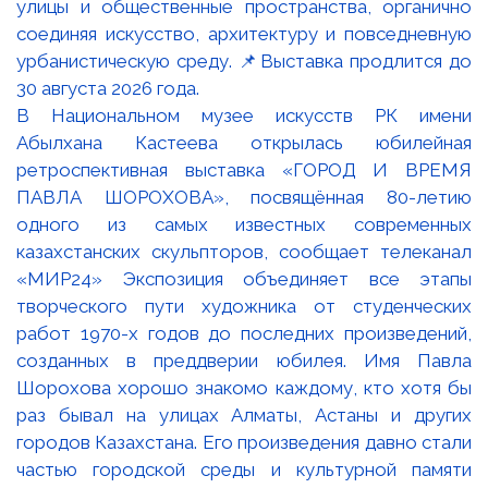
В Национальном музее искусств РК имени
Абылхана Кастеева открылась юбилейная
ретроспективная выставка «ГОРОД И ВРЕМЯ
ПАВЛА ШОРОХОВА», посвящённая 80-летию
одного из самых известных современных
казахстанских скульпторов, сообщает телеканал
«МИР24» Экспозиция объединяет все этапы
творческого пути художника от студенческих
работ 1970-х годов до последних произведений,
созданных в преддверии юбилея. Имя Павла
Шорохова хорошо знакомо каждому, кто хотя бы
раз бывал на улицах Алматы, Астаны и других
городов Казахстана. Его произведения давно стали
частью городской среды и культурной памяти