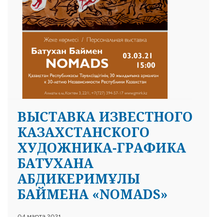
ВЫСТАВКА ИЗВЕСТНОГО
КАЗАХСТАНСКОГО
ХУДОЖНИКА-ГРАФИКА
БАТУХАНА
АБДИКЕРИМҰЛЫ
БАЙМЕНА «NOMADS»
04 марта 2021