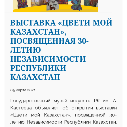
ВЫСТАВКА «ЦВЕТИ МОЙ
КАЗАХСТАН»,
ПОСВЯЩЕННАЯ 30-
ЛЕТИЮ
НЕЗАВИСИМОСТИ
РЕСПУБЛИКИ
КАЗАХСТАН
05 марта 2021
Государственный музей искусств РК им. А.
Кастеева объявляет об открытии выставки
«Цвети мой Казахстан», посвященной 30-
летию Независимости Республики Казахстан.