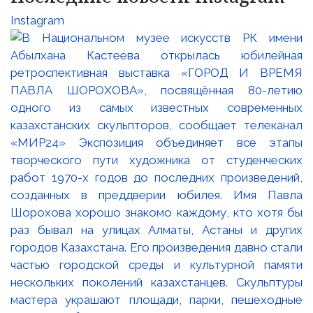
Instagram