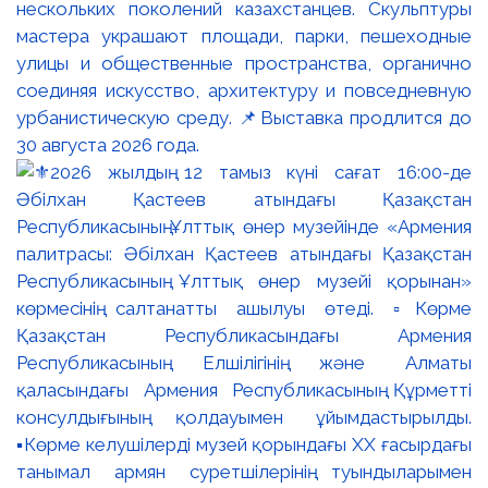
нескольких поколений казахстанцев. Скульптуры
мастера украшают площади, парки, пешеходные
улицы и общественные пространства, органично
соединяя искусство, архитектуру и повседневную
урбанистическую среду. 📌Выставка продлится до
30 августа 2026 года.