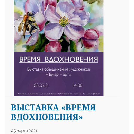
25 23 97
ВЫСТАВКА «ВРЕМЯ
ВДОХНОВЕНИЯ»
05 марта 2021