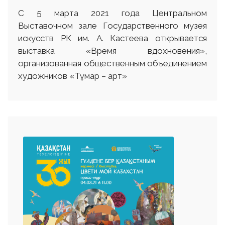
С 5 марта 2021 года Центральном
Выставочном зале Государственного музея
искусств РК им. А. Кастеева открывается
выставка «Время вдохновения»,
организованная общественным объединением
художников «Тұмар – арт»