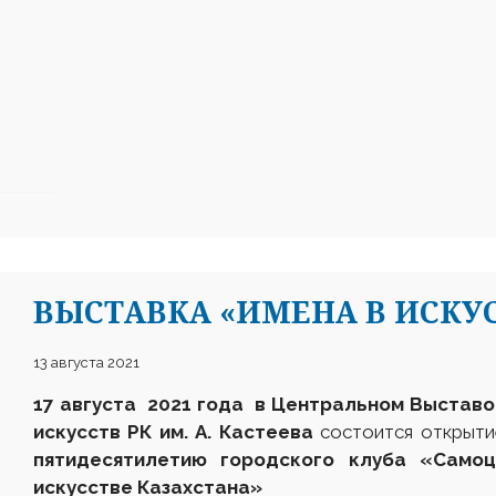
ВЫСТАВКА «ИМЕНА В ИСКУ
13 августа 2021
17 августа 2021 года в Центральном Выставо
искусств РК им. А. Кастеева
состоится открыти
пятидесятилетию городского клуба «Само
искусстве Казахстана»