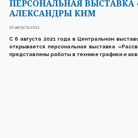
ПЕРСОНАЛЬНАЯ ВЫСТАВКА 
АЛЕКСАНДРЫ КИМ
10 августа 2021
С 6 августа 2021 года в Центральном выставо
открывается персональная выставка «Рассв
представлены работы в технике графики и аква