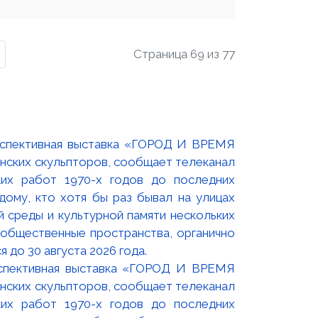
Страница 69 из 77
оспективная выставка «ГОРОД И ВРЕМЯ
нских скульпторов, сообщает телеканал
их работ 1970-х годов до последних