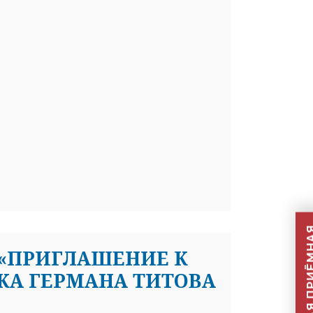
 «ПРИГЛАШЕНИЕ К
А ГЕРМАНА ТИТОВА