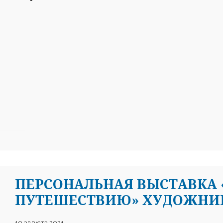
ПЕРСОНАЛЬНАЯ ВЫСТАВКА
ПУТЕШЕСТВИЮ» ХУДОЖНИК
10 августа 2021