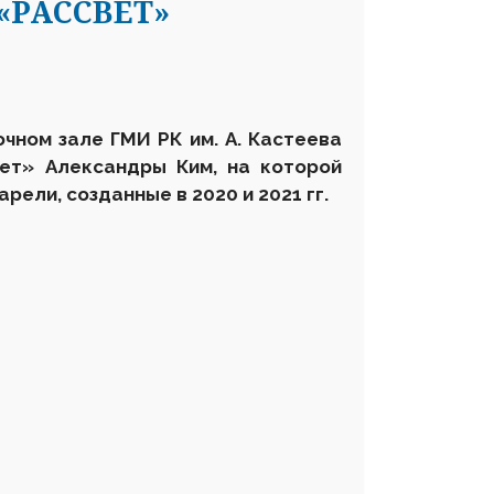
«РАССВЕТ»
чном зале ГМИ РК им. А. Кастеева
ет» Александры Ким, на которой
рели, созданные в 2020 и 2021 гг.