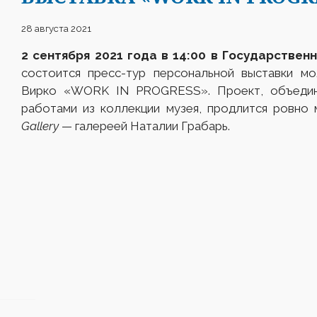
28 августа 2021
2 сентября 2021 года в 14:00 в Государственн
состоится пресс-тур персональной выставки м
Вирко «WORK IN PROGRESS». Проект, объедин
работами из коллекции музея, продлится ровно 
Gallery
— галереей Наталии Грабарь.