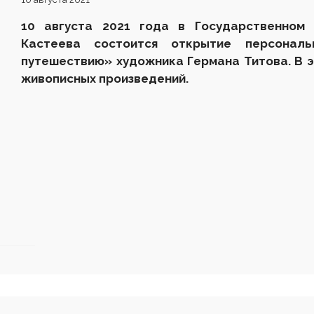
10 августа 2021 года в Государственном 
Кастеева состоится открытие персонал
путешествию» художника Германа Титова. В 
живописных произведений.