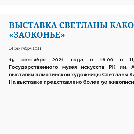
ВЫСТАВКА СВЕТЛАНЫ КАК
«ЗАОКОНЬЕ»
14 сентября 2021
15 сентября 2021 года в 16.00 в Це
Государственного музея искусств РК им. 
выставки алматинской художницы Светланы К
На выставке представлено более 90 живописн