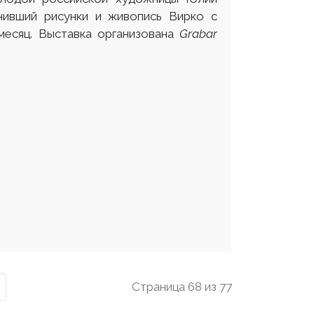
ивший рисунки и живопись Вирко с
месяц. Выставка организована
Grabar
Страница 68 из 77