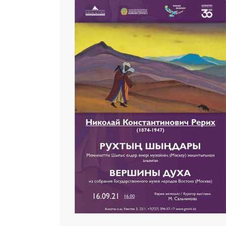
25 23 97