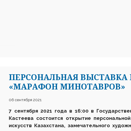
ПЕРСОНАЛЬНАЯ ВЫСТАВКА 
«МАРАФОН МИНОТАВРОВ»
06 сентября 2021
7 сентября 2021 года в 16:00 в Государств
Кастеева состоится открытие персональной
искусств Казахстана, замечательного худо