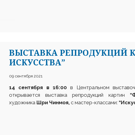
ВЫСТАВКА РЕПРОДУКЦИЙ 
ИСКУССТВА”
09 сентября 2021
14 сентября
в
16:00
в Центральном выставо
открывается выставка репродукций картин
“
художника
Шри Чинмоя,
с мастер-классами:
“Иску