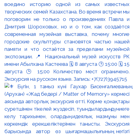
воедино историю одной из самых известных
творческих семей Казахстана. Во время встречи мы
поговорим не только о произведениях Павла и
Дмитрия Шороховых, но и о том, как создаётся
современная музейная выставка, почему многие
городские скульптуры становятся частью нашей
памяти и что остаётся за пределами музейной
экспозиции. 📍 Национальный музей искусств РК
имени Абылхана Кастеева 🗓 8 августа 🕒 15:00 🗓 15
августа 🕒 15:00 Количество мест ограничено.
Экскурсия на русском языке. Запись: +7(727)3945715