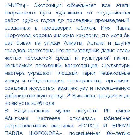
В Национальном музее искусств РК имени
Абылхана Кастеева открылась юбилейная
ретроспективная выставка «ГОРОД И ВРЕМЯ
ПАВЛА ШОРОХОВА», посвящённая 80-летию