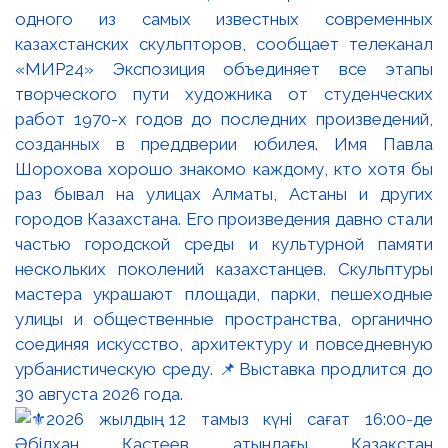
одного из самых известных современных
казахстанских скульпторов, сообщает телеканал
«МИР24» Экспозиция объединяет все этапы
творческого пути художника от студенческих
работ 1970-х годов до последних произведений,
созданных в преддверии юбилея. Имя Павла
Шорохова хорошо знакомо каждому, кто хотя бы
раз бывал на улицах Алматы, Астаны и других
городов Казахстана. Его произведения давно стали
частью городской среды и культурной памяти
нескольких поколений казахстанцев. Скульптуры
мастера украшают площади, парки, пешеходные
улицы и общественные пространства, органично
соединяя искусство, архитектуру и повседневную
урбанистическую среду. 📌Выставка продлится до
30 августа 2026 года.