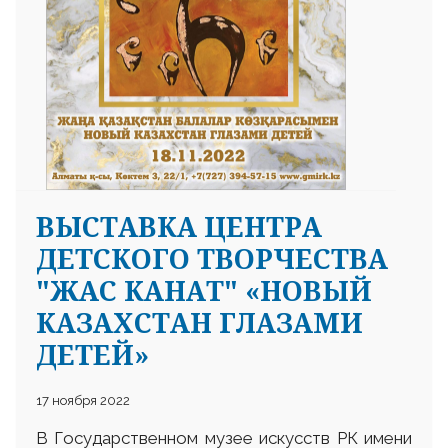
ВЫСТАВКА ЦЕНТРА
ДЕТСКОГО ТВОРЧЕСТВА
"ЖАС КАНАТ" «НОВЫЙ
КАЗАХСТАН ГЛАЗАМИ
ДЕТЕЙ»
17 ноября 2022
В Государственном музее искусств РК имени