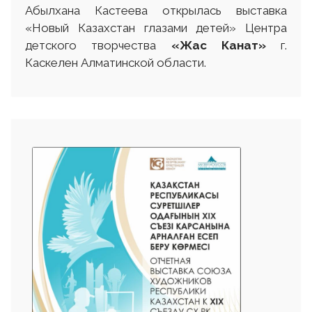
Абылхана Кастеева открылась выставка
«Новый Казахстан глазами детей» Центра
детского творчества
«Жас Канат»
г.
Каскелен Алматинской области.