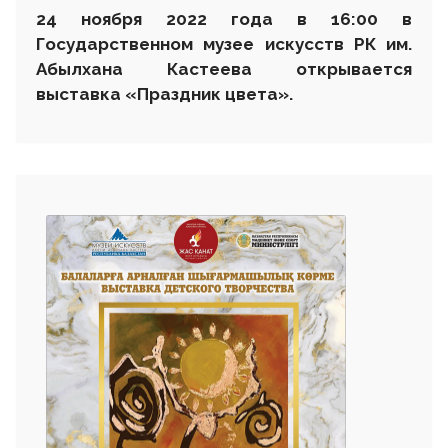
24 ноября 2022 года в 16:00 в
Государственном музее искусств РК им.
Абылхана Кастеева открывается
выставка
«
Праздник цвета
»
.