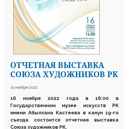
ОТЧЕТНАЯ ВЫСТАВКА
СОЮЗА ХУДОЖНИКОВ РК
15 ноября 2022
16 ноября 2022 года в 16:00 в
Государственном музее искусств РК
имени Абылхана Кастеева в канун 19-го
съезда состоится отчетная выставка
Союза художников РК.