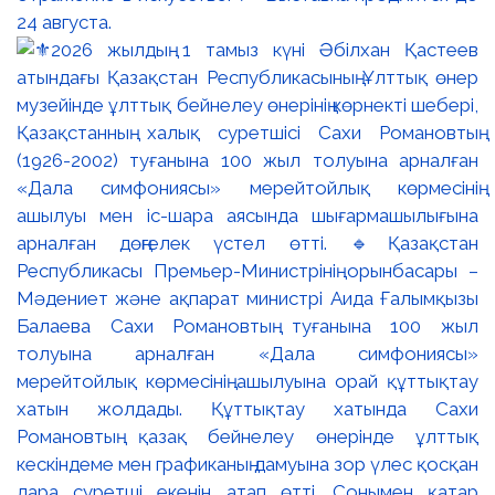
24 августа.