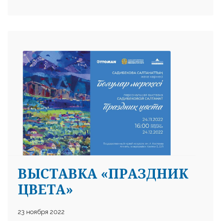
ВЫСТАВКА «ПРАЗДНИК
ЦВЕТА»
23 ноября 2022