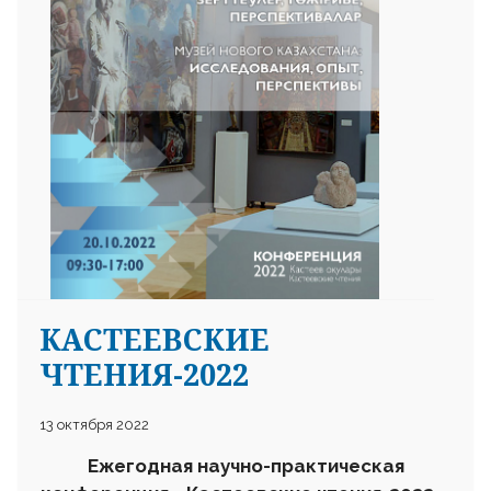
25 23 97
КАСТЕЕВСКИЕ
ЧТЕНИЯ-2022
13 октября 2022
Ежегодная научно-практическая