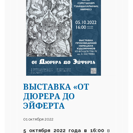
ВЫСТАВКА «ОТ
ДЮРЕРА ДО
ЭЙФЕРТА
01 октября 2022
5 октября 2022 года в 16
:
00
в