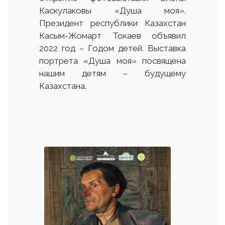
Каскулаковы «Душа моя».
Президент республики Казахстан
Касым-Жомарт Токаев объявил
2022 год – Годом детей. Выставка
портрета «Душа моя» посвящена
нашим детям – будущему
Казахстана.