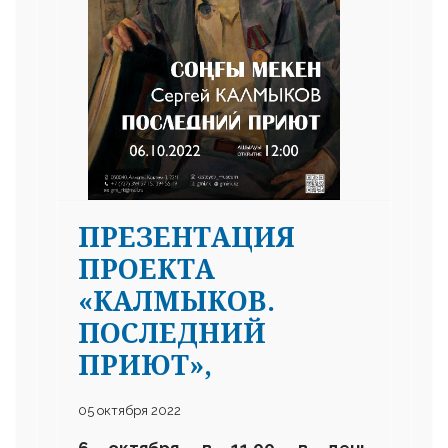
ПРЕЗЕНТАЦИЯ
ПРОЕКТА
«КАЛМЫКОВ.
ПОСЛЕДНИЙ
ПРИЮТ»,
05 октября 2022