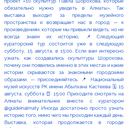
Выставка, которая продолжается в городе