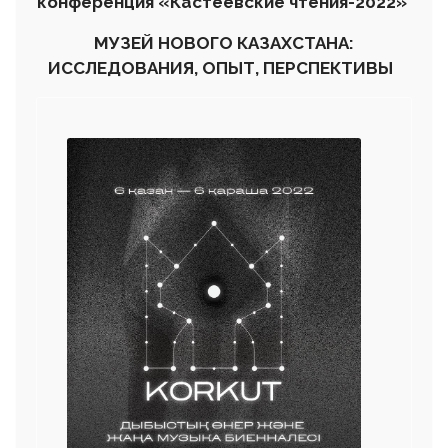
конференция «Кастеевские чтения-2022»
МУЗЕЙ НОВОГО КАЗАХСТАНА:
ИССЛЕДОВАНИЯ, ОПЫТ, ПЕРСПЕКТИВЫ