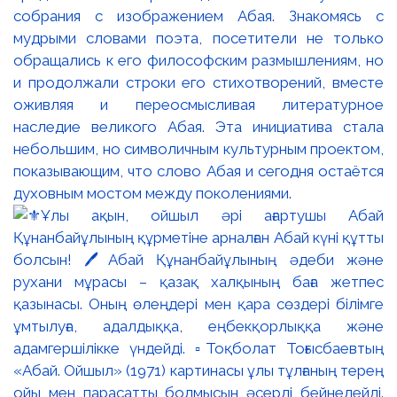
собрания с изображением Абая. Знакомясь с
мудрыми словами поэта, посетители не только
обращались к его философским размышлениям, но
и продолжали строки его стихотворений, вместе
оживляя и переосмысливая литературное
наследие великого Абая. Эта инициатива стала
небольшим, но символичным культурным проектом,
показывающим, что слово Абая и сегодня остаётся
духовным мостом между поколениями.