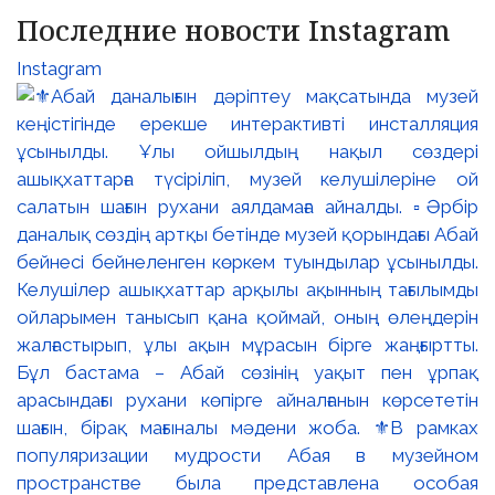
Последние новости Instagram
Instagram