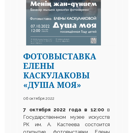
ФОТОВЫСТАВКА
ЕЛЕНЫ
КАСКУЛАКОВЫ
«ДУША МОЯ»
06 октября 2022
7 октября 2022 года в 12
:
00
в
Государственном музее искусств
РК им. А. Кастеева состоится
открытие фотовыставки Елены