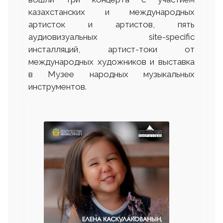
казахстанских и международных
артисток и артистов, пять
аудиовизуальных site-specific
инсталляций, артист-токи от
международных художников и выставка
в Музее народных музыкальных
инструментов.