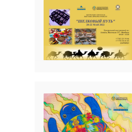
25 23 97