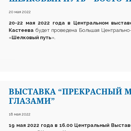
20 мая 2022
20-22 мая
2022 года в Центральном выстав
Кастеева
будет проведена
Большая Центрально-
«
Шелковый путь
».
ВЫСТАВКА “ПРЕКРАСНЫЙ М
ГЛАЗАМИ”
18 мая 2022
19 мая 2022 года в 16.00 Центральный Выстав