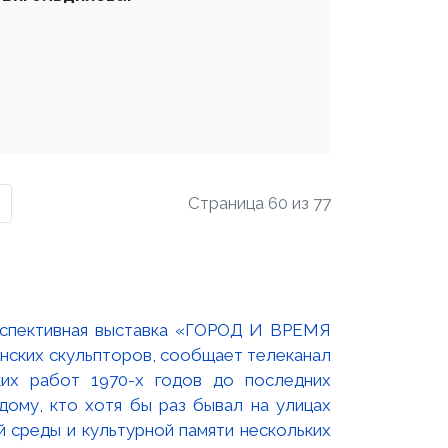
Страница 60 из 77