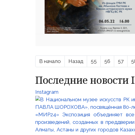
В начало
Назад
55
56
57
5
Последние новости 
Instagram