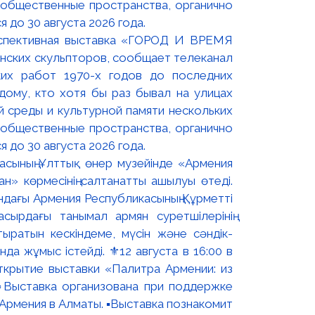
оспективная выставка «ГОРОД И ВРЕМЯ
нских скульпторов, сообщает телеканал
их работ 1970-х годов до последних
ому, кто хотя бы раз бывал на улицах
й среды и культурной памяти нескольких
 общественные пространства, органично
 до 30 августа 2026 года.