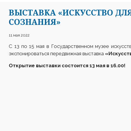
ВЫСТАВКА «ИСКУССТВО Д
СОЗНАНИЯ»
11 мая 2022
С 13 по 15 мая в Государственном музее искусс
экспонироваться передвижная выставка
«Искусств
Открытие выставки состоится 13 мая в 16.00
!