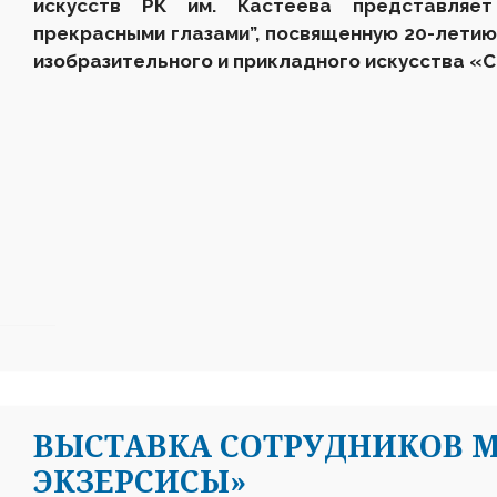
искусств РК им. Кастеева представляе
прекрасными глазами”, посвященную 20-летию
изобразительного и прикладного искусства «С
ВЫСТАВКА СОТРУДНИКОВ М
ЭКЗЕРСИСЫ»