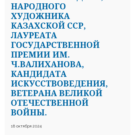
НАРОДНОГО
ХУДОЖНИКА
КАЗАХСКОЙ ССР,
ЛАУРЕАТА
ГОСУДАРСТВЕННОЙ
ПРЕМИИ ИМ.
Ч.ВАЛИХАНОВА,
КАНДИДАТА
ИСКУССТВОВЕДЕНИЯ,
ВЕТЕРАНА ВЕЛИКОЙ
ОТЕЧЕСТВЕННОЙ
ВОЙНЫ.
18 октября 2024