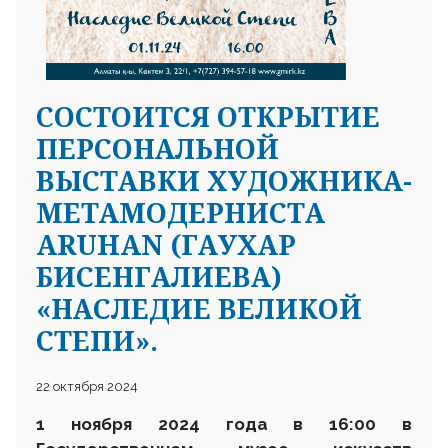
CОСТОИТСЯ ОТКРЫТИЕ
ПЕРСОНАЛЬНОЙ
ВЫСТАВКИ ХУДОЖНИКА-
МЕТАМОДЕРНИСТА
ARUHAN (ГАУХАР
БИСЕНГАЛИЕВА)
«НАСЛЕДИЕ ВЕЛИКОЙ
СТЕПИ».
22 октября 2024
1 ноября 2024 года в 16:00 в