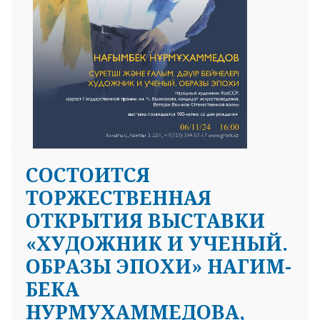
CОСТОИТСЯ
ТОРЖЕСТВЕННАЯ
ОТКРЫТИЯ ВЫСТАВКИ
«ХУДОЖНИК И УЧЕНЫЙ.
ОБРАЗЫ ЭПОХИ» НАГИМ-
БЕКА
НУРМУХАММЕДОВА,