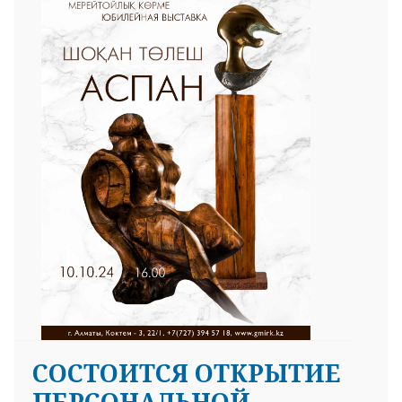
CОСТОИТСЯ ОТКРЫТИЕ
ПЕРСОНАЛЬНОЙ