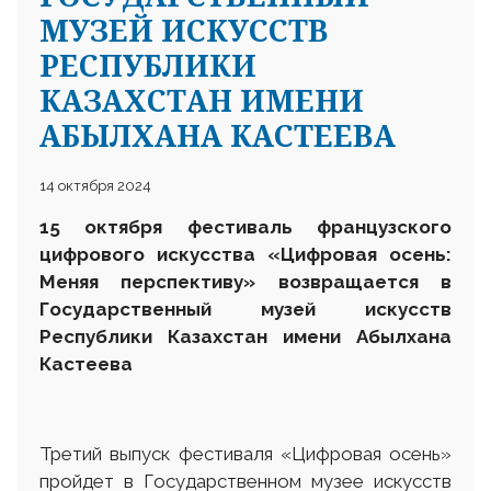
МУЗЕЙ ИСКУССТВ
РЕСПУБЛИКИ
КАЗАХСТАН ИМЕНИ
АБЫЛХАНА КАСТЕЕВА
14 октября 2024
15 октября фестиваль французского
цифрового искусства «Цифровая осень:
Меняя перспективу» возвращается в
Государственный музей искусств
Республики Казахстан имени Абылхана
Кастеева
Третий выпуск фестиваля «Цифровая осень»
пройдет в Государственном музее искусств