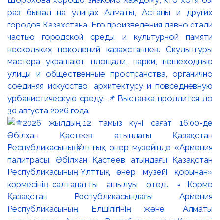
Шорохова хорошо знакомо каждому, кто хотя бы
раз бывал на улицах Алматы, Астаны и других
городов Казахстана. Его произведения давно стали
частью городской среды и культурной памяти
нескольких поколений казахстанцев. Скульптуры
мастера украшают площади, парки, пешеходные
улицы и общественные пространства, органично
соединяя искусство, архитектуру и повседневную
урбанистическую среду. 📌Выставка продлится до
30 августа 2026 года.