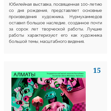
Юбилейная выставка, посвященная 100-летию
со дня рождения, представляет основные
произведения художника. Нурмухаммедов
оставил большое наследие, созданное почти
за сорок лет творческой работы. Лучшие
работы характеризуют его как художника
большой темы, масштабного видения.
15