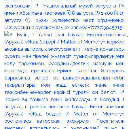
экспозиции. 📍 Национальный музей искусств РК
имени Абылхана Кастеева 🗓 8 августа 🕒 15:00 🗓 15
августа 🕒 15:00 Количество мест ограничено.
Экскурсия на русском языке. Запись: +7(727)3945715