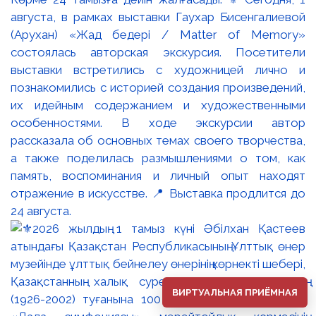
августа, в рамках выставки Гаухар Бисенгалиевой
(Арухан) «Жад бедері / Matter of Memory»
состоялась авторская экскурсия. Посетители
выставки встретились с художницей лично и
познакомились с историей создания произведений,
их идейным содержанием и художественными
особенностями. В ходе экскурсии автор
рассказала об основных темах своего творчества,
а также поделилась размышлениями о том, как
память, воспоминания и личный опыт находят
отражение в искусстве. 📍 Выставка продлится до
24 августа.
ВИРТУАЛЬНАЯ ПРИЁМНАЯ