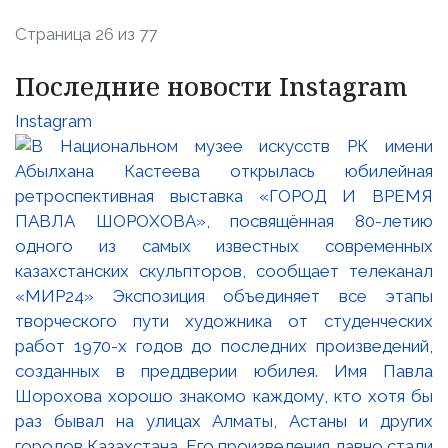
Страница 26 из 77
Последние новости Instagram
Instagram