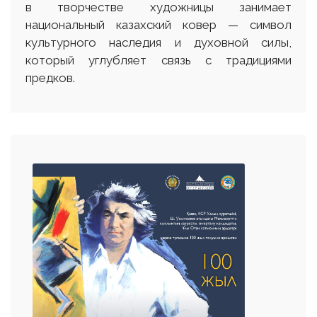
в творчестве художницы занимает
национальный казахский ковер — символ
культурного наследия и духовной силы,
который углубляет связь с традициями
предков.