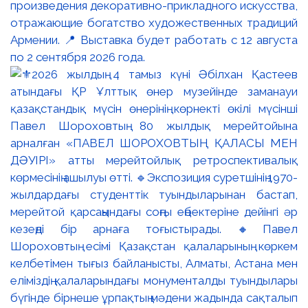
произведения декоративно-прикладного искусства,
отражающие богатство художественных традиций
Армении. 📍 Выставка будет работать с 12 августа
по 2 сентября 2026 года.