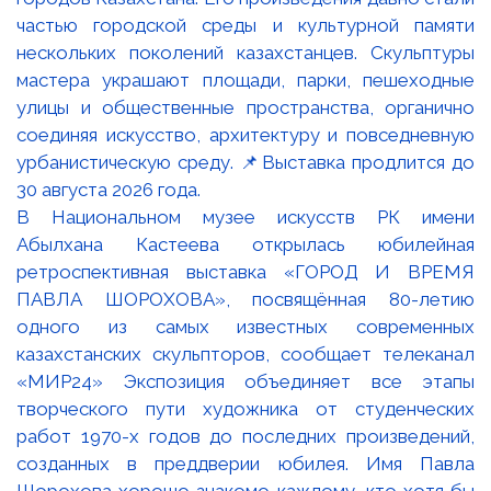
В Национальном музее искусств РК имени
Абылхана Кастеева открылась юбилейная
ретроспективная выставка «ГОРОД И ВРЕМЯ
ПАВЛА ШОРОХОВА», посвящённая 80-летию
одного из самых известных современных
казахстанских скульпторов, сообщает телеканал
«МИР24» Экспозиция объединяет все этапы
творческого пути художника от студенческих
работ 1970-х годов до последних произведений,
созданных в преддверии юбилея. Имя Павла