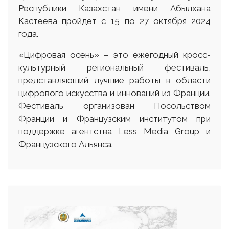
Республики Казахстан имени Абылхана
Кастеева пройдет с 15 по 27 октября 2024
года.
«Цифровая осень» – это ежегодный кросс-
культурный региональный фестиваль,
представляющий лучшие работы в области
цифрового искусства и инноваций из Франции.
Фестиваль организован Посольством
Франции и Французским институтом при
поддержке агентства Less Media Group и
Французского Альянса.