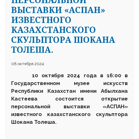
ВЫСТАВКИ «АСПАН»
ИЗВЕСТНОГО
КАЗАХСТАНСКОГО
СКУЛЬПТОРА ШОКАНА
ТОЛЕША.
08 октября 2024
10 октября
2024 года в 16:00 в
Государственном музее искусств
Республики Казахстан имени Абылхана
Кастеева состоится открытие
персональной выставки «
АСПАН
»
известного казахстанского скульптора
Шокана Толеша.