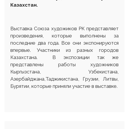
Казахстан.
Выставка Союза художиков РК представляет
произведения, которые выполнены за
последние два года. Все они экспонируются
впервые. Участники из разных городов
Казахстана. В экспозиции так же
представлены работы художников
Кыргызстана, Узбекистана,
Азербайджана,Таджикистана, Грузии, Литвы,
Бурятии, которые приняли участие в выставке.