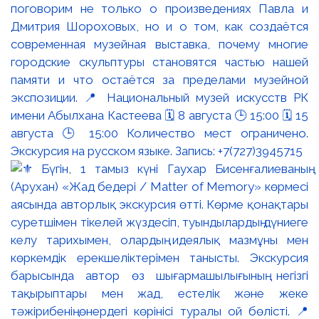
поговорим не только о произведениях Павла и
Дмитрия Шороховых, но и о том, как создаётся
современная музейная выставка, почему многие
городские скульптуры становятся частью нашей
памяти и что остаётся за пределами музейной
экспозиции. 📍 Национальный музей искусств РК
имени Абылхана Кастеева 🗓 8 августа 🕒 15:00 🗓 15
августа 🕒 15:00 Количество мест ограничено.
Экскурсия на русском языке. Запись: +7(727)3945715