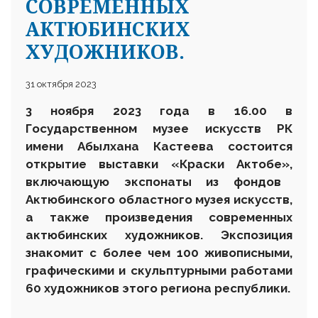
СОВРЕМЕННЫХ
АКТЮБИНСКИХ
ХУДОЖНИКОВ.
31 октября 2023
3 ноября 2023 года в 16.00 в
Государственном музее искусств РК
имени Абылхана Кастеева состоится
открытие выставки
«К
раски Актобе»
,
включающую экспонаты из фондов
Актюбинского областного музея искусств,
а также произведения современных
актюбинских художников. Экспозиция
знакомит с более чем 100 живописными,
графическими и скульптурными работами
60 художников этого региона республики.