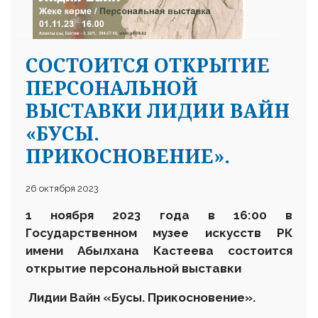
СОСТОИТСЯ ОТКРЫТИЕ
ПЕРСОНАЛЬНОЙ
ВЫСТАВКИ ЛИДИИ ВАЙН
«БУСЫ.
ПРИКОСНОВЕНИЕ».
26 октября 2023
1 ноября 2023 года в 16:00 в
Государственном музее искусств РК
имени Абылхана Кастеева состоится
открытие персональной выставки
Лидии Вайн «Бусы. Прикосновение».