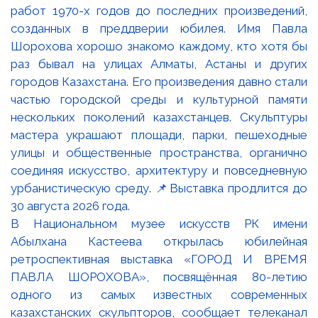
В Национальном музее искусств РК имени
Абылхана Кастеева открылась юбилейная
ретроспективная выставка «ГОРОД И ВРЕМЯ
ПАВЛА ШОРОХОВА», посвящённая 80-летию
одного из самых известных современных
казахстанских скульпторов, сообщает телеканал