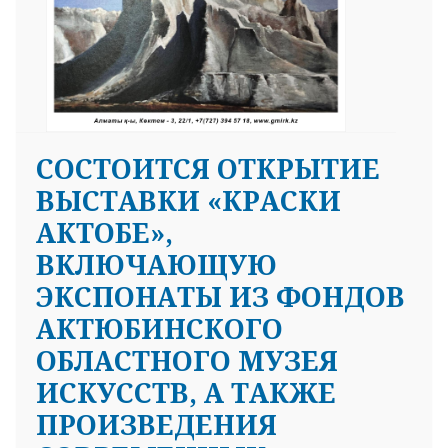
СОСТОИТСЯ ОТКРЫТИЕ
ВЫСТАВКИ «КРАСКИ
АКТОБЕ»,
ВКЛЮЧАЮЩУЮ
ЭКСПОНАТЫ ИЗ ФОНДОВ
АКТЮБИНСКОГО
ОБЛАСТНОГО МУЗЕЯ
ИСКУССТВ, А ТАКЖЕ
ПРОИЗВЕДЕНИЯ