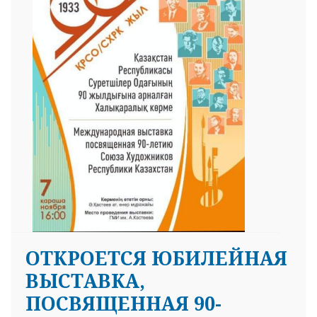
25 23 97
ОТКРОЕТСЯ ЮБИЛЕЙНАЯ
ВЫСТАВКА,
ПОСВЯЩЕННАЯ 90-