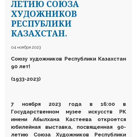
ЛЕТИЮ СОЮЗА
ХУДОЖНИКОВ
РЕСПУБЛИКИ
КАЗАХСТАН.
04 ноября 2023
Союзу художников Республики Казахстан
90 лет!
(1933-2023)
7 ноября 2023 года в 16:00 в
Государственном музее искусств РК
имени Абылхана Кастеева откроется
юбилейная выставка, посвященная 90-
летию Союза Художников Республики