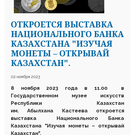
ОТКРОЕТСЯ ВЫСТАВКА
НАЦИОНАЛЬНОГО БАНКА
КАЗАХСТАНА "ИЗУЧАЯ
МОНЕТЫ – ОТКРЫВАЙ
КАЗАХСТАН".
02 ноября 2023
8 ноября 2023 года в 11.00 в
Государственном музее искусств
Республики Казахстан
им. Абылхана Кастеева откроется
выставка Национального Банка
Казахстана
"Изучая монеты – открывай
Казахстан".