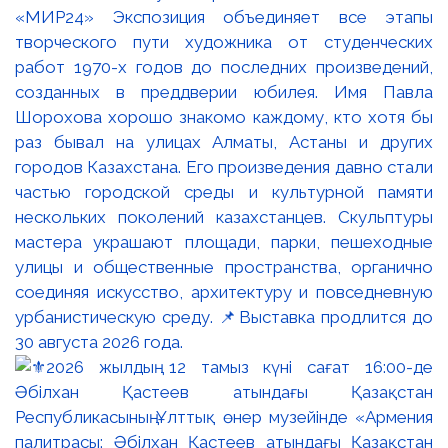
«МИР24» Экспозиция объединяет все этапы
творческого пути художника от студенческих
работ 1970-х годов до последних произведений,
созданных в преддверии юбилея. Имя Павла
Шорохова хорошо знакомо каждому, кто хотя бы
раз бывал на улицах Алматы, Астаны и других
городов Казахстана. Его произведения давно стали
частью городской среды и культурной памяти
нескольких поколений казахстанцев. Скульптуры
мастера украшают площади, парки, пешеходные
улицы и общественные пространства, органично
соединяя искусство, архитектуру и повседневную
урбанистическую среду. 📌Выставка продлится до
30 августа 2026 года.