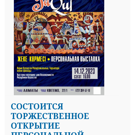
СОСТОИТСЯ
ТОРЖЕСТВЕННОЕ
ОТКРЫТИЕ