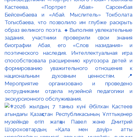
Кастеева, «Портрет Абая» Сарсенбая
Бейсенбаева и «Абай. Мыслитель» Токболата
Тогысбаева, что позволило им глубже раскрыть
образ великого поэта. 🔸Выполняя увлекательные
задания, участники проверили свои знания
биографии Абая, его «Слов назидания» и
поэтического наследия. Интеллектуальная игра
способствовала расширению кругозора детей и
формированию уважительного отношения к
национальным духовным ценностям. 📍
Мероприятие организовано и проведено
сотрудниками отдела музейной педагогики и
экскурсионного обслуживания.