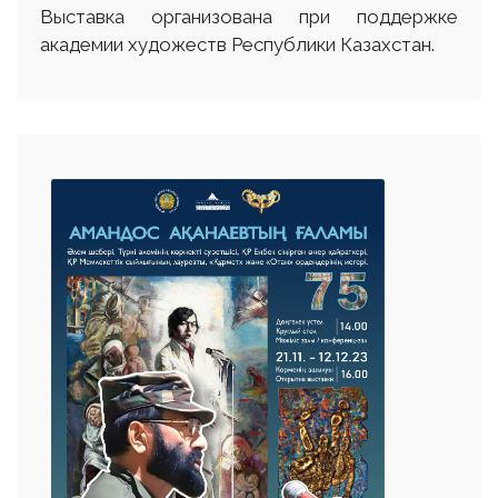
Выставка организована при поддержке
академии художеств Республики Казахстан.