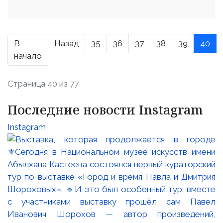
В
Назад
35
36
37
38
39
40
начало
Страница 40 из 77
Последние новости Instagram
Instagram