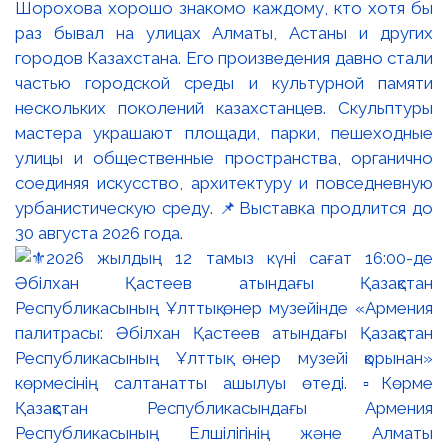
Шорохова хорошо знакомо каждому, кто хотя бы
раз бывал на улицах Алматы, Астаны и других
городов Казахстана. Его произведения давно стали
частью городской среды и культурной памяти
нескольких поколений казахстанцев. Скульптуры
мастера украшают площади, парки, пешеходные
улицы и общественные пространства, органично
соединяя искусство, архитектуру и повседневную
урбанистическую среду. 📌Выставка продлится до
30 августа 2026 года.