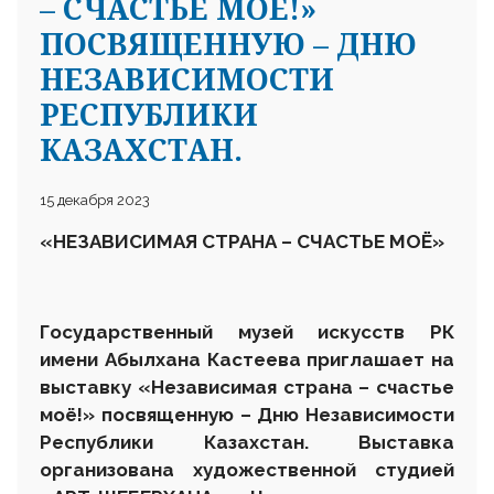
– СЧАСТЬЕ МОЁ!»
ПОСВЯЩЕННУЮ – ДНЮ
НЕЗАВИСИМОСТИ
РЕСПУБЛИКИ
КАЗАХСТАН.
15 декабря 2023
«НЕЗАВИСИМАЯ СТРАНА – СЧАСТЬЕ МОЁ»
Государственный музей искусств РК
имени Абылхана Кастеева приглашает на
выставку «Независимая страна – счастье
моё!» посвященную – Дню Независимости
Республики Казахстан. Выставка
организована художественной студией