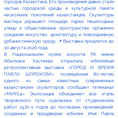
В Национальном музее искусств РК имени
Абылхана Кастеева открылась юбилейная
ретроспективная выставка «ГОРОД И ВРЕМЯ
ПАВЛА ШОРОХОВА», посвящённая 80-летию
одного из самых известных современных
казахстанских скульпторов, сообщает телеканал
«МИР24» Экспозиция объединяет все этапы
творческого пути художника от студенческих
работ 1970-х годов до последних произведений,
созданных в преддверии юбилея. Имя Павла