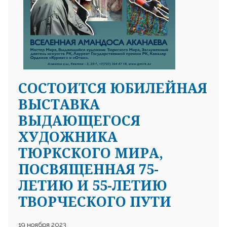
СОСТОИТСЯ ЮБИЛЕЙНАЯ
ВЫСТАВКА
ВЫДАЮЩЕГОСЯ
ХУДОЖНИКА
ТЮРКСКОГО МИРА,
ПОСВЯЩЕННАЯ 75-
ЛЕТИЮ И 55-ЛЕТИЮ
ТВОРЧЕСКОГО ПУТИ
19 ноября 2023