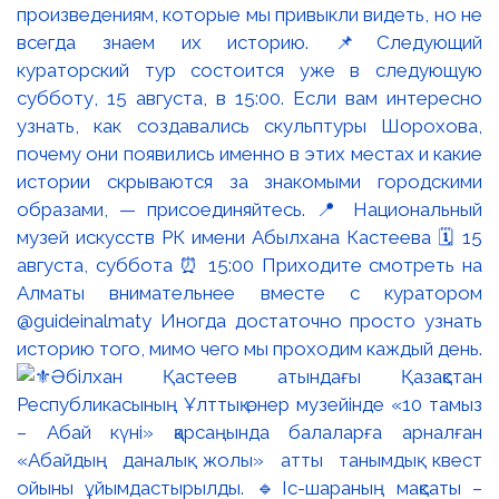
произведениям, которые мы привыкли видеть, но не
всегда знаем их историю. 📌Следующий
кураторский тур состоится уже в следующую
субботу, 15 августа, в 15:00. Если вам интересно
узнать, как создавались скульптуры Шорохова,
почему они появились именно в этих местах и какие
истории скрываются за знакомыми городскими
образами, — присоединяйтесь. 📍 Национальный
музей искусств РК имени Абылхана Кастеева 🗓 15
августа, суббота ⏰ 15:00 Приходите смотреть на
Алматы внимательнее вместе с куратором
@guideinalmaty Иногда достаточно просто узнать
историю того, мимо чего мы проходим каждый день.