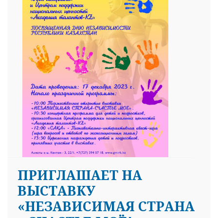
25 23 97
ПРИГЛАШАЕТ НА
ВЫСТАВКУ
«НЕЗАВИСИМАЯ СТРАНА