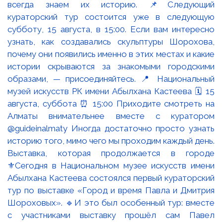
Выставка, которая продолжается в городе
⚜️Сегодня в Национальном музее искусств имени
Абылхана Кастеева состоялся первый кураторский
тур по выставке «Город и время Павла и Дмитрия
Шороховых». 🔹И это был особенный тур: вместе
с участниками выставку прошёл сам Павел