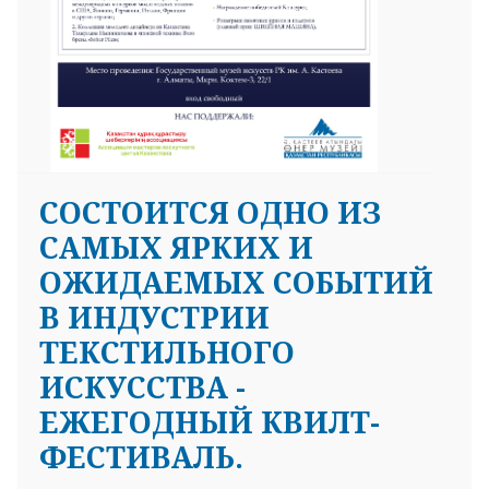
СОСТОИТСЯ ОДНО ИЗ
САМЫХ ЯРКИХ И
ОЖИДАЕМЫХ СОБЫТИЙ
В ИНДУСТРИИ
ТЕКСТИЛЬНОГО
ИСКУССТВА -
ЕЖЕГОДНЫЙ КВИЛТ-
ФЕСТИВАЛЬ.