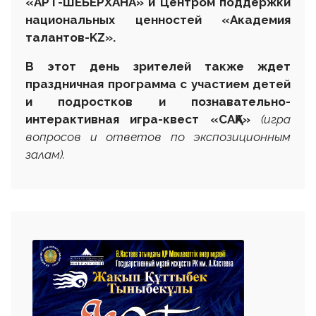
«АРТ-ШЕБЕРХАНА» и Центром поддержки
национальных ценностей «Академия
талантов-KZ».
В этот день зрителей также ждет
праздничная программа с участием детей
и подростков и познавательно-
интерактивная игра-квест «САҚА»
(
игра
вопросов и ответов по экспозиционным
залам
).