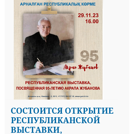
СОСТОИТСЯ ОТКРЫТИЕ
РЕСПУБЛИКАНСКОЙ
ВЫСТАВКИ,