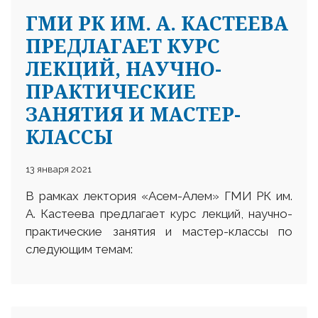
ГМИ РК ИМ. А. КАСТЕЕВА
ПРЕДЛАГАЕТ КУРС
ЛЕКЦИЙ, НАУЧНО-
ПРАКТИЧЕСКИЕ
ЗАНЯТИЯ И МАСТЕР-
25 23 97
КЛАССЫ
13 января 2021
В рамках лектория «Асем-Алем» ГМИ РК им.
А. Кастеева предлагает курс лекций, научно-
практические занятия и мастер-классы по
следующим темам: