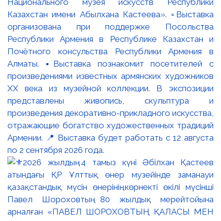
Национального музея искусств Республики
Казахстан имени Абылхана Кастеева». ▫️Выставка
организована при поддержке Посольства
Республики Армения в Республике Казахстан и
Почётного консульства Республики Армения в
Алматы. ▪️Выставка познакомит посетителей с
произведениями известных армянских художников
XX века из музейной коллекции. В экспозиции
представлены живопись, скульптура и
произведения декоративно-прикладного искусства,
отражающие богатство художественных традиций
Армении. 📍 Выставка будет работать с 12 августа
по 2 сентября 2026 года.