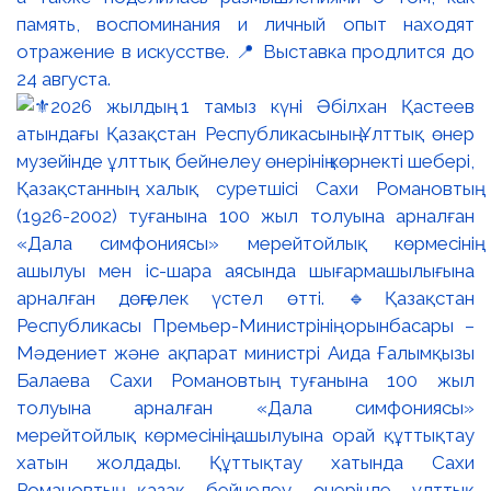
память, воспоминания и личный опыт находят
отражение в искусстве. 📍 Выставка продлится до
24 августа.