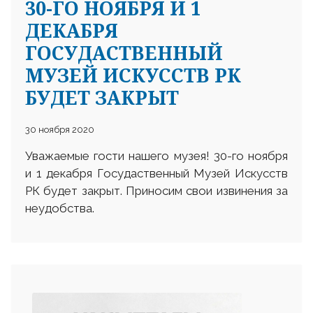
30-ГО НОЯБРЯ И 1
ДЕКАБРЯ
ГОСУДАСТВЕННЫЙ
МУЗЕЙ ИСКУССТВ РК
БУДЕТ ЗАКРЫТ
30 ноября 2020
Уважаемые гости нашего музея! 30-го ноября
и 1 декабря Госудаственный Музей Искусств
РК будет закрыт. Приносим свои извинения за
неудобства.