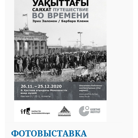
ФОТОВЫСТАВКА