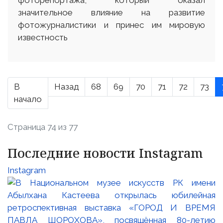
значительное влияние на развитие
фотожурналистики и принес им мировую
известность
В
Назад
68
69
70
71
72
73
начало
Страница 74 из 77
Последние новости Instagram
Instagram