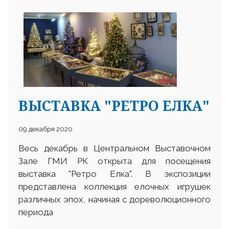
ВЫСТАВКА "РЕТРО ЕЛКА"
09 декабря 2020
Весь декабрь в Центральном Выставочном
Зале ГМИ РК открыта для посещения
выставка "Ретро Елка". В экспозиции
представлена коллекция елочных игрушек
различных эпох, начиная с дореволюционного
периода