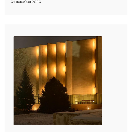
01 декабря 2020