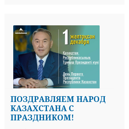
ПОЗДРАВЛЯЕМ НАРОД
КАЗАХСТАНА С
ПРАЗДНИКОМ!