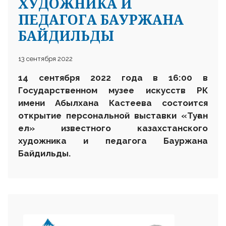
ХУДОЖНИКА И
ПЕДАГОГА БАУРЖАНА
БАЙДИЛЬДЫ
13 сентября 2022
14 сентября 2022 года в 16:00 в
Государственном музее искусств РК
имени Абылхана Кастеева состоится
открытие персональной выставки «Туған
ел» известного казахстанского
художника и педагога Бауржана
Байдильды.