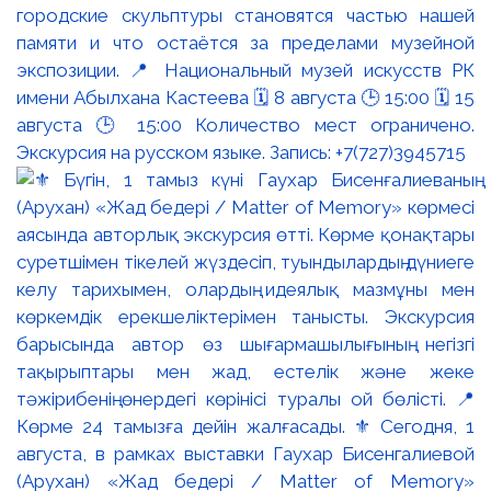
городские скульптуры становятся частью нашей
памяти и что остаётся за пределами музейной
экспозиции. 📍 Национальный музей искусств РК
имени Абылхана Кастеева 🗓 8 августа 🕒 15:00 🗓 15
августа 🕒 15:00 Количество мест ограничено.
Экскурсия на русском языке. Запись: +7(727)3945715