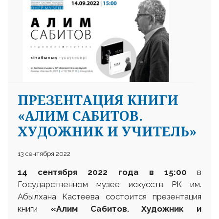
ПРЕЗЕНТАЦИЯ КНИГИ
«АЛИМ САБИТОВ.
ХУДОЖНИК И УЧИТЕЛЬ»
13 сентября 2022
14 сентября 2022 года в 15
:
00
в
Государственном музее искусств РК им.
Абылхана Кастеева состоится презентация
книги
«Алим Сабитов. Художник и