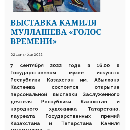
ВЫСТАВКА КАМИЛЯ
МУЛЛАШЕВА «ГОЛОС
ВРЕМЕНИ»
02 сентября 2022
7 сентября 2022 года в 16.00
в
Государственном музее искусств
Республики Казахстан им. Абылхана
Кастеева состоится открытие
персональной выставки
З
аслуженного
деятеля Республики Казахстан и
народного художника Татарстана,
лауреата Государственных премий
Казахстана и Татарстана
Камиля