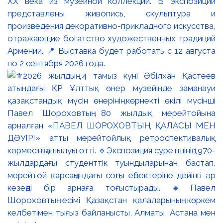
XX века из музейной коллекции. В экспозиции
представлены живопись, скульптура и
произведения декоративно-прикладного искусства,
отражающие богатство художественных традиций
Армении. 📍 Выставка будет работать с 12 августа
по 2 сентября 2026 года.