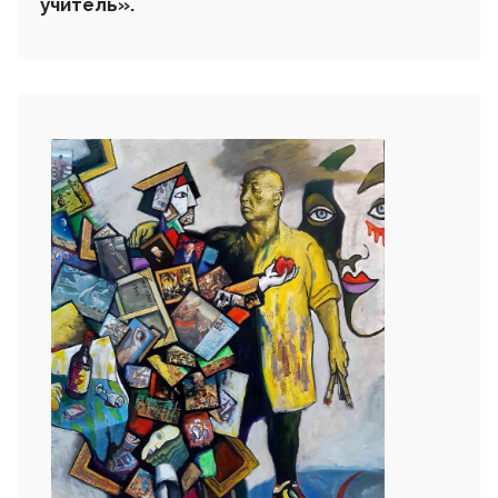
учитель».