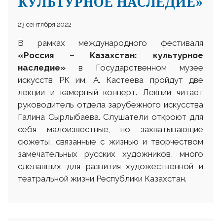
КУЛЬТУРНОЕ НАСЛЕДИЕ»
23 сентября 2022
В рамках международного фестиваля
«Россия – Казахстан: культурное
наследие»
в Государственном музее
искусств РК им. А. Кастеева пройдут две
лекции и камерный концерт. Лекции читает
руководитель отдела зарубежного искусства
Галина Сырлыбаева. Слушатели откроют для
себя малоизвестные, но захватывающие
сюжеты, связанные с жизнью и творчеством
замечательных русских художников, много
сделавших для развития художественной и
театральной жизни Республики Казахстан.