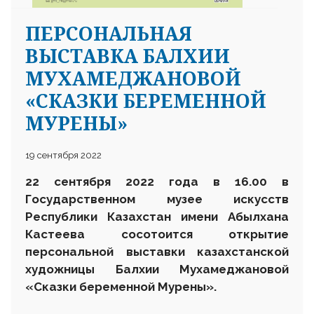
ПЕРСОНАЛЬНАЯ
ВЫСТАВКА БАЛХИИ
МУХАМЕДЖАНОВОЙ
«СКАЗКИ БЕРЕМЕННОЙ
МУРЕНЫ»
19 сентября 2022
22 сентября 2022 года в 16.00 в
Государственном музее искусств
Республики Казахстан имени Абылхана
Кастеева сосотоится открытие
персональной выставки казахстанской
художницы Балхии Мухамеджановой
«Сказки беременной Мурены».