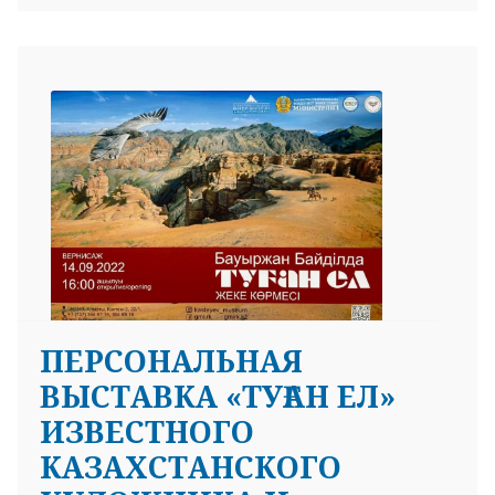
ПЕРСОНАЛЬНАЯ
ВЫСТАВКА «ТУҒАН ЕЛ»
ИЗВЕСТНОГО
КАЗАХСТАНСКОГО