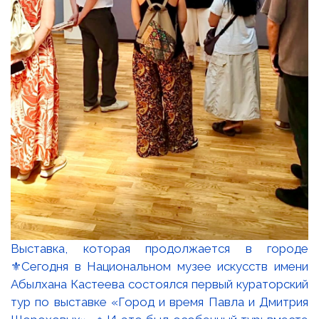
Выставка, которая продолжается в городе
⚜️Сегодня в Национальном музее искусств имени
Абылхана Кастеева состоялся первый кураторский
тур по выставке «Город и время Павла и Дмитрия