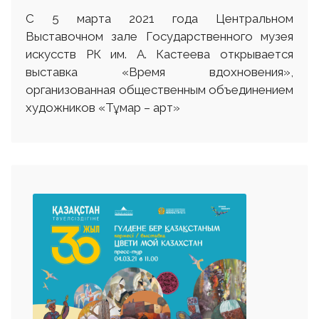
С 5 марта 2021 года Центральном
Выставочном зале Государственного музея
искусств РК им. А. Кастеева открывается
выставка «Время вдохновения»,
организованная общественным объединением
художников «Тұмар – арт»