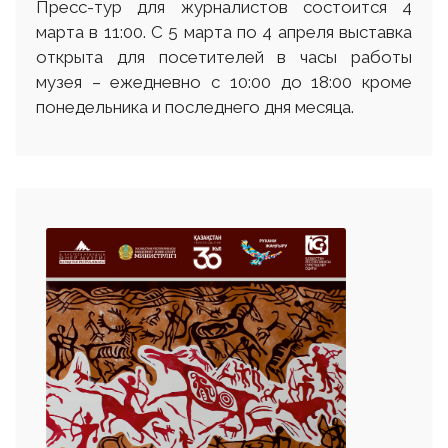
Пресс-тур для журналистов состоится 4
марта в 11:00. С 5 марта по 4 апреля выставка
открыта для посетителей в часы работы
музея – ежедневно с 10:00 до 18:00 кроме
понедельника и последнего дня месяца.