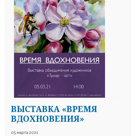
25 23 97
ВЫСТАВКА «ВРЕМЯ
ВДОХНОВЕНИЯ»
05 марта 2021