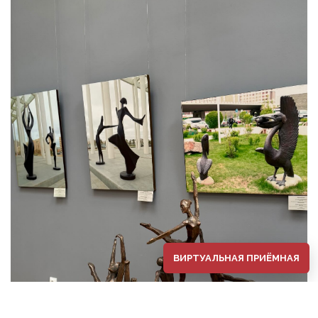
ВИРТУАЛЬНАЯ ПРИЁМНАЯ