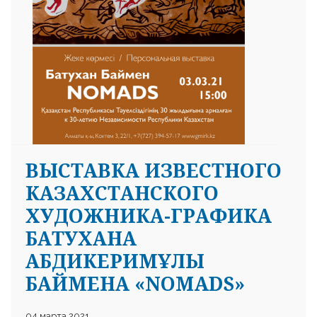
ВЫСТАВКА ИЗВЕСТНОГО
КАЗАХСТАНСКОГО
ХУДОЖНИКА-ГРАФИКА
БАТУХАНА
АБДИКЕРИМҰЛЫ
БАЙМЕНА «NOMADS»
04 марта 2021