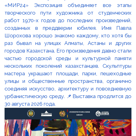
«МИР24» Экспозиция объединяет все этапы
творческого пути художника от студенческих
работ 1970-х годов до последних произведений,
созданных в преддверии юбилея. Имя Павла
Шорохова хорошо знакомо каждому, кто хотя бы
раз бывал на улицах Алматы, Астаны и других
городов Казахстана. Его произведения давно стали
частью городской среды и культурной памяти
нескольких поколений казахстанцев. Скульптуры
мастера украшают площади, парки, пешеходные
улицы и общественные пространства, органично
соединяя искусство, архитектуру и повседневную
урбанистическую среду. 📌Выставка продлится до
30 августа 2026 года.