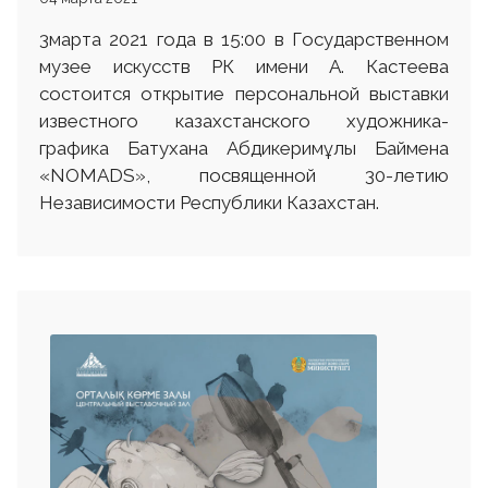
3марта 2021 года в 15:00 в Государственном
музее искусств РК имени А. Кастеева
состоится открытие персональной выставки
известного казахстанского художника-
графика Батухана Абдикеримұлы Баймена
«NOMADS», посвященной 30-летию
Независимости Республики Казахстан.