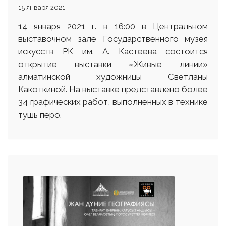
15 января 2021
14 января 2021 г. в 16:00 в Центральном
выставочном зале Государственного музея
искусств РК им. А. Кастеева состоится
открытие выставки «Живые линии»
алматинской художницы Светланы
Какоткиной. На выставке представлено более
34 графических работ, выполненных в технике
тушь перо.