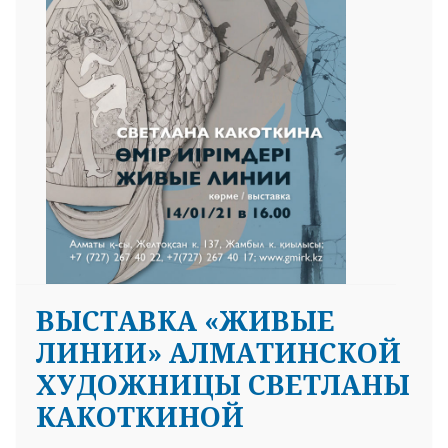
ВЫСТАВКА «ЖИВЫЕ
ЛИНИИ» АЛМАТИНСКОЙ
ХУДОЖНИЦЫ СВЕТЛАНЫ
КАКОТКИНОЙ