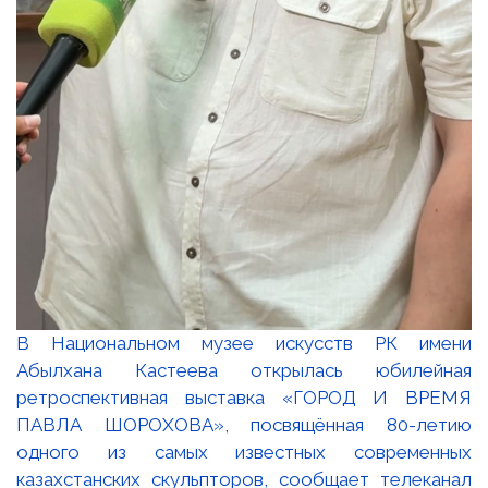
В Национальном музее искусств РК имени
Абылхана Кастеева открылась юбилейная
ретроспективная выставка «ГОРОД И ВРЕМЯ
ПАВЛА ШОРОХОВА», посвящённая 80-летию
одного из самых известных современных
казахстанских скульпторов, сообщает телеканал