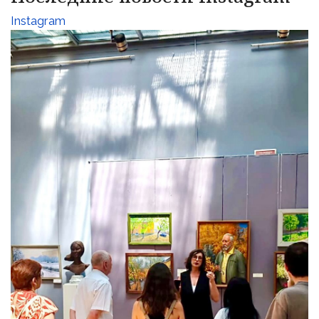
Instagram