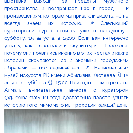
выставка выходит за пределы музейного
пространства и возвращает нас в город — к
произведениям, которые мы привыкли видеть, но не
всегда знаем их историю. 📌Следующий
кураторский тур состоится уже в следующую
субботу, 15 августа, в 15:00. Если вам интересно
узнать, как создавались скульптуры Шорохова,
почему они появились именно в этих местах и какие
истории скрываются за знакомыми городскими
образами, — присоединяйтесь. 📍 Национальный
музей искусств РК имени Абылхана Кастеева 🗓 15
августа, суббота ⏰ 15:00 Приходите смотреть на
Алматы внимательнее вместе с куратором
@guideinalmaty Иногда достаточно просто узнать
историю того, мимо чего мы проходим каждый день.