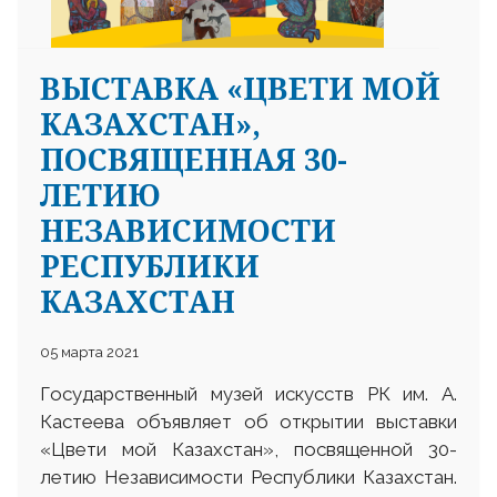
ВЫСТАВКА «ЦВЕТИ МОЙ
КАЗАХСТАН»,
ПОСВЯЩЕННАЯ 30-
ЛЕТИЮ
НЕЗАВИСИМОСТИ
РЕСПУБЛИКИ
КАЗАХСТАН
05 марта 2021
Государственный музей искусств РК им. А.
Кастеева объявляет об открытии выставки
«Цвети мой Казахстан», посвященной 30-
летию Независимости Республики Казахстан.