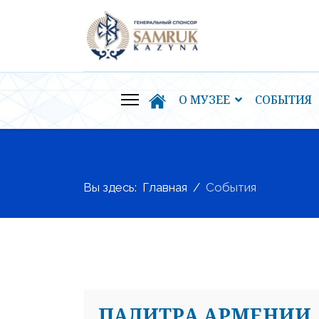
О МУЗЕЕ
СОБЫТИЯ
Вы здесь:
Главная
События
ПАЛИТРА АРМЕНИИ