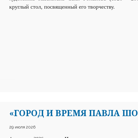
круглый стол, посвященный его творчеству.
«ГОРОД И ВРЕМЯ ПАВЛА Ш
29 июля 2026