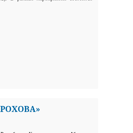
ОРОХОВА»