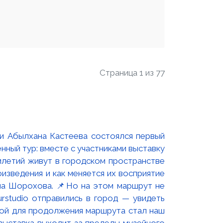
Страница 1 из 77