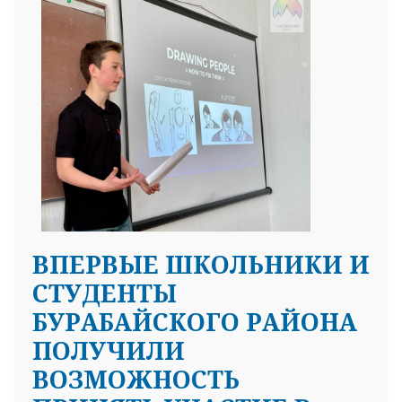
ВПЕРВЫЕ ШКОЛЬНИКИ И
СТУДЕНТЫ
БУРАБАЙСКОГО РАЙОНА
ПОЛУЧИЛИ
ВОЗМОЖНОСТЬ