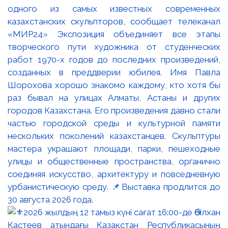
одного из самых известных современных
казахстанских скульпторов, сообщает телеканал
«МИР24» Экспозиция объединяет все этапы
творческого пути художника от студенческих
работ 1970-х годов до последних произведений,
созданных в преддверии юбилея. Имя Павла
Шорохова хорошо знакомо каждому, кто хотя бы
раз бывал на улицах Алматы, Астаны и других
городов Казахстана. Его произведения давно стали
частью городской среды и культурной памяти
нескольких поколений казахстанцев. Скульптуры
мастера украшают площади, парки, пешеходные
улицы и общественные пространства, органично
соединяя искусство, архитектуру и повседневную
урбанистическую среду. 📌Выставка продлится до
30 августа 2026 года.