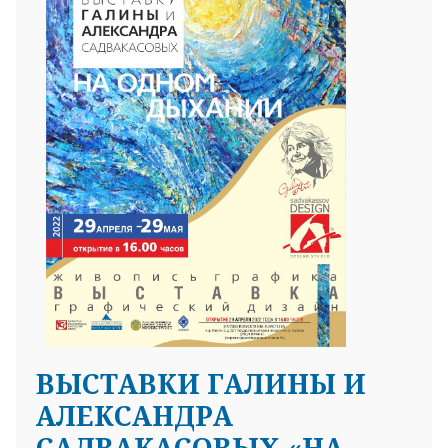
ВЫСТАВКИ ГАЛИНЫ И
АЛЕКСАНДРА
САДВАКАСОВЫХ «НА