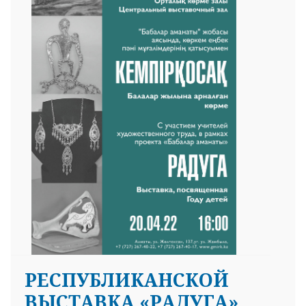
РЕСПУБЛИКАНСКОЙ
ВЫСТАВКА «РАДУГА»,