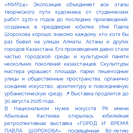
В Национальном музее искусств РК имени
Абылхана Кастеева открылась юбилейная
ретроспективная выставка «ГОРОД И ВРЕМЯ
ПАВЛА ШОРОХОВА», посвящённая 80-летию