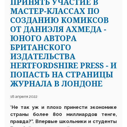
ПРИНЯТЬ УЧАСТИЕ В
МАСТЕР-КЛАССАХ ПО
СОЗДАНИЮ КОМИКСОВ
ОТ ДАНИЭЛЯ АХМЕДА -
ЮНОГО АВТОРА
БРИТАНСКОГО
ИЗДАТЕЛЬСТВА
HERTFORDSHIRE PRESS - И
ПОПАСТЬ НА СТРАНИЦЫ
ЖУРНАЛА В ЛОНДОНЕ
18 апреля 2022
“
Не так уж и плохо принести экономике
страны более 800 миллиардов тенге,
правда?”. Впервые школьники и студенты