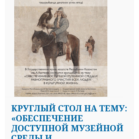
КРУГЛЫЙ СТОЛ НА ТЕМУ:
«ОБЕСПЕЧЕНИЕ
ДОСТУПНОЙ МУЗЕЙНОЙ
СРЕДЫ И