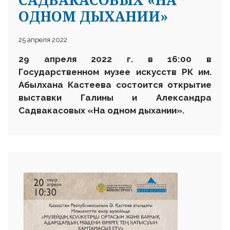
ОДНОМ ДЫХАНИИ»
25 апреля 2022
29 апреля 2022 г. в 16:
00 в
Государственном музее искусств
РК им.
Абылхана Кастеева состоится
открытие
выставки Галины и Александра
Садвакасовых «На одном дыхании»
.