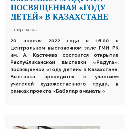
ПОСВЯЩЕННАЯ «ГОДУ
ДЕТЕЙ» В КАЗАХСТАНЕ
20 апреля 2022
20
апреля 2022 года в 1
6
.00 в
Центральном выставочном зале ГМИ РК
им. А. Кастеева состоится открытие
Республиканской
выставки «Радуга»,
посвященной «Году детей» в Казахстане.
Выставка проводится
с участием
учителей художественного труда,
в
рамках проекта «Бабалар аманаты»