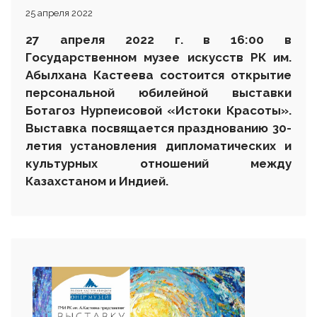
25 апреля 2022
27 апреля 2022 г. в 16
:00 в
Государственном музее искусств РК им.
Абылхана Кастеева состоится
открытие
персональной юбилейной выставки
Ботагоз Нурпеисовой «Истоки Красоты».
Выставка посвящается празднованию 30-
летия установления дипломатических и
культурных отношений между
Казахстаном и Индией.