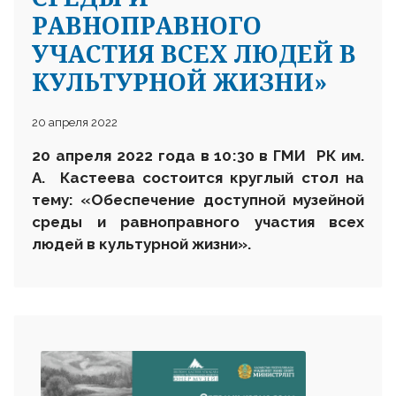
РАВНОПРАВНОГО
УЧАСТИЯ ВСЕХ ЛЮДЕЙ В
КУЛЬТУРНОЙ ЖИЗНИ»
20 апреля 2022
20 апреля 2022 года в 10
:30
в
ГМИ РК им.
А. Кастеева
состоится круглый стол на
тему: «Обеспечение доступной музейной
среды и равноправного участия всех
людей в культурной жизни».