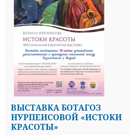
25 23 97
ВЫСТАВКА БОТАГОЗ
НУРПЕИСОВОЙ «ИСТОКИ
КРАСОТЫ»