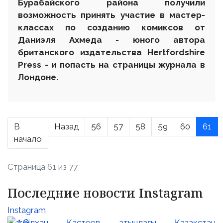
Бурабайского района получили
возможность принять участие в мастер-
классах по созданию комиксов от
Даниэля Ахмеда - юного автора
британского издательства Hertfordshire
Press - и попасть на страницы журнала в
Лондоне.
В
Назад
56
57
58
59
60
61
начало
Страница 61 из 77
Последние новости Instagram
Instagram