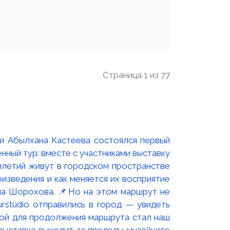
Страница 1 из 77