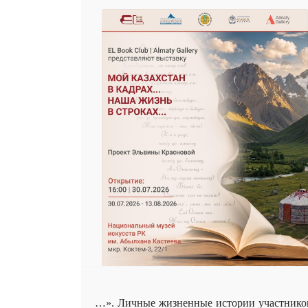
…». Личные жизненные истории участников