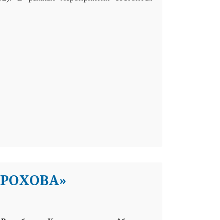
ОРОХОВА»