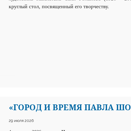
круглый стол, посвященный его творчеству.
«ГОРОД И ВРЕМЯ ПАВЛА Ш
29 июля 2026