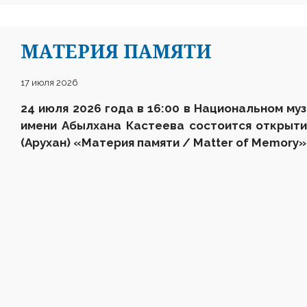
МАТЕРИЯ ПАМЯТИ
17 июля 2026
24 июля 2026 года в 16:00 в Национальном му
имени Абылхана Кастеева состоится открыти
(Арухан) «Материя памяти / Matter of Memory»