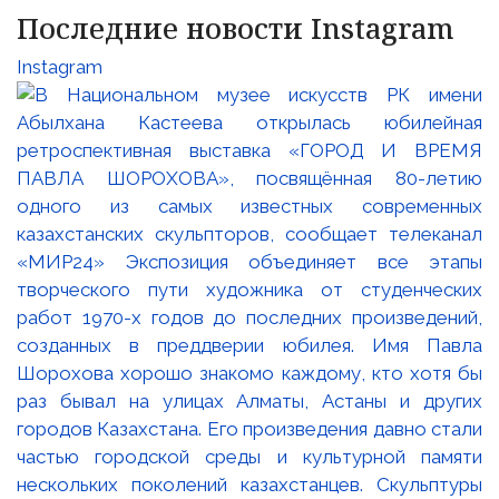
Последние новости Instagram
Instagram