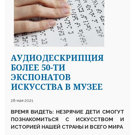
АУДИОДЕСКРИПЦИЯ
БОЛЕЕ 50-ТИ
ЭКСПОНАТОВ
ИСКУССТВА В МУЗЕЕ
28 мая 2021
ВРЕМЯ ВИДЕТЬ: НЕЗРЯЧИЕ ДЕТИ СМОГУТ
ПОЗНАКОМИТЬСЯ С ИСКУССТВОМ И
ИСТОРИЕЙ НАШЕЙ СТРАНЫ И ВСЕГО МИРА