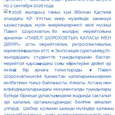
по 2 сентября 2026 года.