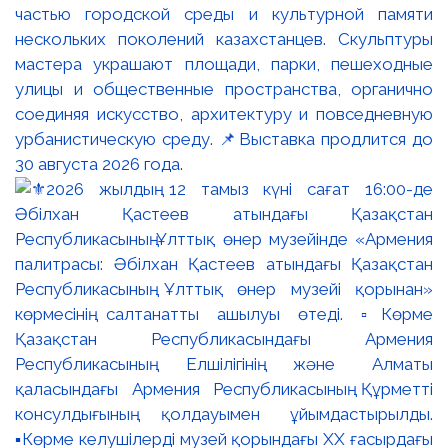
частью городской среды и культурной памяти
нескольких поколений казахстанцев. Скульптуры
мастера украшают площади, парки, пешеходные
улицы и общественные пространства, органично
соединяя искусство, архитектуру и повседневную
урбанистическую среду. 📌Выставка продлится до
30 августа 2026 года.