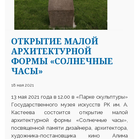
ОТКРЫТИЕ МАЛОЙ
АРХИТЕКТУРНОЙ
ФОРМЫ «СОЛНЕЧНЫЕ
ЧАСЫ»
18 мая 2021
13 мая 2021 года в 12.00 в «Парке скульптуры»
Государственного музея искусств РК им. А.
Кастеева состоится открытие малой
архитектурной формы «Солнечные часы»,
посвященной памяти дизайнера, архитектора,
художника-постановщика кино Алима