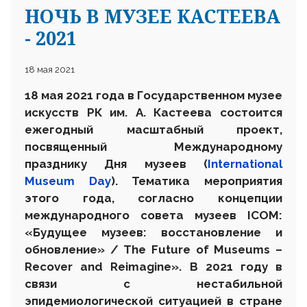
НОЧЬ В МУЗЕЕ КАСТЕЕВА
- 2021
18 мая 2021
18 мая 2021 года в Государственном музее
искусств РК им. А. Кастеева состоится
ежегодный масштабный проект,
посвященный Международному
празднику Дня музеев (
International
Museum Day
). Тематика мероприятия
этого года, согласно концепции
международного совета музеев ICOM:
«Будущее музеев: восстановление и
обновление» / The Future of Museums –
Recover and Reimagine». В 2021 году в
связи с нестабильной
эпидемиологической ситуацией в стране