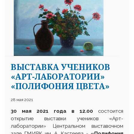
ВЫСТАВКА УЧЕНИКОВ
«АРТ-ЛАБОРАТОРИИ»
«ПОЛИФОНИЯ ЦВЕТА»
28 мая 2021
30 мая 2021 года в 12.00
состоится
открытие выставки учеников «Арт-
лаборатории» Центральном выставочном
зале ГМИРК им. А. Кастеева -
«Полифония