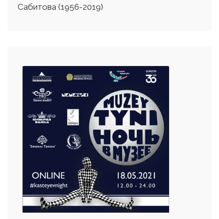
Сабитова (1956-2019)