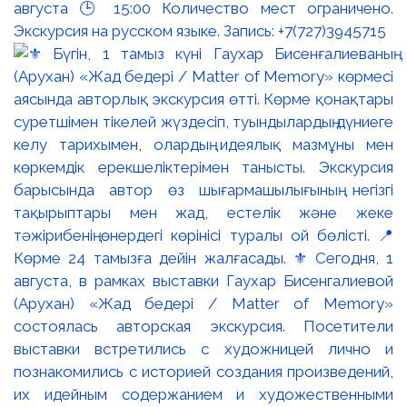
августа 🕒 15:00 Количество мест ограничено.
Экскурсия на русском языке. Запись: +7(727)3945715