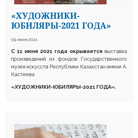
«ХУДОЖНИКИ-
ЮБИЛЯРЫ-2021 ГОДА»
09 июня 2021
25 23 97
С 11 июня 2021 года окрывается
выставка
произведений из фондов Государственного
музея искусств Республики Казахстан имени А.
Кастеева
«
ХУДОЖНИКИ-ЮБИЛЯРЫ-2021 ГОДА
».