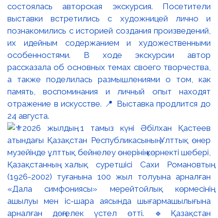
состоялась авторская экскурсия. Посетители
выставки встретились с художницей лично и
познакомились с историей создания произведений,
их идейным содержанием и художественными
особенностями. В ходе экскурсии автор
рассказала об основных темах своего творчества,
а также поделилась размышлениями о том, как
память, воспоминания и личный опыт находят
отражение в искусстве. 📍 Выставка продлится до
24 августа.