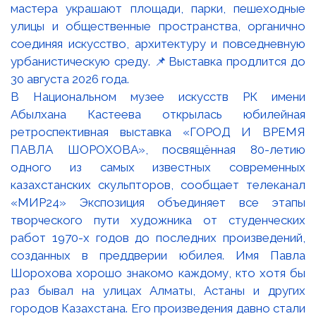
В Национальном музее искусств РК имени
Абылхана Кастеева открылась юбилейная
ретроспективная выставка «ГОРОД И ВРЕМЯ
ПАВЛА ШОРОХОВА», посвящённая 80-летию
одного из самых известных современных
казахстанских скульпторов, сообщает телеканал
«МИР24» Экспозиция объединяет все этапы
творческого пути художника от студенческих
работ 1970-х годов до последних произведений,
созданных в преддверии юбилея. Имя Павла
Шорохова хорошо знакомо каждому, кто хотя бы
раз бывал на улицах Алматы, Астаны и других
городов Казахстана. Его произведения давно стали