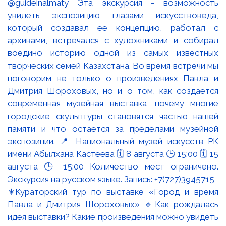
⚜️Кураторский тур по выставке «Город и время
Павла и Дмитрия Шороховых» 🔹Как рождалась
идея выставки? Какие произведения можно увидеть