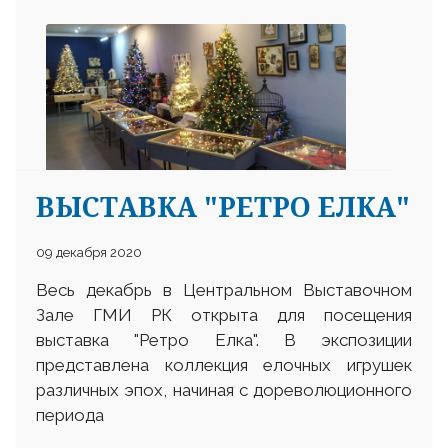
ВЫСТАВКА "РЕТРО ЕЛКА"
09 декабря 2020
Весь декабрь в Центральном Выставочном
Зале ГМИ РК открыта для посещения
выставка "Ретро Елка". В экспозиции
представлена коллекция елочных игрушек
различных эпох, начиная с дореволюционного
периода