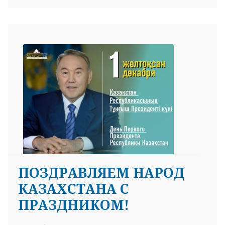
ПОЗДРАВЛЯЕМ НАРОД
КАЗАХСТАНА С
ПРАЗДНИКОМ!