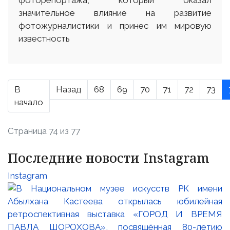
значительное влияние на развитие
фотожурналистики и принес им мировую
известность
В
Назад
68
69
70
71
72
73
начало
Страница 74 из 77
Последние новости Instagram
Instagram