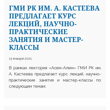
ГМИ РК ИМ. А. КАСТЕЕВА
ПРЕДЛАГАЕТ КУРС
ЛЕКЦИЙ, НАУЧНО-
ПРАКТИЧЕСКИЕ
ЗАНЯТИЯ И МАСТЕР-
25 23 97
КЛАССЫ
13 января 2021
В рамках лектория «Асем-Алем» ГМИ РК им.
А. Кастеева предлагает курс лекций, научно-
практические занятия и мастер-классы по
следующим темам: