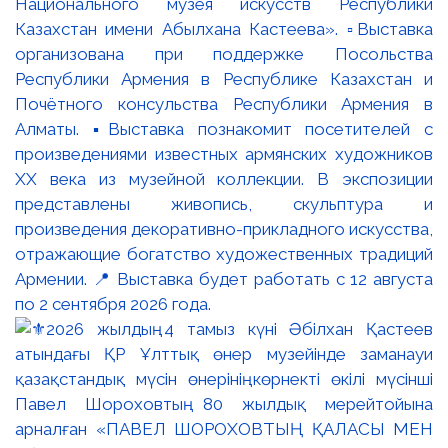
Национального музея искусств Республики
Казахстан имени Абылхана Кастеева». ▫️Выставка
организована при поддержке Посольства
Республики Армения в Республике Казахстан и
Почётного консульства Республики Армения в
Алматы. ▪️Выставка познакомит посетителей с
произведениями известных армянских художников
XX века из музейной коллекции. В экспозиции
представлены живопись, скульптура и
произведения декоративно-прикладного искусства,
отражающие богатство художественных традиций
Армении. 📍 Выставка будет работать с 12 августа
по 2 сентября 2026 года.