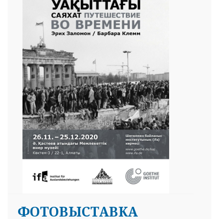
ФОТОВЫСТАВКА