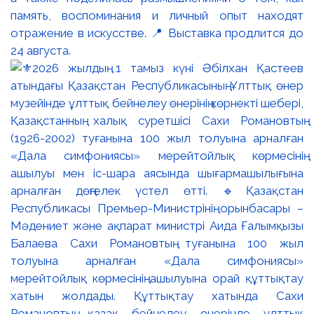
память, воспоминания и личный опыт находят
отражение в искусстве. 📍 Выставка продлится до
24 августа.