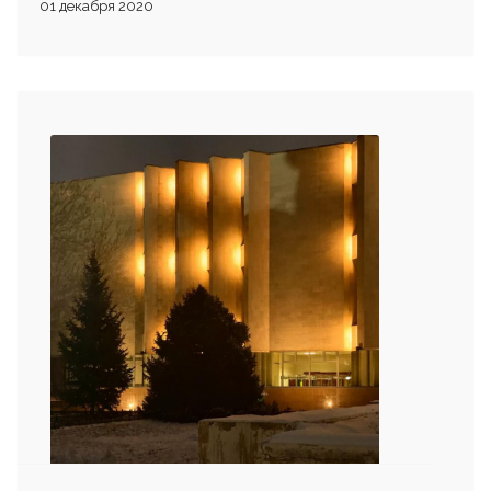
01 декабря 2020