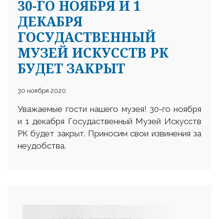
30-ГО НОЯБРЯ И 1
ДЕКАБРЯ
ГОСУДАСТВЕННЫЙ
МУЗЕЙ ИСКУССТВ РК
БУДЕТ ЗАКРЫТ
30 ноября 2020
Уважаемые гости нашего музея! 30-го ноября
и 1 декабря Госудаственный Музей Искусств
РК будет закрыт. Приносим свои извинения за
неудобства.