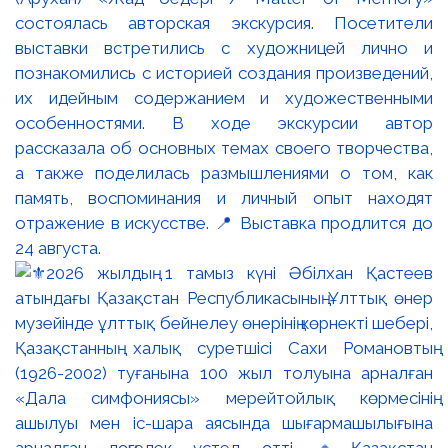
состоялась авторская экскурсия. Посетители
выставки встретились с художницей лично и
познакомились с историей создания произведений,
их идейным содержанием и художественными
особенностями. В ходе экскурсии автор
рассказала об основных темах своего творчества,
а также поделилась размышлениями о том, как
память, воспоминания и личный опыт находят
отражение в искусстве. 📍 Выставка продлится до
24 августа.