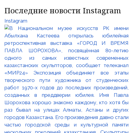
Последние новости Instagram
Instagram