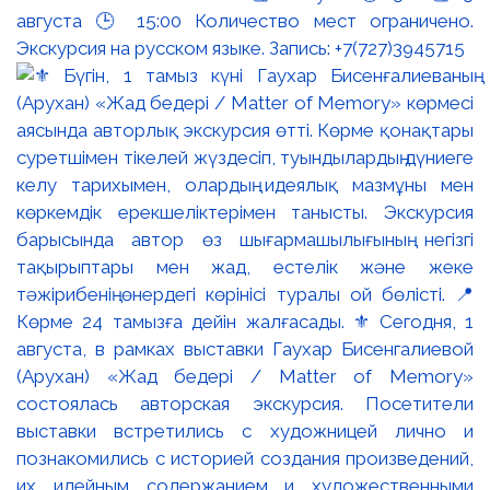
августа 🕒 15:00 Количество мест ограничено.
Экскурсия на русском языке. Запись: +7(727)3945715