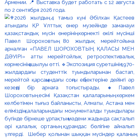
Армении. 📍 Выставка будет работать с 12 августа
по 2 сентября 2026 года.