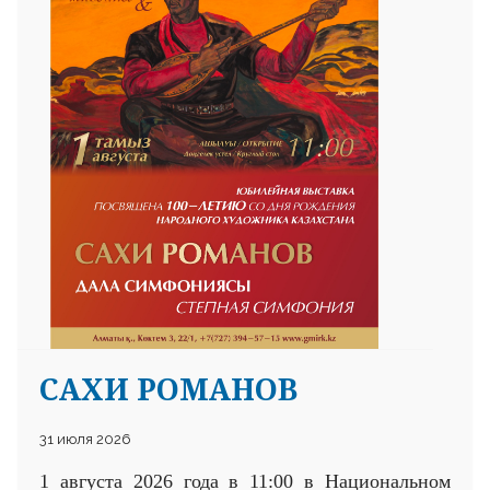
САХИ РОМАНОВ
31 июля 2026
1 августа 2026 года в 11:00 в Национальном