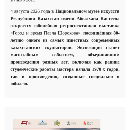
29 июля 2026
4 августа 2026 года
в Национальном музее искусств
Республики Казахстан имени Абылхана Кастеева
откроется юбилейная ретроспективная выставка
«Город и время Павла Шорохова»
, посвящённая 80-
летию одного из самых известных современных
казахстанских скульпторов. Экспозиция станет
масштабным событием, объединившим
произведения разных лет, включая как ранние
студенческие работы мастера начала 1970-х годов,
так и произведения, созданные специально к
юбилею.