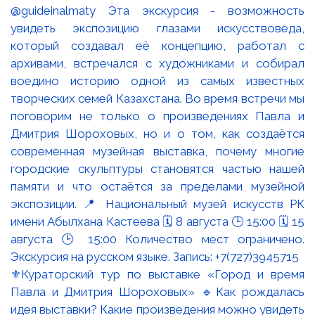
⚜️Кураторский тур по выставке «Город и время
Павла и Дмитрия Шороховых» 🔹Как рождалась
идея выставки? Какие произведения можно увидеть