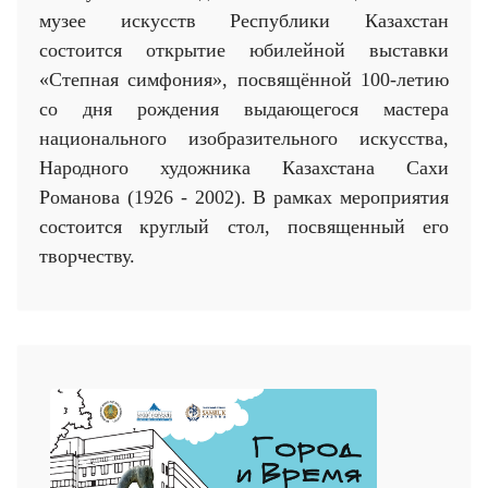
музее искусств Республики Казахстан
состоится открытие юбилейной выставки
«Степная симфония», посвящённой 100-летию
со дня рождения выдающегося мастера
национального изобразительного искусства,
Народного художника Казахстана Сахи
Романова (1926 - 2002). В рамках мероприятия
состоится круглый стол, посвященный его
творчеству.