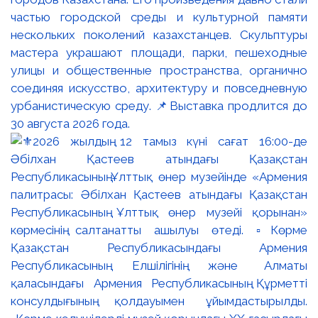
частью городской среды и культурной памяти
нескольких поколений казахстанцев. Скульптуры
мастера украшают площади, парки, пешеходные
улицы и общественные пространства, органично
соединяя искусство, архитектуру и повседневную
урбанистическую среду. 📌Выставка продлится до
30 августа 2026 года.