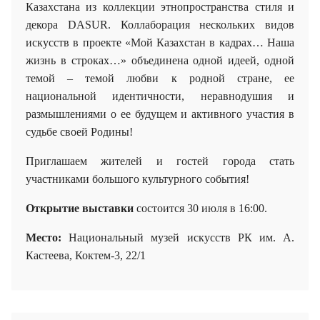
Казахстана из коллекции этнопространства стиля и
декора DASUR. Коллаборация нескольких видов
искусств в проекте «Мой Казахстан в кадрах…
Наша
жизнь в строках…»
объединена одной идеей, одной
темой – темой любви к родной стране, ее
национальной идентичности, неравнодушия и
размышлениями о ее будущем и активного участия в
судьбе своей Родины!
Приглашаем жителей и гостей города стать
участниками большого культурного события!
Открытие выставки
состоится 30 июля в 16:00.
Место:
Национальный музей искусств РК им. А.
Кастеева
,
Коктем-3, 22/1