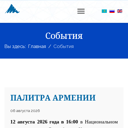
События
Вы здесь:
Главная
События
ПАЛИТРА АРМЕНИИ
06 августа 2026
12 августа 2026 года в 16:00
в Национальном