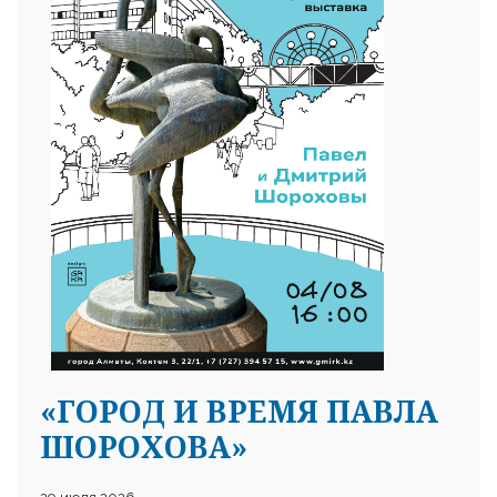
«ГОРОД И ВРЕМЯ ПАВЛА
ШОРОХОВА»