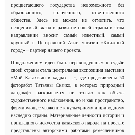
процветающего государства невозможного без
образованного, сплоченного, ответственного
общества. Здесь не можем не отметить, что
неоценимый вклад в развитие нашей страны в этом
направлении вносит самый известный, самый
крупный в Центральной Азии магазин «Книжный
город» – партнер нашего проекта.
Продолжением идеи быть неравнодушным к судьбе
своей страны стала центральная экспозиция выставки
«Мой Казахстан в кадрах …», где представлены 50
фоторабот Татьяны Скачко, в которых природный
ландшафт раскрывается не только как объект
художественного наблюдения, но и как пространство,
формирующее уважение к культурному и природному
наследию страны. Материальные ценности истории и
прикладного искусства казахского народа на проекте
представлены авторскими работами ремесленников