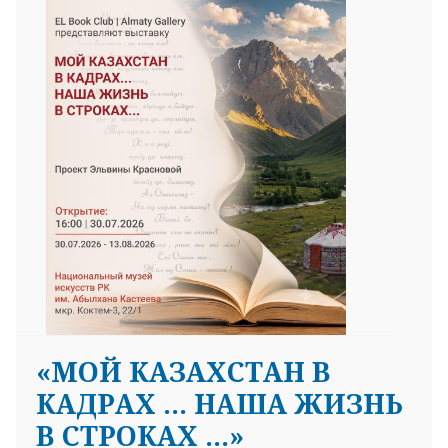
«МОЙ КАЗАХСТАН В
КАДРАХ … НАША ЖИЗНЬ
В СТРОКАХ …»