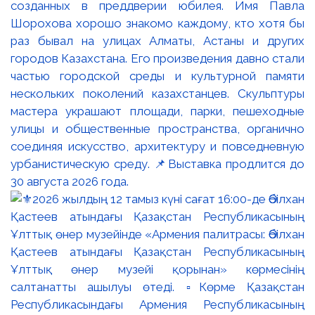
созданных в преддверии юбилея. Имя Павла
Шорохова хорошо знакомо каждому, кто хотя бы
раз бывал на улицах Алматы, Астаны и других
городов Казахстана. Его произведения давно стали
частью городской среды и культурной памяти
нескольких поколений казахстанцев. Скульптуры
мастера украшают площади, парки, пешеходные
улицы и общественные пространства, органично
соединяя искусство, архитектуру и повседневную
урбанистическую среду. 📌Выставка продлится до
30 августа 2026 года.