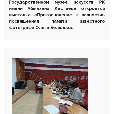
Государственном музее искусств РК
имени Абылхана Кастеева откроется
выставка «Прикосновение к вечности»
посвященная памяти известного
фотографа Олега Белялова.