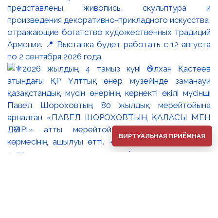
представлены живопись, скульптура и
произведения декоративно-прикладного искусства,
отражающие богатство художественных традиций
Армении. 📍 Выставка будет работать с 12 августа
по 2 сентября 2026 года.
ВИРТУАЛЬНАЯ ПРИЁМНАЯ