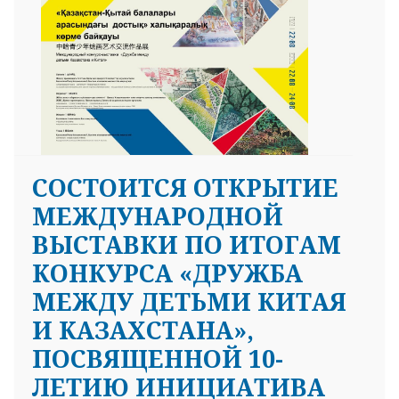
СОСТОИТСЯ ОТКРЫТИЕ
МЕЖДУНАРОДНОЙ
ВЫСТАВКИ ПО ИТОГАМ
КОНКУРСА «ДРУЖБА
МЕЖДУ ДЕТЬМИ КИТАЯ
И КАЗАХСТАНА»,
ПОСВЯЩЕННОЙ 10-
ЛЕТИЮ ИНИЦИАТИВА