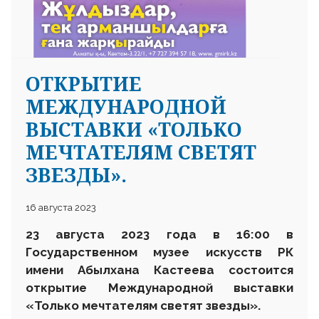
ОТКРЫТИЕ
МЕЖДУНАРОДНОЙ
ВЫСТАВКИ «ТОЛЬКО
МЕЧТАТЕЛЯМ СВЕТЯТ
ЗВЕЗДЫ».
16 августа 2023
23 августа 2023 года в 16
:
00
в
Государственном музее искусств РК
имени Абылхана Кастеева
состоится
открытие
М
еждународной выставки
«Только мечтателям светят звезды».