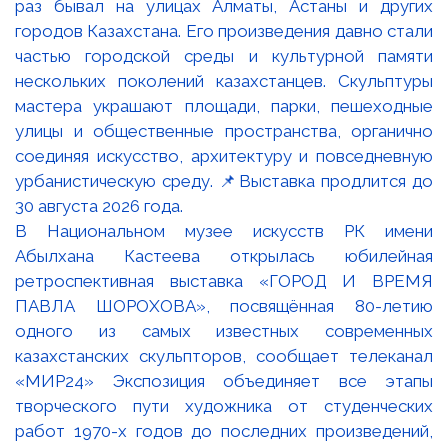
В Национальном музее искусств РК имени
Абылхана Кастеева открылась юбилейная
ретроспективная выставка «ГОРОД И ВРЕМЯ
ПАВЛА ШОРОХОВА», посвящённая 80-летию
одного из самых известных современных
казахстанских скульпторов, сообщает телеканал
«МИР24» Экспозиция объединяет все этапы
творческого пути художника от студенческих
работ 1970-х годов до последних произведений,