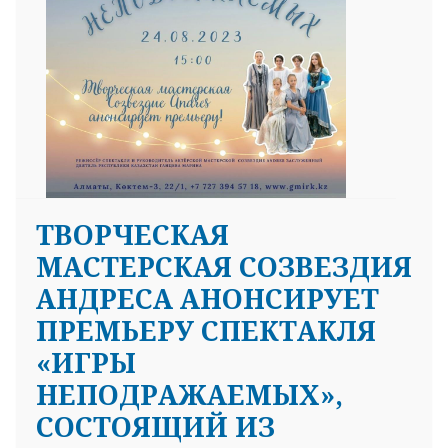
25 23 97
ТВОРЧЕСКАЯ
МАСТЕРСКАЯ СОЗВЕЗДИЯ
АНДРЕСА АНОНСИРУЕТ
ПРЕМЬЕРУ СПЕКТАКЛЯ
«ИГРЫ
НЕПОДРАЖАЕМЫХ»,
СОСТОЯЩИЙ ИЗ