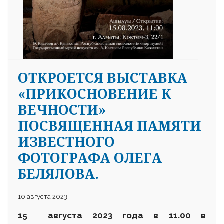
ОТКРОЕТСЯ ВЫСТАВКА
«ПРИКОСНОВЕНИЕ К
ВЕЧНОСТИ»
ПОСВЯЩЕННАЯ ПАМЯТИ
ИЗВЕСТНОГО
ФОТОГРАФА ОЛЕГА
БЕЛЯЛОВА.
10 августа 2023
15 августа 2023 года в 11.00 в