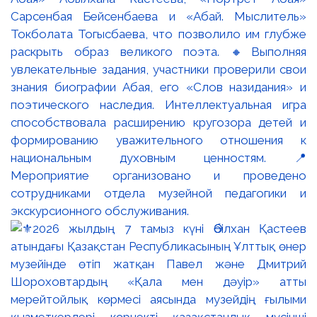
Сарсенбая Бейсенбаева и «Абай. Мыслитель»
Токболата Тогысбаева, что позволило им глубже
раскрыть образ великого поэта. 🔸Выполняя
увлекательные задания, участники проверили свои
знания биографии Абая, его «Слов назидания» и
поэтического наследия. Интеллектуальная игра
способствовала расширению кругозора детей и
формированию уважительного отношения к
национальным духовным ценностям. 📍
Мероприятие организовано и проведено
сотрудниками отдела музейной педагогики и
экскурсионного обслуживания.