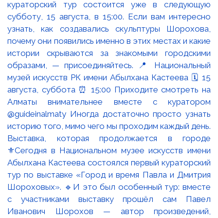
Выставка, которая продолжается в городе
⚜️Сегодня в Национальном музее искусств имени
Абылхана Кастеева состоялся первый кураторский
тур по выставке «Город и время Павла и Дмитрия
Шороховых». 🔹И это был особенный тур: вместе
с участниками выставку прошёл сам Павел
Иванович Шорохов — автор произведений,