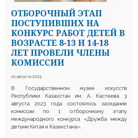
ОТБОРОЧНЫЙ ЭТАП
ПОСТУПИВШИХ НА
КОНКУРС РАБОТ ДЕТЕЙ В
ВОЗРАСТЕ 8-13 И 14-18
ЛЕТ ПРОВЕЛИ ЧЛЕНЫ
КОМИССИИ
10 августа 2023
В Государственном музее искусств
Республики Казахстан им. А. Кастеева 3
августа 2023 года состоялось заседание
комиссии по 1 отборочному этапу
международного конкурса «Дружба между
детьми Китая и Казахстана».