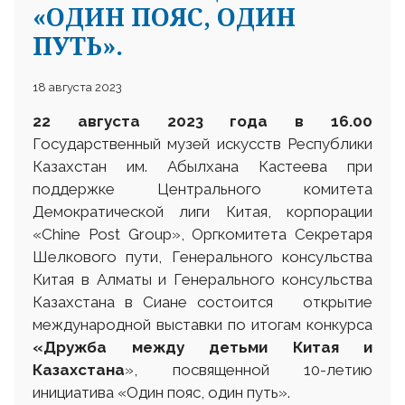
«ОДИН ПОЯС, ОДИН
ПУТЬ».
18 августа 2023
22 августа 2023
года в 16.00
Государственный музей искусств Республики
Казахстан им. Абылхана Кастеева при
поддержке Центрального комитета
Демократической лиги Китая, корпорации
«Chine Post Group», Оргкомитета Секретаря
Шелкового пути, Генерального консульства
Китая в Алматы и Генерального консульства
Казахстана в Сиане состоится открытие
международной выставки по итогам конкурса
«Дружба между детьми Китая и
Казахстана
», посвященной 10-летию
инициатива «Один пояс, один путь».