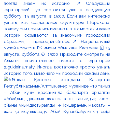
всегда знаем их историю. 📌Следующий
кураторский тур состоится уже в следующую
субботу, 15 августа, в 15:00. Если вам интересно
узнать, как создавались скульптуры Шорохова,
почему они появились именно в этих местах и какие
истории скрываются за знакомыми городскими
образами, — присоединяйтесь. 📍 Национальный
музей искусств РК имени Абылхана Кастеева 🗓 15
августа, суббота ⏰ 15:00 Приходите смотреть на
Алматы внимательнее вместе с куратором
@guideinalmaty Иногда достаточно просто узнать
историю того, мимо чего мы проходим каждый день.