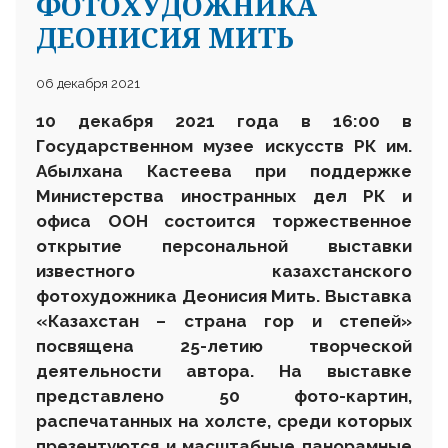
ФОТОХУДОЖНИКА
ДЕОНИСИЯ МИТЬ
06 декабря 2021
10 декабря 2021 года
в 16:00
в
Государственном музее искусств РК им.
Абылхана Кастеева при поддержке
Министерства иностранных дел РК и
офиса ООН состоится торжественное
открытие персональной выставки
известного казахстанского
фотохудожника Деонисия Мить. Выставка
«Казахстан – страна гор и степей»
посвящена 25-летию творческой
деятельности автора. На выставке
представлено 50 фото-картин,
распечатанных на холсте, среди которых
презентуются и масштабные панорамные