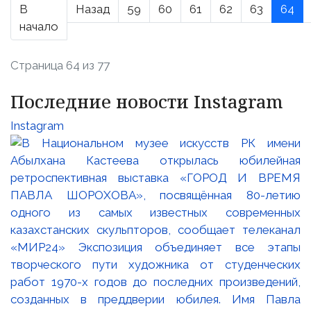
В
Назад
59
60
61
62
63
64
начало
Страница 64 из 77
Последние новости Instagram
Instagram