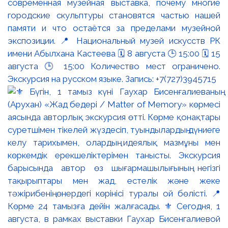
современная музейная выставка, почему многие
городские скульптуры становятся частью нашей
памяти и что остаётся за пределами музейной
экспозиции. 📍 Национальный музей искусств РК
имени Абылхана Кастеева 🗓 8 августа 🕒 15:00 🗓 15
августа 🕒 15:00 Количество мест ограничено.
Экскурсия на русском языке. Запись: +7(727)3945715