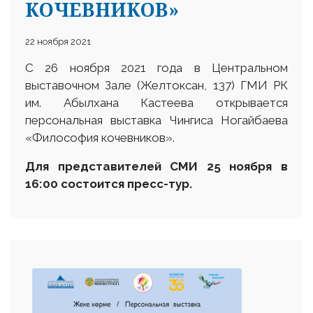
КОЧЕВНИКОВ»
22 ноября 2021
С 26 ноября 2021 года в Центральном
выставочном Зале (Желтоксан, 137) ГМИ РК
им. Абылхана Кастеева открывается
персональная выставка Чингиса Ногайбаева
«Философия кочевников».
Для представителей СМИ 25 ноября в
16:00 состоится пресс-тур.