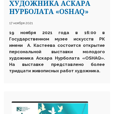
ХУДОЖНИКА АСКАРА
НУРБОЛАТА «OSHAQ»
17 ноября 2021
19 ноября 2021 года в 16:00 в
Государственном музее искусств РК
имени А. Кастеева состоится открытие
персональной выставки молодого
художника Аскара Нурболата «OSHAQ».
На выставке представлено более
тридцати живописных работ художника.