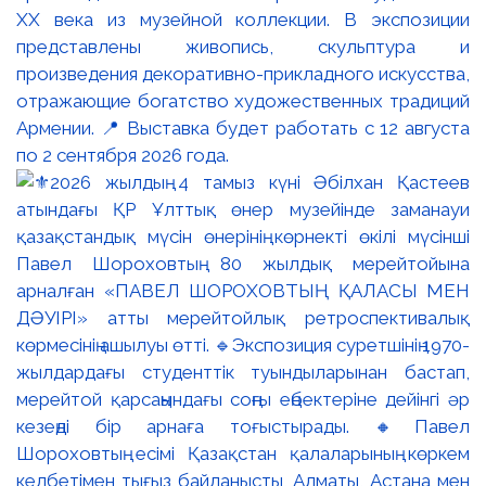
XX века из музейной коллекции. В экспозиции
представлены живопись, скульптура и
произведения декоративно-прикладного искусства,
отражающие богатство художественных традиций
Армении. 📍 Выставка будет работать с 12 августа
по 2 сентября 2026 года.