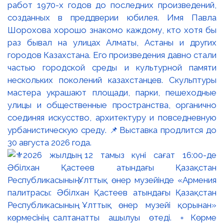
работ 1970-х годов до последних произведений,
созданных в преддверии юбилея. Имя Павла
Шорохова хорошо знакомо каждому, кто хотя бы
раз бывал на улицах Алматы, Астаны и других
городов Казахстана. Его произведения давно стали
частью городской среды и культурной памяти
нескольких поколений казахстанцев. Скульптуры
мастера украшают площади, парки, пешеходные
улицы и общественные пространства, органично
соединяя искусство, архитектуру и повседневную
урбанистическую среду. 📌Выставка продлится до
30 августа 2026 года.