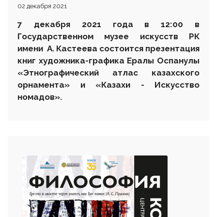
02 декабря 2021
7 декабря 2021 года в 12:00 в
Государственном музее искусств РК
имени А. Кастеева состоится презентация
книг художника-графика Ералы Оспанулы
«Этнографический атлас казахского
орнамента» и «Казахи - Искусство
номадов».