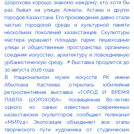
В Национальном музее искусств РК имени
Абылхана Кастеева открылась юбилейная
ретроспективная выставка «ГОРОД И ВРЕМЯ
ПАВЛА ШОРОХОВА», посвящённая 80-летию
одного из самых известных современных
казахстанских скульпторов, сообщает телеканал
«МИР24» Экспозиция объединяет все этапы
творческого пути художника от студенческих