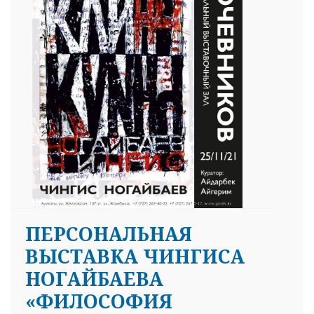
ПЕРСОНАЛЬНАЯ
ВЫСТАВКА ЧИНГИСА
НОГАЙБАЕВА
«ФИЛОСОФИЯ