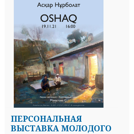
ПЕРСОНАЛЬНАЯ
ВЫСТАВКА МОЛОДОГО