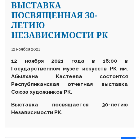
ВЫСТАВКА
ПОСВЯЩЕННАЯ 30-
ЛЕТИЮ
НЕЗАВИСИМОСТИ РК
12 ноября 2021
12 ноября 2021 года в 16:00 в
Государственном музее искусств РК им.
Абылхана Кастеева состоится
Республиканская отчетная выставка
Союза художников РК.
Выставка посвящается 30-летию
Независимости РК.