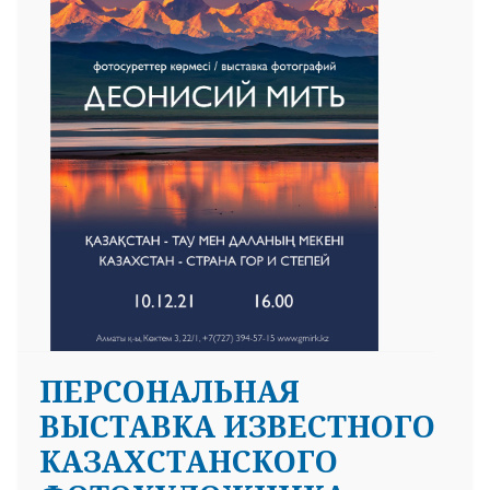
25 23 97
ПЕРСОНАЛЬНАЯ
ВЫСТАВКА ИЗВЕСТНОГО
КАЗАХСТАНСКОГО