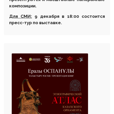
композиции.
Для СМИ:
9 декабря в 18:00 состоится
пресс-тур по выставке.