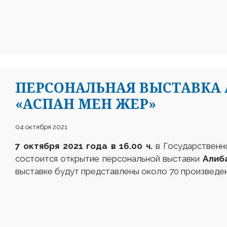
ПЕРСОНАЛЬНАЯ ВЫСТАВКА 
«АСПАН МЕН ЖЕР»
04 октября 2021
7 октября 2021 года в 16.00 ч.
в Государственно
состоится открытие персональной выставки
Алиб
выставке будут представлены около 70 произведен