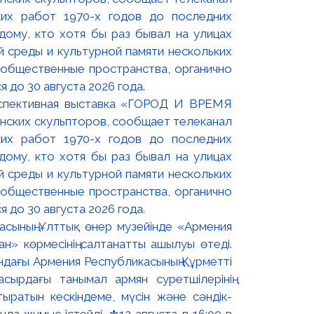
оспективная выставка «ГОРОД И ВРЕМЯ
нских скульпторов, сообщает телеканал
их работ 1970-х годов до последних
ому, кто хотя бы раз бывал на улицах
й среды и культурной памяти нескольких
 общественные пространства, органично
 до 30 августа 2026 года.