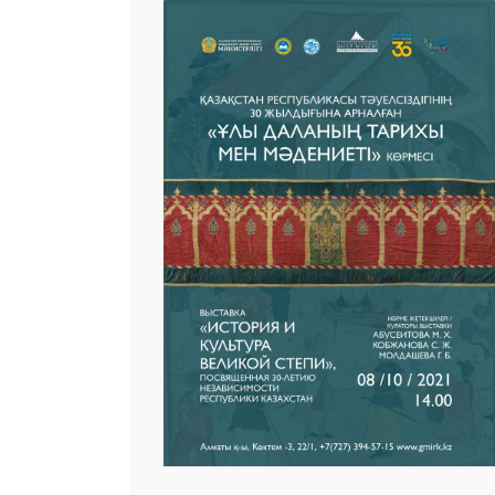
25 23 97