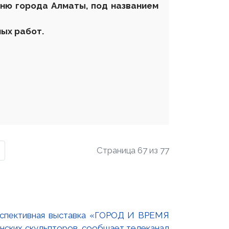
дню города Алматы, под названием
ых работ.
Страница 67 из 77