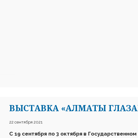
ВЫСТАВКА «АЛМАТЫ ГЛАЗ
22 сентября 2021
С 19 сентября по 3 октября в Государственном