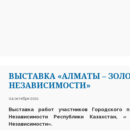
ВЫСТАВКА «АЛМАТЫ – ЗОЛ
НЕЗАВИСИМОСТИ»
04 октября 2021
Выставка работ участников Городского 
Независимости Республики Казахстан,
«
Независимости».