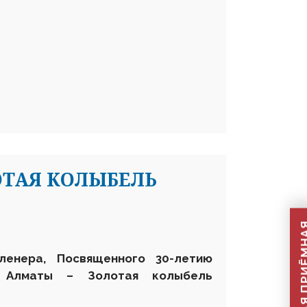
ОТАЯ КОЛЫБЕЛЬ
пленера,
Посвященного 30-летию
 Алматы – Золотая колыбель