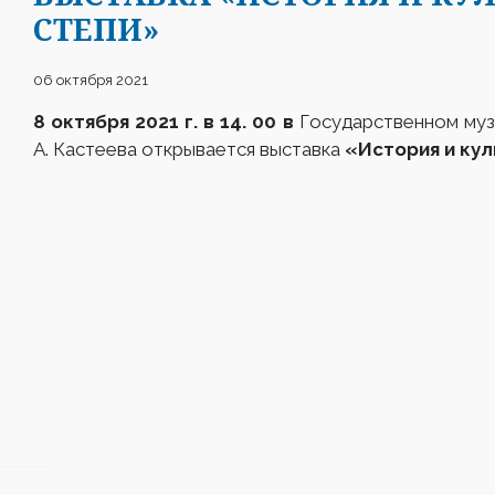
СТЕПИ»
06 октября 2021
8 октября 2021 г. в 14. 00
в
Государственном музе
А. Кастеева открывается выставка
«История и кул