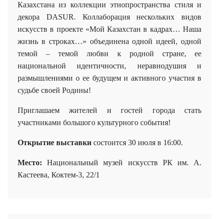
Казахстана из коллекции этнопространства стиля и
декора DASUR. Коллаборация нескольких видов
искусств в проекте «Мой Казахстан в кадрах…
Наша
жизнь в строках…»
объединена одной идеей, одной
темой – темой любви к родной стране, ее
национальной идентичности, неравнодушия и
размышлениями о ее будущем и активного участия в
судьбе своей Родины!
Приглашаем жителей и гостей города стать
участниками большого культурного события!
Открытие выставки
состоится 30 июля в 16:00.
Место:
Национальный музей искусств РК им. А.
Кастеева
,
Коктем-3, 22/1