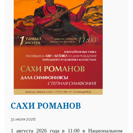
САХИ РОМАНОВ
31 июля 2026
1 августа 2026 года в 11:00 в Национальном