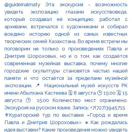
⚜️Кураторский тур по выставке «Город и время
Павла и Дмитрия Шороховых» 🔹Как рождалась
идея выставки? Какие произведения можно увидеть