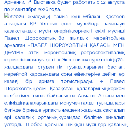
Армении. 📍 Выставка будет работать с 12 августа
по 2 сентября 2026 года.