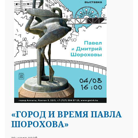
«ГОРОД И ВРЕМЯ ПАВЛА
ШОРОХОВА»