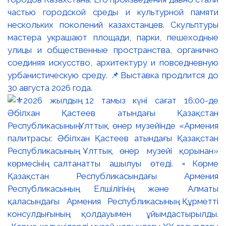
частью городской среды и культурной памяти
нескольких поколений казахстанцев. Скульптуры
мастера украшают площади, парки, пешеходные
улицы и общественные пространства, органично
соединяя искусство, архитектуру и повседневную
урбанистическую среду. 📌Выставка продлится до
30 августа 2026 года.