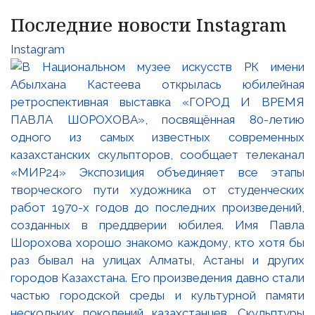
Последние новости Instagram
Instagram