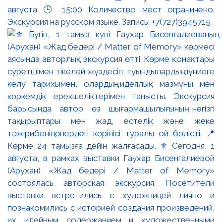
августа 🕒 15:00 Количество мест ограничено.
Экскурсия на русском языке. Запись: +7(727)3945715