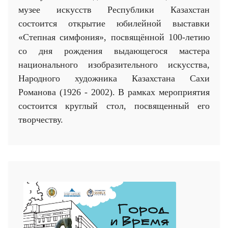
музее искусств Республики Казахстан
состоится открытие юбилейной выставки
«Степная симфония», посвящённой 100-летию
со дня рождения выдающегося мастера
национального изобразительного искусства,
Народного художника Казахстана Сахи
Романова (1926 - 2002). В рамках мероприятия
состоится круглый стол, посвященный его
творчеству.