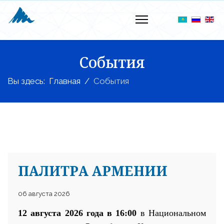
События
Вы здесь:
Главная
События
ПАЛИТРА АРМЕНИИ
06 августа 2026
12 августа 2026 года в 16:00
в Национальном