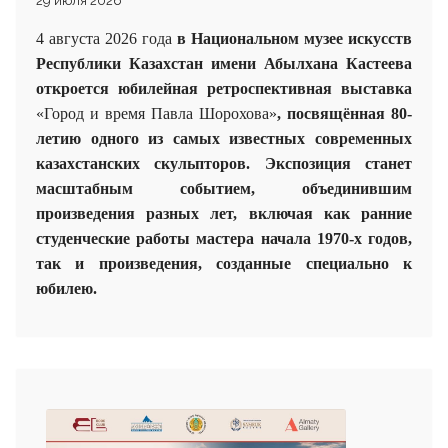
29 июля 2026
4 августа 2026 года
в Национальном музее искусств
Республики Казахстан имени Абылхана Кастеева
откроется юбилейная ретроспективная выставка
«Город и время Павла Шорохова»
, посвящённая 80-
летию одного из самых известных современных
казахстанских скульпторов. Экспозиция станет
масштабным событием, объединившим
произведения разных лет, включая как ранние
студенческие работы мастера начала 1970-х годов,
так и произведения, созданные специально к
юбилею.