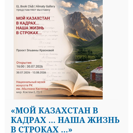
«МОЙ КАЗАХСТАН В
КАДРАХ … НАША ЖИЗНЬ
В СТРОКАХ …»