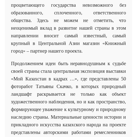
процветающего государства невозможного без
образованного, сплоченного, ответственного
общества. Здесь не можем не отметить, что
неоценимый вклад в развитие нашей страны в этом
направлении вносит самый известный, самый
крупный в Центральной Азии магазин «Книжный
город» – партнер нашего проекта.
Продолжением идеи быть неравнодушным к судьбе
своей страны стала центральная экспозиция выставки
«Мой Казахстан в кадрах …», где представлены 50
фоторабот Татьяны Скачко, в которых природный
ландшафт раскрывается не только как объект
художественного наблюдения, но и как пространство,
формирующее уважение к культурному и природному
наследию страны. Материальные ценности истории и
прикладного искусства казахского народа на проекте
представлены авторскими работами ремесленников