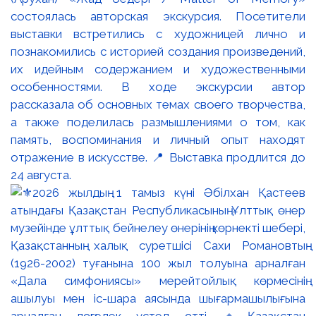
состоялась авторская экскурсия. Посетители
выставки встретились с художницей лично и
познакомились с историей создания произведений,
их идейным содержанием и художественными
особенностями. В ходе экскурсии автор
рассказала об основных темах своего творчества,
а также поделилась размышлениями о том, как
память, воспоминания и личный опыт находят
отражение в искусстве. 📍 Выставка продлится до
24 августа.