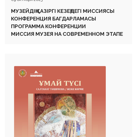
МУЗЕЙДІҢ ҚАЗІРГІ КЕЗЕҢДЕГІ МИССИЯСЫ
КОНФЕРЕНЦИЯ БАГДАРЛАМАСЫ
ПРОГРАММА КОНФЕРЕНЦИИ
МИССИЯ МУЗЕЯ НА СОВРЕМЕННОМ ЭТАПЕ