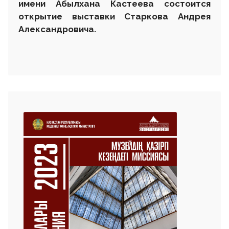
имени Абылхана Кастеева состоится
открытие выставки Старкова Андрея
Александровича.