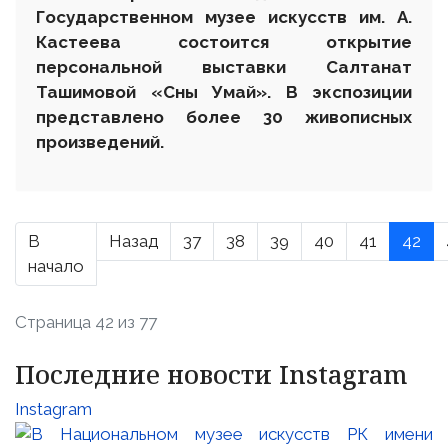
Государственном музее искусств им. А.
Кастеева состоится открытие
персональной выставки Салтанат
Ташимовой «Сны Умай». В экспозиции
представлено более 30 живописных
произведений.
В
Назад
37
38
39
40
41
42
начало
Страница 42 из 77
Последние новости Instagram
Instagram