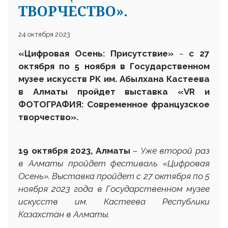
ТВОРЧЕСТВО».
24 октября 2023
«Цифровая Осень: Присутствие»
–
с 27
октября по 5 ноября в Государственном
музее искусств РК им. Абылхана Кастеева
в Алматы пройдет выставка «
VR
и
ФОТОГРАФИЯ: Современное французское
творчество».
19 октября 2023, Алматы
–
Уже второй раз
в Алматы пройдет фестиваль «Цифровая
Осень». Выставка пройдет с 27 октября по 5
ноября 2023 года в Государственном музее
искусств им. Кастеева Республики
Казахстан в Алматы.