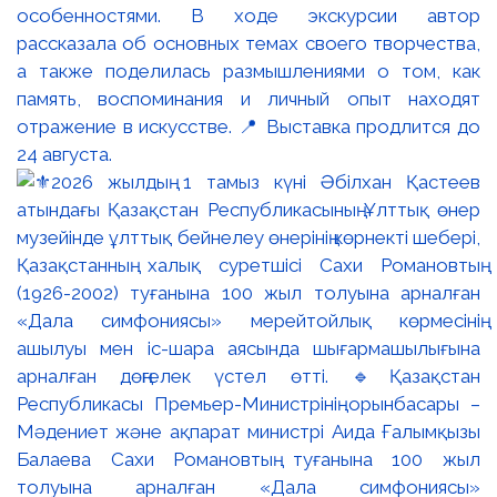
особенностями. В ходе экскурсии автор
рассказала об основных темах своего творчества,
а также поделилась размышлениями о том, как
память, воспоминания и личный опыт находят
отражение в искусстве. 📍 Выставка продлится до
24 августа.