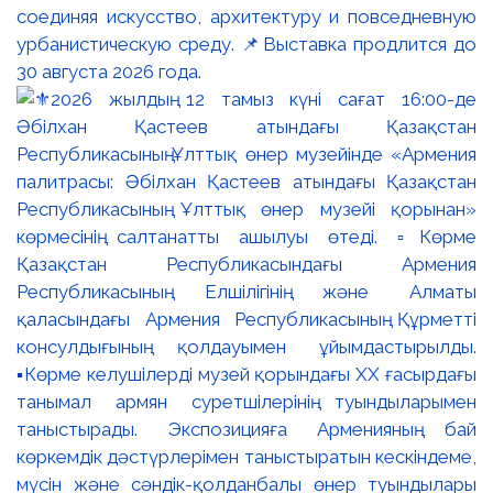
соединяя искусство, архитектуру и повседневную
урбанистическую среду. 📌Выставка продлится до
30 августа 2026 года.