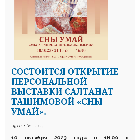
СОСТОИТСЯ ОТКРЫТИЕ
ПЕРСОНАЛЬНОЙ
ВЫСТАВКИ САЛТАНАТ
ТАШИМОВОЙ «СНЫ
УМАЙ».
09 октября 2023
10 октября 2023 года в 16.00 в