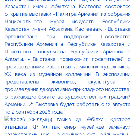
Казахстан имени Абылхана Кастеева состоится
открытие выставки «Палитра Армении: из собрания
Национального музея искусств Республики
Казахстан имени Абылхана Кастеева». ▫️Выставка
организована при поддержке Посольства
Республики Армения в Республике Казахстан и
Почётного консульства Республики Армения в
Алматы. ▪️Выставка познакомит посетителей с
произведениями известных армянских художников
XX века из музейной коллекции. В экспозиции
представлены живопись, скульптура и
произведения декоративно-прикладного искусства,
отражающие богатство художественных традиций
Армении. 📍 Выставка будет работать с 12 августа
по 2 сентября 2026 года.