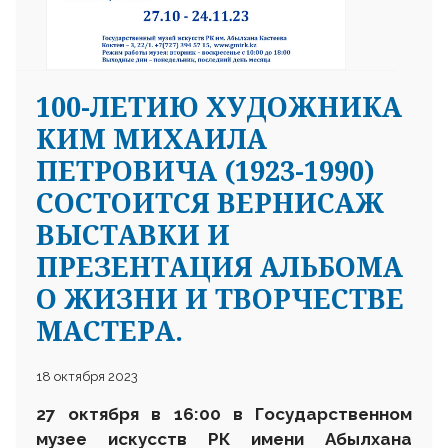
100-ЛЕТИЮ ХУДОЖНИКА
КИМ МИХАИЛА
ПЕТРОВИЧА (1923-1990)
СОСТОИТСЯ ВЕРНИСАЖ
ВЫСТАВКИ И
ПРЕЗЕНТАЦИЯ АЛЬБОМА
О ЖИЗНИ И ТВОРЧЕСТВЕ
МАСТЕРА.
18 октября 2023
27 октября в 16:00
в Государственном
музее искусств РК имени Абылхана