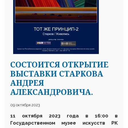
СОСТОИТСЯ ОТКРЫТИЕ
ВЫСТАВКИ СТАРКОВА
АНДРЕЯ
АЛЕКСАНДРОВИЧА.
09 октября 2023
11 октября 2023 года в 16:00 в
Государственном музее искусств РК