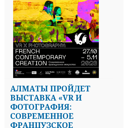
25 23 97
АЛМАТЫ ПРОЙДЕТ
ВЫСТАВКА «VR И
ФОТОГРАФИЯ:
СОВРЕМЕННОЕ
ФРАНЦУЗСКОЕ