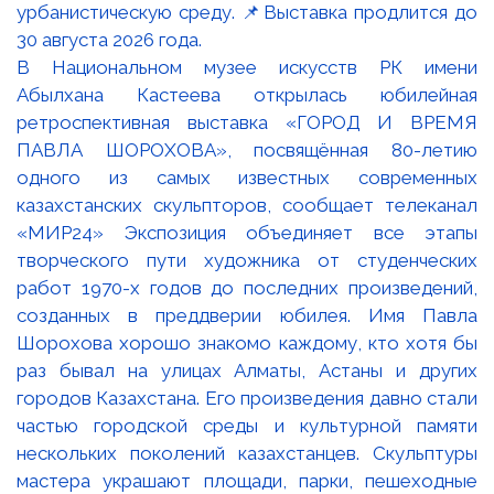
В Национальном музее искусств РК имени
Абылхана Кастеева открылась юбилейная
ретроспективная выставка «ГОРОД И ВРЕМЯ
ПАВЛА ШОРОХОВА», посвящённая 80-летию
одного из самых известных современных
казахстанских скульпторов, сообщает телеканал
«МИР24» Экспозиция объединяет все этапы
творческого пути художника от студенческих
работ 1970-х годов до последних произведений,
созданных в преддверии юбилея. Имя Павла
Шорохова хорошо знакомо каждому, кто хотя бы
раз бывал на улицах Алматы, Астаны и других
городов Казахстана. Его произведения давно стали
частью городской среды и культурной памяти
нескольких поколений казахстанцев. Скульптуры
мастера украшают площади, парки, пешеходные