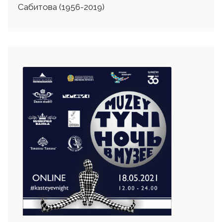
Сабитова (1956-2019)