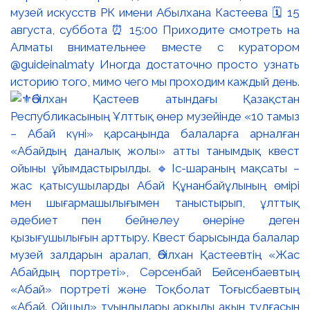
музей искусств РК имени Абылхана Кастеева 🗓 15
августа, суббота ⏰ 15:00 Приходите смотреть на
Алматы внимательнее вместе с куратором
@guideinalmaty Иногда достаточно просто узнать
историю того, мимо чего мы проходим каждый день.