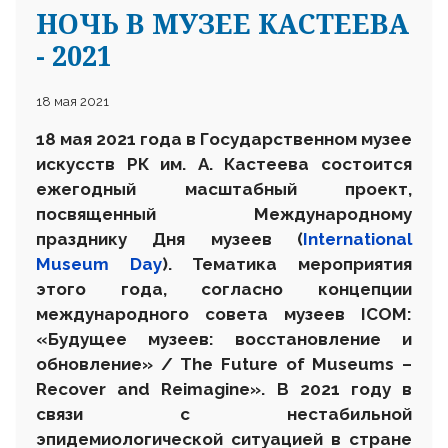
НОЧЬ В МУЗЕЕ КАСТЕЕВА
- 2021
18 мая 2021
18 мая 2021 года в Государственном музее
искусств РК им. А. Кастеева состоится
ежегодный масштабный проект,
посвященный Международному
празднику Дня музеев (
International
Museum Day
). Тематика мероприятия
этого года, согласно концепции
международного совета музеев ICOM:
«Будущее музеев: восстановление и
обновление» / The Future of Museums –
Recover and Reimagine». В 2021 году в
связи с нестабильной
эпидемиологической ситуацией в стране