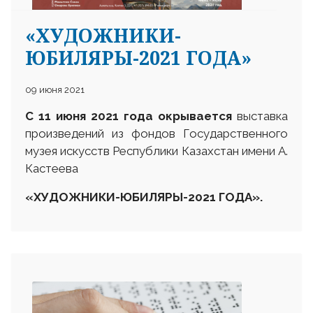
«ХУДОЖНИКИ-
ЮБИЛЯРЫ-2021 ГОДА»
09 июня 2021
25 23 97
С 11 июня 2021 года окрывается
выставка
произведений из фондов Государственного
музея искусств Республики Казахстан имени А.
Кастеева
«
ХУДОЖНИКИ-ЮБИЛЯРЫ-2021 ГОДА
».