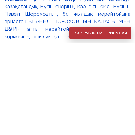
ВИРТУАЛЬНАЯ ПРИЁМНАЯ