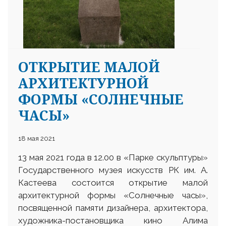
ОТКРЫТИЕ МАЛОЙ
АРХИТЕКТУРНОЙ
ФОРМЫ «СОЛНЕЧНЫЕ
ЧАСЫ»
18 мая 2021
13 мая 2021 года в 12.00 в «Парке скульптуры»
Государственного музея искусств РК им. А.
Кастеева состоится открытие малой
архитектурной формы «Солнечные часы»,
посвященной памяти дизайнера, архитектора,
художника-постановщика кино Алима