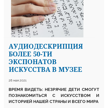
АУДИОДЕСКРИПЦИЯ
БОЛЕЕ 50-ТИ
ЭКСПОНАТОВ
ИСКУССТВА В МУЗЕЕ
28 мая 2021
ВРЕМЯ ВИДЕТЬ: НЕЗРЯЧИЕ ДЕТИ СМОГУТ
ПОЗНАКОМИТЬСЯ С ИСКУССТВОМ И
ИСТОРИЕЙ НАШЕЙ СТРАНЫ И ВСЕГО МИРА