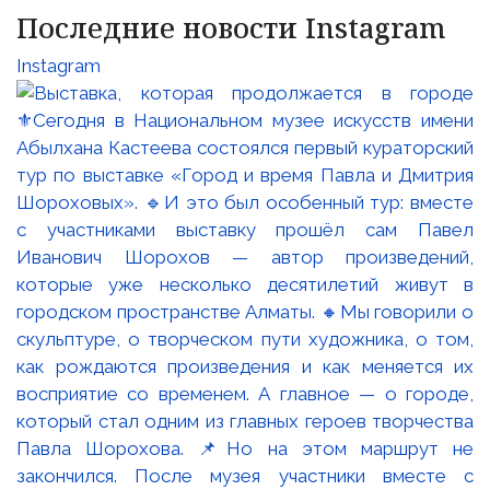
Последние новости Instagram
Instagram