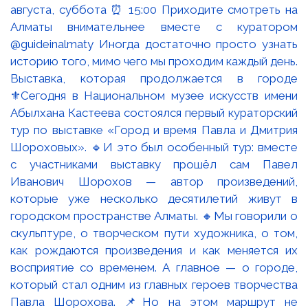
Выставка, которая продолжается в городе
⚜️Сегодня в Национальном музее искусств имени
Абылхана Кастеева состоялся первый кураторский
тур по выставке «Город и время Павла и Дмитрия
Шороховых». 🔹И это был особенный тур: вместе
с участниками выставку прошёл сам Павел
Иванович Шорохов — автор произведений,
которые уже несколько десятилетий живут в
городском пространстве Алматы. 🔸Мы говорили о
скульптуре, о творческом пути художника, о том,
как рождаются произведения и как меняется их
восприятие со временем. А главное — о городе,
который стал одним из главных героев творчества
Павла Шорохова. 📌Но на этом маршрут не