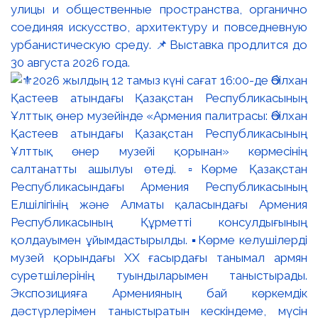
улицы и общественные пространства, органично
соединяя искусство, архитектуру и повседневную
урбанистическую среду. 📌Выставка продлится до
30 августа 2026 года.