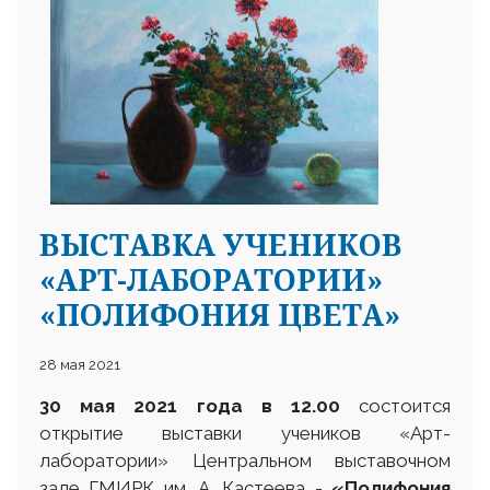
ВЫСТАВКА УЧЕНИКОВ
«АРТ-ЛАБОРАТОРИИ»
«ПОЛИФОНИЯ ЦВЕТА»
28 мая 2021
30 мая 2021 года в 12.00
состоится
открытие выставки учеников «Арт-
лаборатории» Центральном выставочном
зале ГМИРК им. А. Кастеева -
«Полифония