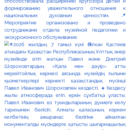
способствовала расширению кругозора детей и
формированию уважительного отношения к
национальным духовным ценностям. 📍
Мероприятие организовано и проведено
сотрудниками отдела музейной педагогики и
экскурсионного обслуживания.