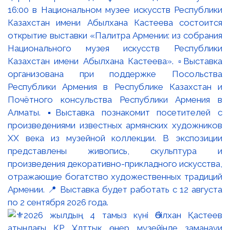
16:00 в Национальном музее искусств Республики
Казахстан имени Абылхана Кастеева состоится
открытие выставки «Палитра Армении: из собрания
Национального музея искусств Республики
Казахстан имени Абылхана Кастеева». ▫️Выставка
организована при поддержке Посольства
Республики Армения в Республике Казахстан и
Почётного консульства Республики Армения в
Алматы. ▪️Выставка познакомит посетителей с
произведениями известных армянских художников
XX века из музейной коллекции. В экспозиции
представлены живопись, скульптура и
произведения декоративно-прикладного искусства,
отражающие богатство художественных традиций
Армении. 📍 Выставка будет работать с 12 августа
по 2 сентября 2026 года.