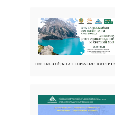
призвана обратить внимание посетител