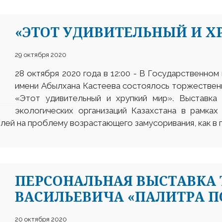
«ЭТОТ УДИВИТЕЛЬНЫЙ И Х
29 октября 2020
28 октября 2020 года в 12:00 - В Государственном
имени Абылхана Кастеева состоялось торжествен
«Этот удивительный и хрупкий мир». Выставка 
экологических организаций Казахстана в рамках
ей на проблему возрастающего замусоривания, как в го
ПЕРСОНАЛЬНАЯ ВЫСТАВКА
ВАСИЛЬЕВИЧА «ПАЛИТРА 
20 октября 2020