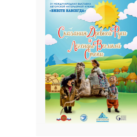
25 23 97