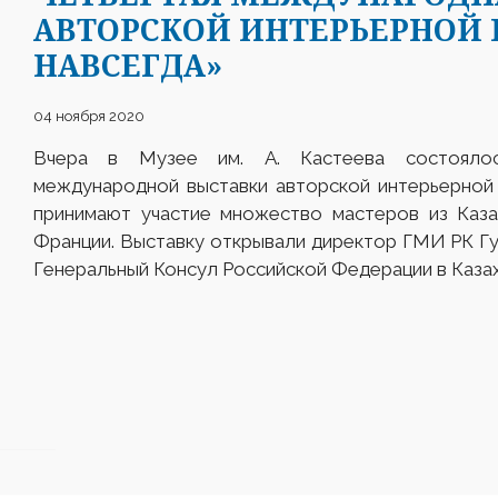
АВТОРСКОЙ ИНТЕРЬЕРНОЙ 
НАВСЕГДА»
04 ноября 2020
Вчера в Музее им. А. Кастеева состоялос
международной выставки авторской интерьерной 
принимают участие множество мастеров из Казах
Франции. Выставку открывали директор ГМИ РК 
Генеральный Консул Российской Федерации в Каза