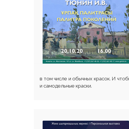
в том числе и обычных красок. И что
и самодельные краски.