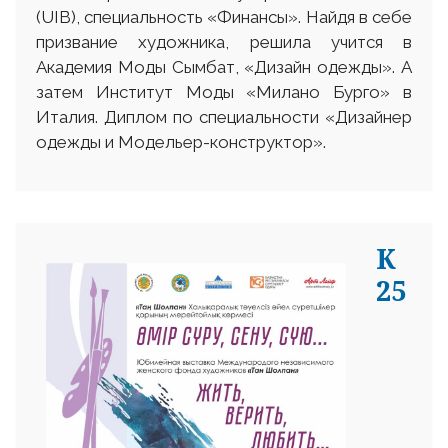
(UIB), специальность «Финансы». Найдя в себе
призвание художника, решила учится в
Академия Моды Сымбат, «Дизайн одежды». А
затем Институт Моды «Милано Бурго» в
Италия. Диплом по специальности «Дизайнер
одежды и Модельер-конструктор».
К
25