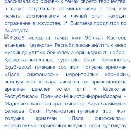
рассказала об основных темах своего творчества,
а также поделилась размышлениями о том, как
память, воспоминания и личный опыт находят
отражение в искусстве. 📍 Выставка продлится до
24 августа.