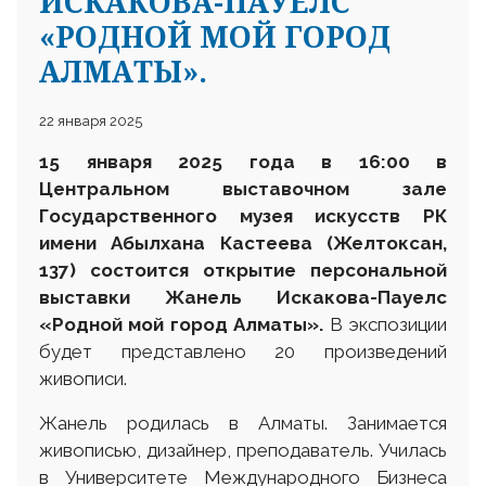
ИСКАКОВА-ПАУЕЛС
«РОДНОЙ МОЙ ГОРОД
АЛМАТЫ».
22 января 2025
15 января 2025 года в 16:00 в
Центральном выставочном зале
Государственного музея искусств РК
имени Абылхана Кастеева
(Желтоксан,
137) состоится открытие персональной
выставки Жанель Искакова-Пауелс
«Родной мой город Алматы».
В экспозиции
будет представлено 20 произведений
живописи.
Жанель родилась в Алматы. Занимается
живописью, дизайнер, преподаватель. Училась
в Университете Международного Бизнеса