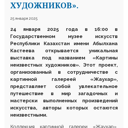
ХУДОЖНИКОВ».
25 января 2025
24 января 2025 года в 16:00 в
Государственном музее искусств
Республики Казахстан имени Абылхана
Кастеева открывается уникальная
выставка под названием «Картины
неизвестных художников». Этот проект,
организованный в сотрудничестве с
картинной галереей «Жаухар»,
представляет собой увлекательное
путешествие в мир загадочных и
мастерски выполненных произведений
искусства, авторы которых остаются
неизвестными.
Коллекция картинной галереи «Жаухар»,