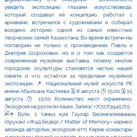
увидеть экспозицию глазами искусствоведа,
который создавал её концепцию, работал с
архивами, встречался с художниками и собирал
воедино историю одной из самых известных
творческих семей Казахстана. Во время встречи мы
поговорим не только о произведениях Павла и
Дмитрия Шороховых, но и о том, как создаётся
современная музейная выставка, почему многие
городские скульптуры становятся частью нашей
памяти и что остаётся за пределами музейной
экспозиции. 📍 Национальный музей искусств РК
имени Абылхана Кастеева 🗓 8 августа 🕒 15:00 🗓 15
августа 🕒 15:00 Количество мест ограничено.
Экскурсия на русском языке. Запись: +7(727)3945715