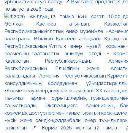
урбанистическую среду. 📌Выставка продлится до
30 августа 2026 года.