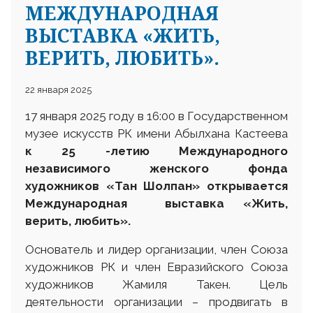
МЕЖДУНАРОДНАЯ
ВЫСТАВКА «ЖИТЬ,
ВЕРИТЬ, ЛЮБИТЬ».
22 января 2025
17 января 2025 году в 16:00 в Государственном
музее искусств РК имени Абылхана Кастеева
к 25 -летию Международного
независимого
женского фонда
художников «Тан Шолпан»
открывается
Международная выставка
«Жить,
верить
,
любить»
.
Основатель и лидер организации, член Союза
художников РК и член Евразийского Союза
художников Жамиля Такен. Цель
деятельности организации – продвигать в