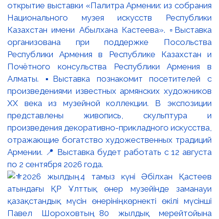
открытие выставки «Палитра Армении: из собрания
Национального музея искусств Республики
Казахстан имени Абылхана Кастеева». ▫️Выставка
организована при поддержке Посольства
Республики Армения в Республике Казахстан и
Почётного консульства Республики Армения в
Алматы. ▪️Выставка познакомит посетителей с
произведениями известных армянских художников
XX века из музейной коллекции. В экспозиции
представлены живопись, скульптура и
произведения декоративно-прикладного искусства,
отражающие богатство художественных традиций
Армении. 📍 Выставка будет работать с 12 августа
по 2 сентября 2026 года.