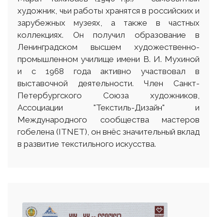
художник, чьи работы хранятся в российских и
зарубежных музеях, а также в частных
коллекциях. Он получил образование в
Ленинградском высшем художественно-
промышленном училище имени В. И. Мухиной
и с 1968 года активно участвовал в
выставочной деятельности. Член Санкт-
Петербургского Союза художников,
Ассоциации "Текстиль-Дизайн" и
Международного сообщества мастеров
гобелена (ITNET), он внёс значительный вклад
в развитие текстильного искусства.