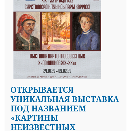
ОТКРЫВАЕТСЯ
УНИКАЛЬНАЯ ВЫСТАВКА
ПОД НАЗВАНИЕМ
«КАРТИНЫ
НЕИЗВЕСТНЫХ