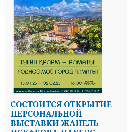
СОСТОИТСЯ ОТКРЫТИЕ
ПЕРСОНАЛЬНОЙ
ВЫСТАВКИ ЖАНЕЛЬ