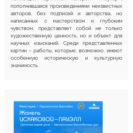
пополнившаяся произведениями неизвестных
авторов, без подписей и авторства, но
написанных с мастерством и глубоким
чувством, представляет собой не только
художественную ценность, но и объект для
научных изысканий. Среди представленных
картин – работы, которые, возможно, имеют
особенную историческую и культурную
значимость.