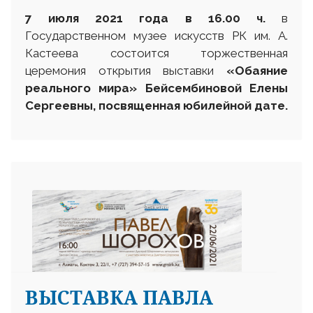
7 июля 2021 года в 16.00 ч.
в
Государственном музее искусств РК им. А.
Кастеева состоится торжественная
церемония открытия выставки
«Обаяние
реального мира» Бейсембиновой Елены
Сергеевны, посвященная юбилейной дате.
ВЫСТАВКА ПАВЛА