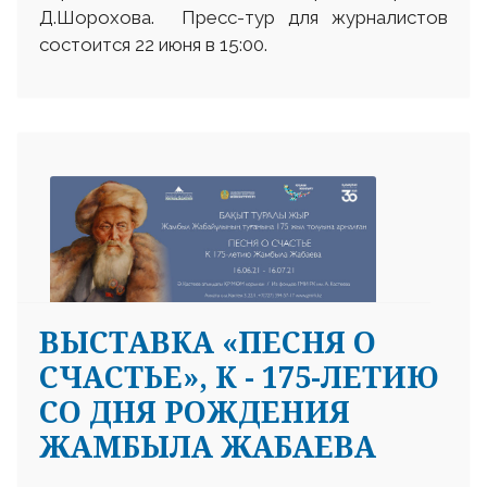
Д.Шорохова. Пресс-тур для журналистов
состоится 22 июня в 15:00.
ВЫСТАВКА «ПЕСНЯ О
СЧАСТЬЕ», К - 175-ЛЕТИЮ
СО ДНЯ РОЖДЕНИЯ
ЖАМБЫЛА ЖАБАЕВА