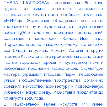
В Национальном музее искусств РК имени