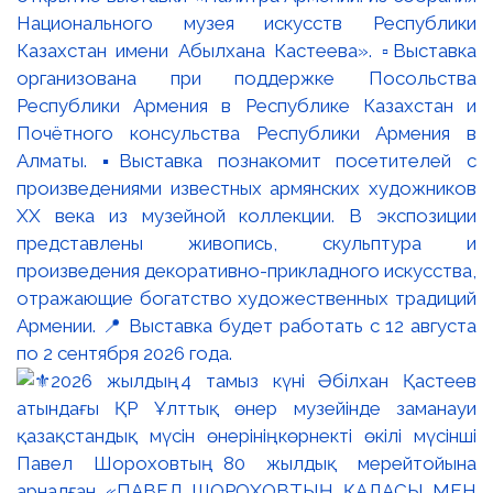
Национального музея искусств Республики
Казахстан имени Абылхана Кастеева». ▫️Выставка
организована при поддержке Посольства
Республики Армения в Республике Казахстан и
Почётного консульства Республики Армения в
Алматы. ▪️Выставка познакомит посетителей с
произведениями известных армянских художников
XX века из музейной коллекции. В экспозиции
представлены живопись, скульптура и
произведения декоративно-прикладного искусства,
отражающие богатство художественных традиций
Армении. 📍 Выставка будет работать с 12 августа
по 2 сентября 2026 года.