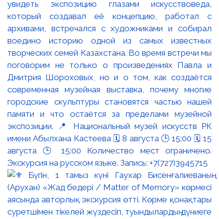
увидеть экспозицию глазами искусствоведа,
который создавал её концепцию, работал с
архивами, встречался с художниками и собирал
воедино историю одной из самых известных
творческих семей Казахстана. Во время встречи мы
поговорим не только о произведениях Павла и
Дмитрия Шороховых, но и о том, как создаётся
современная музейная выставка, почему многие
городские скульптуры становятся частью нашей
памяти и что остаётся за пределами музейной
экспозиции. 📍 Национальный музей искусств РК
имени Абылхана Кастеева 🗓 8 августа 🕒 15:00 🗓 15
августа 🕒 15:00 Количество мест ограничено.
Экскурсия на русском языке. Запись: +7(727)3945715