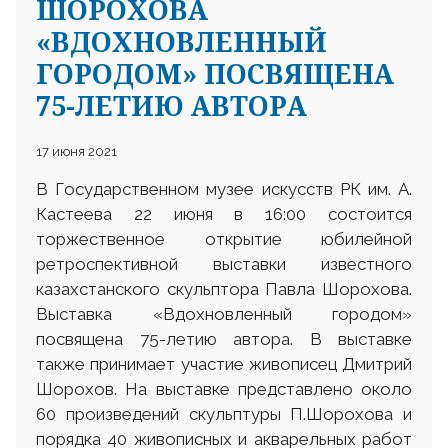
ШОРОХОВА
«ВДОХНОВЛЕННЫЙ
ГОРОДОМ» ПОСВЯЩЕНА
75-ЛЕТИЮ АВТОРА
17 июня 2021
В Государственном музее искусств РК им. А.
Кастеева 22 июня в 16:00 состоится
торжественное открытие юбилейной
ретроспективной выставки известного
казахстанского скульптора Павла Шорохова.
Выставка «Вдохновленный городом»
посвящена 75-летию автора. В выставке
также принимает участие живописец Дмитрий
Шорохов. На выставке представлено около
60 произведений скульптуры П.Шорохова и
порядка 40 живописных и акварельных работ