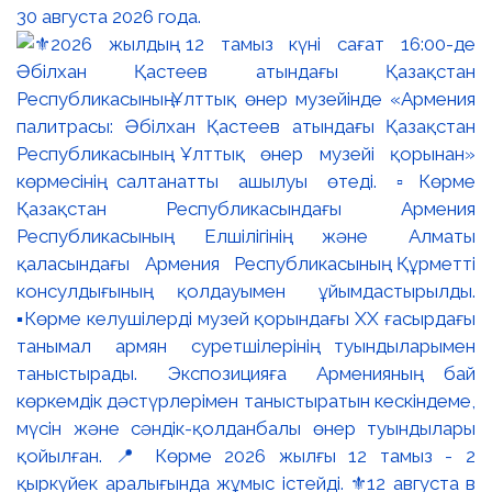
30 августа 2026 года.