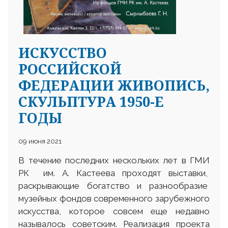
ИСКУССТВО
РОССИЙСКОЙ
ФЕДЕРАЦИИ ЖИВОПИСЬ,
СКУЛЬПТУРА 1950-Е
ГОДЫ
09 июня 2021
В течение последних нескольких лет в ГМИ
РК им. А. Кастеева проходят выставки,
раскрывающие богатство и разнообразие
музейных фондов современного зарубежного
искусства, которое совсем еще недавно
называлось советским. Реализация проекта