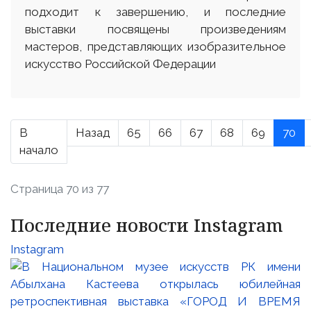
подходит к завершению, и последние
выставки посвящены произведениям
мастеров, представляющих изобразительное
искусство Российской Федерации
В
Назад
65
66
67
68
69
70
начало
Страница 70 из 77
Последние новости Instagram
Instagram