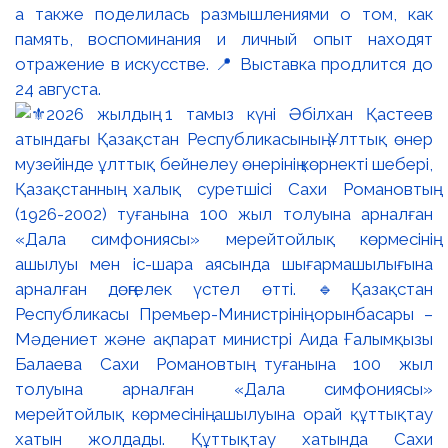
а также поделилась размышлениями о том, как
память, воспоминания и личный опыт находят
отражение в искусстве. 📍 Выставка продлится до
24 августа.