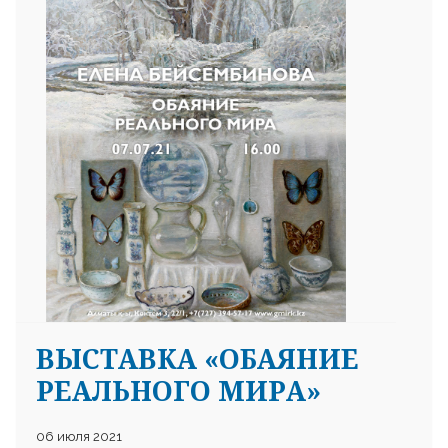
25 23 97
ВЫСТАВКА «ОБАЯНИЕ
РЕАЛЬНОГО МИРА»
06 июля 2021