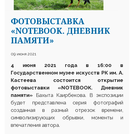
ФОТОВЫСТАВКА
«NOTEBOOK. ДНЕВНИК
ПАМЯТИ»
09 июня 2021
4 июня 2021 года в 16:00 в
Государственном музее искусств РК им. А.
Кастеева состоится открытие
фотовыставки «NOTEBOOK. Дневник
памяти»
Бахыта Каирбекова. В экспозиции
будет представлена серия фотографий
созданная в разный отрезок времени,
символизирующих обрывки, моменты и
впечатления автора.