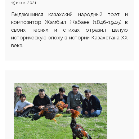
15 июня 2021
Выдающийся казахский народный поэт и
композитор Жамбыл Жабаев (1846-1945) в
своих песнях и стихах отразил целую
историческую эпоху в истории Казахстана ХХ
века.