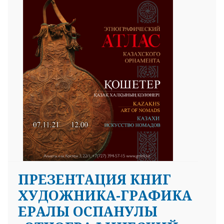
25 23 97
ПРЕЗЕНТАЦИЯ КНИГ
ХУДОЖНИКА-ГРАФИКА
ЕРАЛЫ ОСПАНУЛЫ