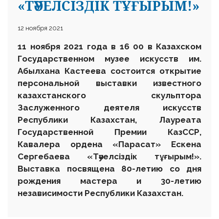
«ТӘУЕЛСІЗДІК ТҰҒЫРЫМ!»
12 ноября 2021
11 ноября 2021 года в 16 00 в Казахском
Государственном музее искусств им.
Абылхана Кастеева состоится открытие
персональной выставки известного
казахстанского скульптора
Заслуженного деятеля искусств
Республики Казахстан, Лауреата
Государственной Премии КазССР,
Кавалера ордена «Парасат» Ескена
Сергебаева «Тәуелсіздік тұғырым!».
Выставка посвящена 80-летию со дня
рождения мастера и 30-летию
независимости Республики Казахстан.