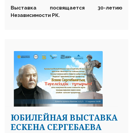
Выставка посвящается 30-летию
Независимости РК.
ЮБИЛЕЙНАЯ ВЫСТАВКА
ЕСКЕНА СЕРГЕБАЕВА