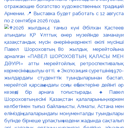
отражающие богатство художественных традиций
Армении. 📍 Выставка будет работать с 12 августа
по 2 сентября 2026 года.