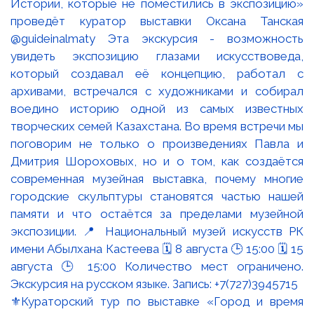
⚜️Кураторский тур по выставке «Город и время