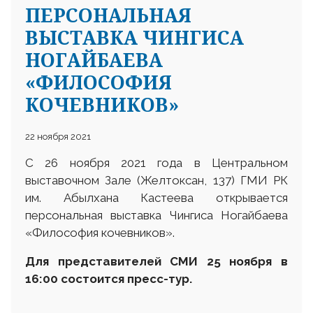
ПЕРСОНАЛЬНАЯ
ВЫСТАВКА ЧИНГИСА
НОГАЙБАЕВА
«ФИЛОСОФИЯ
КОЧЕВНИКОВ»
22 ноября 2021
С 26 ноября 2021 года в Центральном
выставочном Зале (Желтоксан, 137) ГМИ РК
им. Абылхана Кастеева открывается
персональная выставка Чингиса Ногайбаева
«Философия кочевников».
Для представителей СМИ 25 ноября в
16:00 состоится пресс-тур.