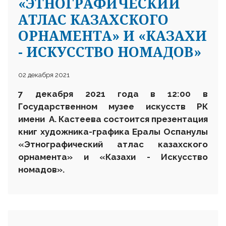
«ЭТНОГРАФИЧЕСКИЙ
АТЛАС КАЗАХСКОГО
ОРНАМЕНТА» И «КАЗАХИ
- ИСКУССТВО НОМАДОВ»
02 декабря 2021
7 декабря 2021 года в 12:00 в
Государственном музее искусств РК
имени А. Кастеева состоится презентация
книг художника-графика Ералы Оспанулы
«Этнографический атлас казахского
орнамента» и «Казахи - Искусство
номадов».