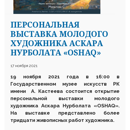
ПЕРСОНАЛЬНАЯ
ВЫСТАВКА МОЛОДОГО
ХУДОЖНИКА АСКАРА
НУРБОЛАТА «OSHAQ»
17 ноября 2021
19 ноября 2021 года в 16:00 в
Государственном музее искусств РК
имени А. Кастеева состоится открытие
персональной выставки молодого
художника Аскара Нурболата «OSHAQ».
На выставке представлено более
тридцати живописных работ художника.