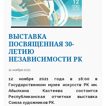
ВЫСТАВКА
ПОСВЯЩЕННАЯ 30-
ЛЕТИЮ
НЕЗАВИСИМОСТИ РК
12 ноября 2021
12 ноября 2021 года в 16:00 в
Государственном музее искусств РК им.
Абылхана Кастеева состоится
Республиканская отчетная выставка
Союза художников РК.