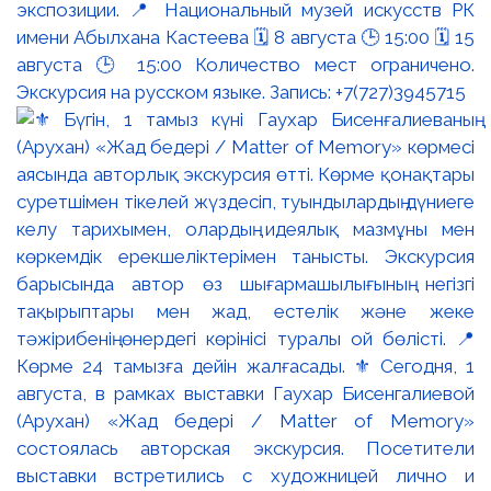
экспозиции. 📍 Национальный музей искусств РК
имени Абылхана Кастеева 🗓 8 августа 🕒 15:00 🗓 15
августа 🕒 15:00 Количество мест ограничено.
Экскурсия на русском языке. Запись: +7(727)3945715