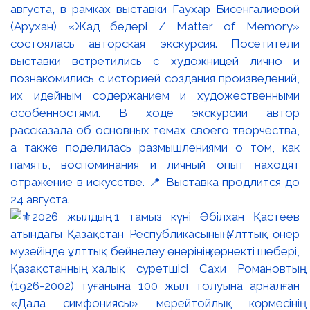
августа, в рамках выставки Гаухар Бисенгалиевой
(Арухан) «Жад бедері / Matter of Memory»
состоялась авторская экскурсия. Посетители
выставки встретились с художницей лично и
познакомились с историей создания произведений,
их идейным содержанием и художественными
особенностями. В ходе экскурсии автор
рассказала об основных темах своего творчества,
а также поделилась размышлениями о том, как
память, воспоминания и личный опыт находят
отражение в искусстве. 📍 Выставка продлится до
24 августа.