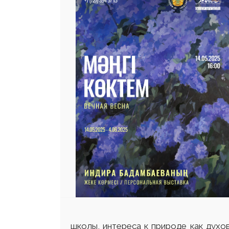
школы, интереса к природе как духо