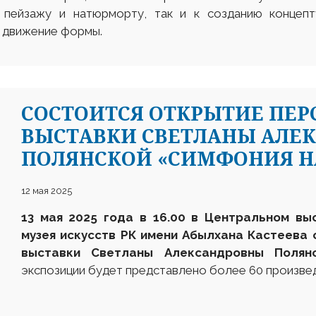
 пейзажу и натюрморту, так и к созданию концепт
 движение формы.
СОСТОИТСЯ ОТКРЫТИЕ ПЕ
ВЫСТАВКИ СВЕТЛАНЫ АЛЕ
ПОЛЯНСКОЙ «СИМФОНИЯ Н
12 мая 2025
13 мая 2025 года в 16.00 в Центральном вы
музея искусств РК имени Абылхана Кастеева
выставки
Светланы Алексан
д
ровны Поля
экспозиции будет представлено более 60 произвед