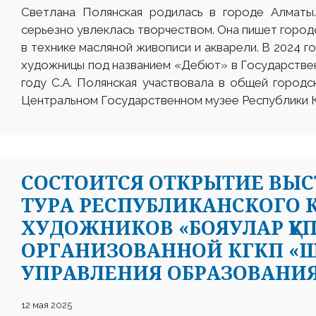
Светлана Полянская родилась в городе Алматы
серьезно увлеклась творчеством. Она пишет город
в технике масляной живописи и акварели. В 2024 г
художницы под названием «Дебют» в Государстве
году С.А. Полянская участвовала в общей городс
Центральном Государственном музее Республики К
СОСТОИТСЯ ОТКРЫТИЕ ВЫС
ТУРА РЕСПУБЛИКАНСКОГО
ХУДОЖНИКОВ «БОЯУЛАР ҚҰ
ОРГАНИЗОВАННОЙ КГКП «Ш
УПРАВЛЕНИЯ ОБРАЗОВАНИЯ
12 мая 2025