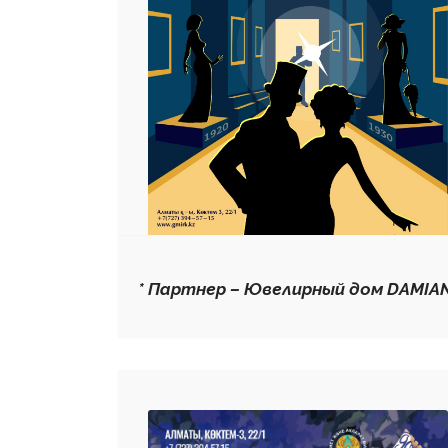
* Партнер – Ювелирный дом DAMIAN