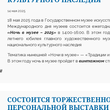
14 мая 2025
18 мая 2025 года в Государственном музее искусст
Международного дня музеев состоится ежегодна
«Ночь в музее – 2025»
в 14:00-16:00. В этом го
летнего юбилея главного художественного муз
национального культурного наследия
Тематика нынешней «Ночи в музее» — «Традиции 
В этом году ночь в музее пройдет в
винтажном
ст
I
СОСТОИТСЯ ТОРЖЕСТВЕНН
ПЕРСОНАЛЬНОЙ ВЫСТАВКИ