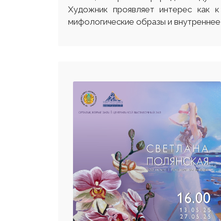
Художник проявляет интерес как к
мифологические образы и внутреннее