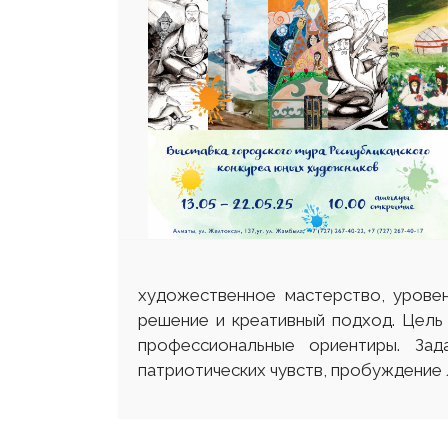
художественное мастерство, уровен
решение и креативный подход. Цель
профессиональные ориентиры. Зад
патриотических чувств, пробуждение