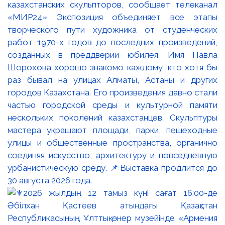
казахстанских скульпторов, сообщает телеканал
«МИР24» Экспозиция объединяет все этапы
творческого пути художника от студенческих
работ 1970-х годов до последних произведений,
созданных в преддверии юбилея. Имя Павла
Шорохова хорошо знакомо каждому, кто хотя бы
раз бывал на улицах Алматы, Астаны и других
городов Казахстана. Его произведения давно стали
частью городской среды и культурной памяти
нескольких поколений казахстанцев. Скульптуры
мастера украшают площади, парки, пешеходные
улицы и общественные пространства, органично
соединяя искусство, архитектуру и повседневную
урбанистическую среду. 📌Выставка продлится до
30 августа 2026 года.