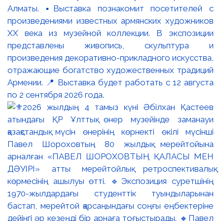
Алматы. ▪️Выставка познакомит посетителей с
произведениями известных армянских художников
XX века из музейной коллекции. В экспозиции
представлены живопись, скульптура и
произведения декоративно-прикладного искусства,
отражающие богатство художественных традиций
Армении. 📍 Выставка будет работать с 12 августа
по 2 сентября 2026 года.