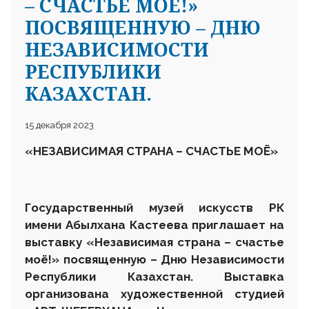
– СЧАСТЬЕ МОЁ!»
ПОСВЯЩЕННУЮ – ДНЮ
НЕЗАВИСИМОСТИ
РЕСПУБЛИКИ
КАЗАХСТАН.
15 декабря 2023
«НЕЗАВИСИМАЯ СТРАНА – СЧАСТЬЕ МОЁ»
Государственный музей искусств РК
имени Абылхана Кастеева приглашает на
выставку «Независимая страна – счастье
моё!» посвященную – Дню Независимости
Республики Казахстан. Выставка
организована художественной студией