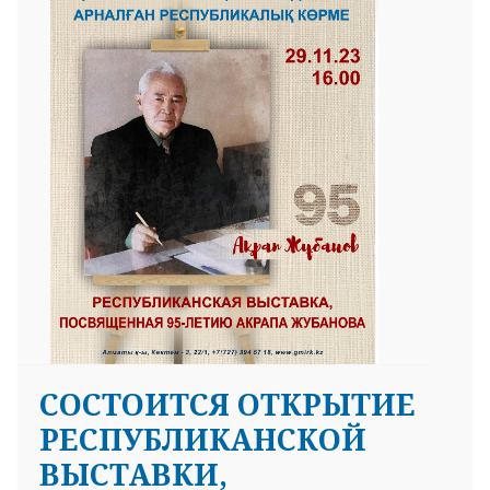
СОСТОИТСЯ ОТКРЫТИЕ
РЕСПУБЛИКАНСКОЙ
ВЫСТАВКИ,