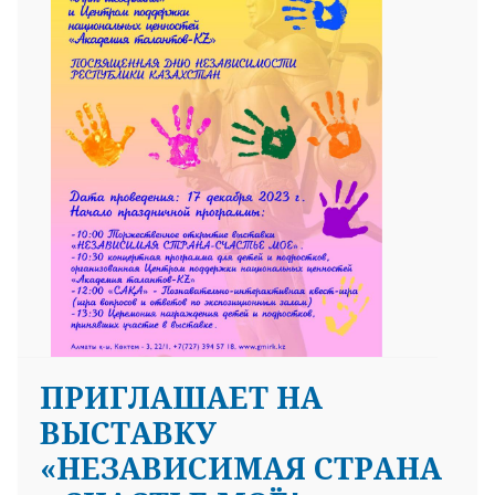
25 23 97
ПРИГЛАШАЕТ НА
ВЫСТАВКУ
«НЕЗАВИСИМАЯ СТРАНА