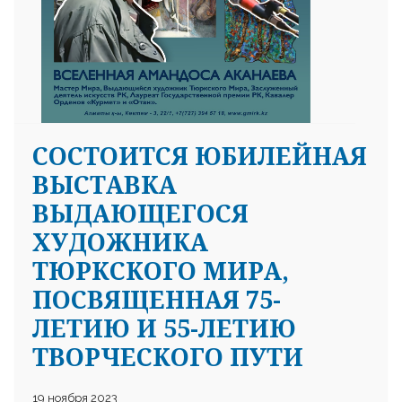
СОСТОИТСЯ ЮБИЛЕЙНАЯ
ВЫСТАВКА
ВЫДАЮЩЕГОСЯ
ХУДОЖНИКА
ТЮРКСКОГО МИРА,
ПОСВЯЩЕННАЯ 75-
ЛЕТИЮ И 55-ЛЕТИЮ
ТВОРЧЕСКОГО ПУТИ
19 ноября 2023