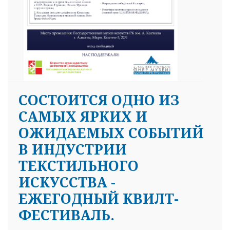
СОСТОИТСЯ ОДНО ИЗ
САМЫХ ЯРКИХ И
ОЖИДАЕМЫХ СОБЫТИЙ
В ИНДУСТРИИ
ТЕКСТИЛЬНОГО
ИСКУССТВА -
ЕЖЕГОДНЫЙ КВИЛТ-
ФЕСТИВАЛЬ.