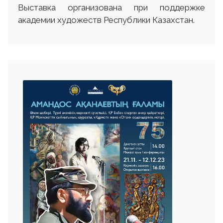
Выставка организована при поддержке
академии художеств Республики Казахстан.