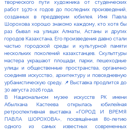
В Национальном музее искусств РК имени
Абылхана Кастеева открылась юбилейная
ретроспективная выставка «ГОРОД И ВРЕМЯ
ПАВЛА ШОРОХОВА», посвящённая 80-летию
одного из самых известных современных