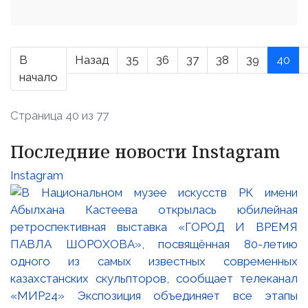
В
Назад
35
36
37
38
39
40
начало
Страница 40 из 77
Последние новости Instagram
Instagram