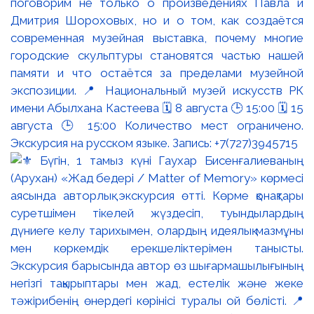
поговорим не только о произведениях Павла и
Дмитрия Шороховых, но и о том, как создаётся
современная музейная выставка, почему многие
городские скульптуры становятся частью нашей
памяти и что остаётся за пределами музейной
экспозиции. 📍 Национальный музей искусств РК
имени Абылхана Кастеева 🗓 8 августа 🕒 15:00 🗓 15
августа 🕒 15:00 Количество мест ограничено.
Экскурсия на русском языке. Запись: +7(727)3945715