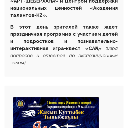
«АРТ-ШЕБЕРХАНА» и Центром поддержки
национальных ценностей «Академия
талантов-KZ».
В этот день зрителей также ждет
праздничная программа с участием детей
и подростков и познавательно-
интерактивная игра-квест «САҚА»
(
игра
вопросов и ответов по экспозиционным
залам
).