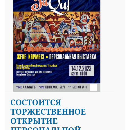
СОСТОИТСЯ
ТОРЖЕСТВЕННОЕ
ОТКРЫТИЕ