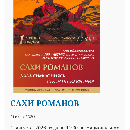
САХИ РОМАНОВ
31 июля 2026
1 августа 2026 года в 11:00 в Национальном