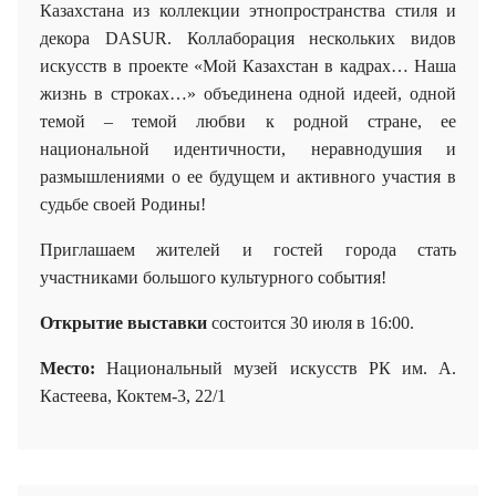
Казахстана из коллекции этнопространства стиля и
декора DASUR. Коллаборация нескольких видов
искусств в проекте «Мой Казахстан в кадрах…
Наша
жизнь в строках…»
объединена одной идеей, одной
темой – темой любви к родной стране, ее
национальной идентичности, неравнодушия и
размышлениями о ее будущем и активного участия в
судьбе своей Родины!
Приглашаем жителей и гостей города стать
участниками большого культурного события!
Открытие выставки
состоится 30 июля в 16:00.
Место:
Национальный музей искусств РК им. А.
Кастеева
,
Коктем-3, 22/1