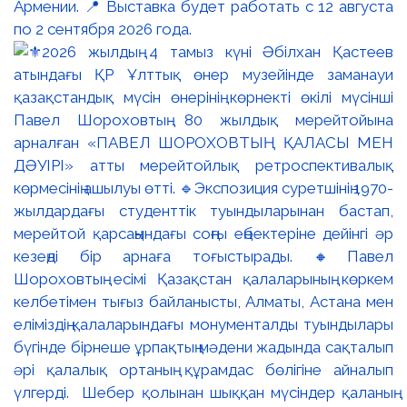
Армении. 📍 Выставка будет работать с 12 августа
по 2 сентября 2026 года.