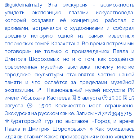
⚜️Кураторский тур по выставке «Город и время
Павла и Дмитрия Шороховых» 🔹Как рождалась
идея выставки? Какие произведения можно увидеть