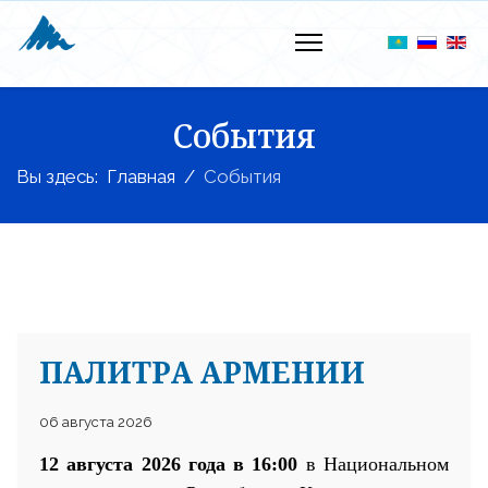
События
Вы здесь:
Главная
События
ПАЛИТРА АРМЕНИИ
06 августа 2026
12 августа 2026 года в 16:00
в Национальном