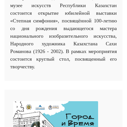
музее искусств Республики Казахстан
состоится открытие юбилейной выставки
«Степная симфония», посвящённой 100-летию
со дня рождения выдающегося мастера
национального изобразительного искусства,
Народного художника Казахстана Сахи
Романова (1926 - 2002). В рамках мероприятия
состоится круглый стол, посвященный его
творчеству.