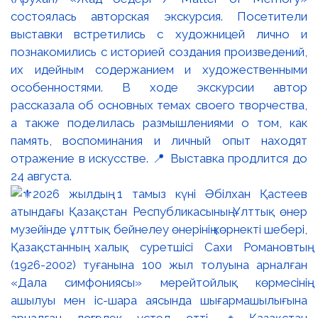
состоялась авторская экскурсия. Посетители
выставки встретились с художницей лично и
познакомились с историей создания произведений,
их идейным содержанием и художественными
особенностями. В ходе экскурсии автор
рассказала об основных темах своего творчества,
а также поделилась размышлениями о том, как
память, воспоминания и личный опыт находят
отражение в искусстве. 📍 Выставка продлится до
24 августа.