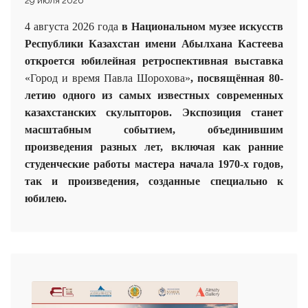
29 июля 2026
4 августа 2026 года
в Национальном музее искусств
Республики Казахстан имени Абылхана Кастеева
откроется юбилейная ретроспективная выставка
«Город и время Павла Шорохова»
, посвящённая 80-
летию одного из самых известных современных
казахстанских скульпторов. Экспозиция станет
масштабным событием, объединившим
произведения разных лет, включая как ранние
студенческие работы мастера начала 1970-х годов,
так и произведения, созданные специально к
юбилею.