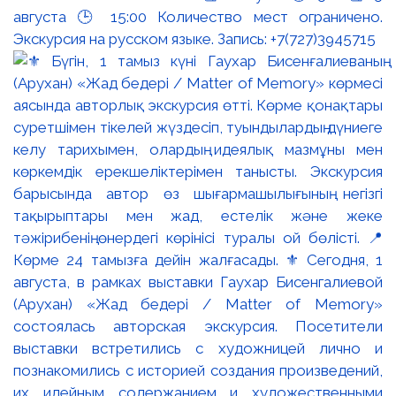
августа 🕒 15:00 Количество мест ограничено.
Экскурсия на русском языке. Запись: +7(727)3945715