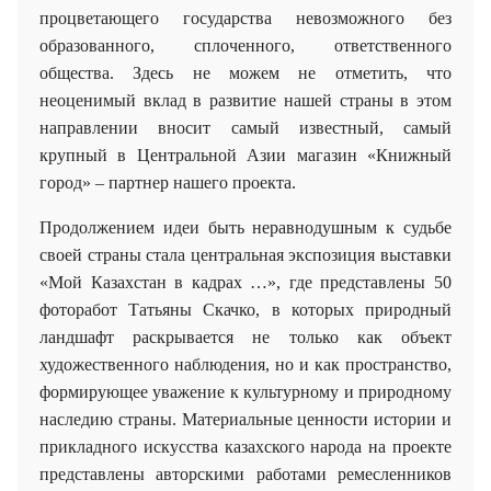
процветающего государства невозможного без
образованного, сплоченного, ответственного
общества. Здесь не можем не отметить, что
неоценимый вклад в развитие нашей страны в этом
направлении вносит самый известный, самый
крупный в Центральной Азии магазин «Книжный
город» – партнер нашего проекта.
Продолжением идеи быть неравнодушным к судьбе
своей страны стала центральная экспозиция выставки
«Мой Казахстан в кадрах …», где представлены 50
фоторабот Татьяны Скачко, в которых природный
ландшафт раскрывается не только как объект
художественного наблюдения, но и как пространство,
формирующее уважение к культурному и природному
наследию страны. Материальные ценности истории и
прикладного искусства казахского народа на проекте
представлены авторскими работами ремесленников