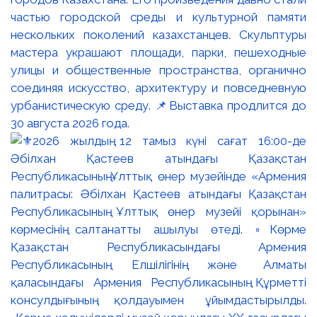
частью городской среды и культурной памяти
нескольких поколений казахстанцев. Скульптуры
мастера украшают площади, парки, пешеходные
улицы и общественные пространства, органично
соединяя искусство, архитектуру и повседневную
урбанистическую среду. 📌Выставка продлится до
30 августа 2026 года.