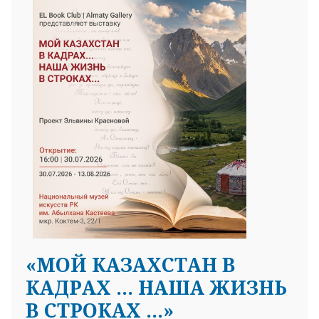
«МОЙ КАЗАХСТАН В
КАДРАХ … НАША ЖИЗНЬ
В СТРОКАХ …»