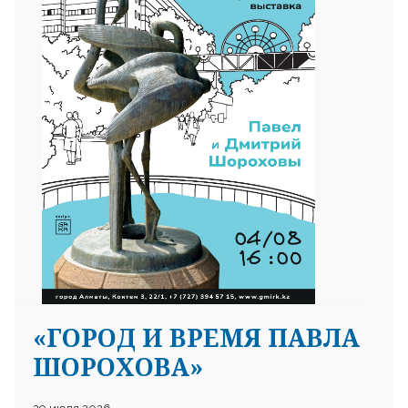
«ГОРОД И ВРЕМЯ ПАВЛА
ШОРОХОВА»