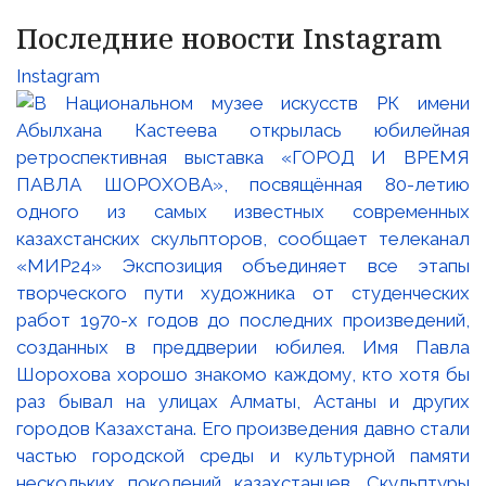
Последние новости Instagram
Instagram