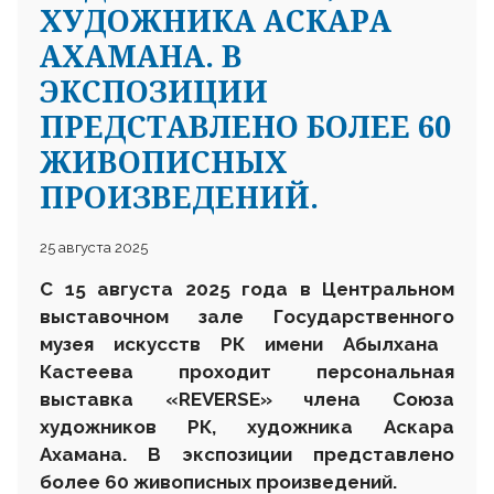
ХУДОЖНИКА АСКАРА
АХАМАНА. В
ЭКСПОЗИЦИИ
ПРЕДСТАВЛЕНО БОЛЕЕ 60
ЖИВОПИСНЫХ
ПРОИЗВЕДЕНИЙ.
25 августа 2025
С 15 августа 2025 года в Центральном
выставочном зале
Государственного
музея искусств РК имени Абылхана
Кастеева проходит персональная
выставка «REVERSE» члена Союза
художников РК, художника Аскара
Ахамана. В экспозиции представлено
более 60 живописных произведений.