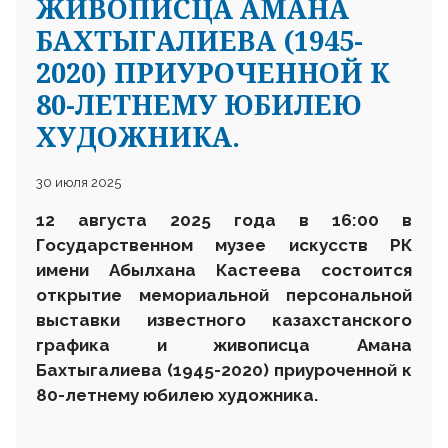
ЖИВОПИСЦА АМАНА
БАХТЫГАЛИЕВА (1945-
2020) ПРИУРОЧЕННОЙ К
80-ЛЕТНЕМУ ЮБИЛЕЮ
ХУДОЖНИКА.
30 июля 2025
12 августа 2025 года в 16:00 в
Государственном
музее искусств
РК
им
ени
Абылхана Кастеева состоится
открытие мемориальной персональной
выставки известного казахстанского
графика и живописца Амана
Бахтыгалиева (1945-2020) приуроченной к
80-летнему юбилею художника.