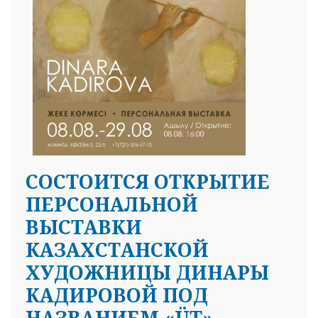
СОСТОИТСЯ ОТКРЫТИЕ
ПЕРСОНАЛЬНОЙ
ВЫСТАВКИ
КАЗАХСТАНСКОЙ
ХУДОЖНИЦЫ ДИНАРЫ
КАДИРОВОЙ ПОД
НАЗВАНИЕМ «ÜT».