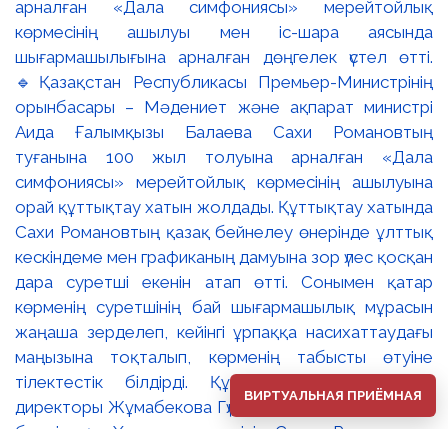
ВИРТУАЛЬНАЯ ПРИЁМНАЯ