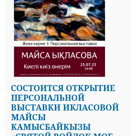
СОСТОИТСЯ ОТКРЫТИЕ
ПЕРСОНАЛЬНОЙ
ВЫСТАВКИ ИКЛАСОВОЙ
МАЙСЫ
КАМЫСБАЙКЫЗЫ