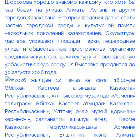
Шорохова хорошо знакомо каждому, кто хотя бы
раз бывал на улицах Алматы, Астаны и других
городов Казахстана. Его произведения давно стали
частью городской среды и культурной памяти
нескольких поколений казахстанцев. Скульптуры
мастера украшают площади, парки, пешеходные
улицы и общественные пространства, органично
соединяя искусство, архитектуру и повседневную
урбанистическую среду. 📌Выставка продлится до
30 августа 2026 года.