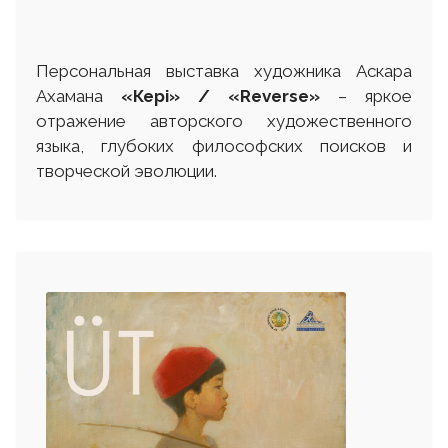
Персональная выставка художника Аскара
Ахамана
«Кері» / «Reverse»
– яркое
отражение авторского художественного
языка, глубоких философских поисков и
творческой эволюции.