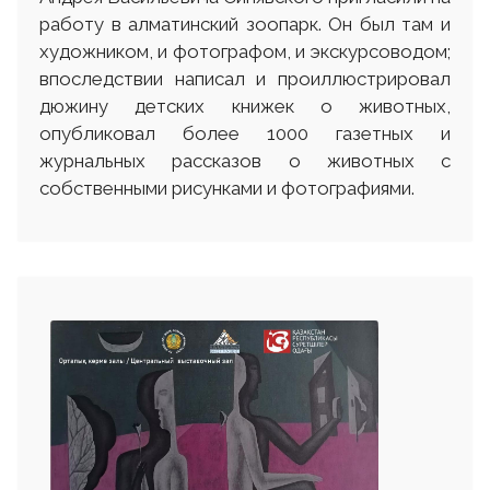
работу в алматинский зоопарк. Он был там и
художником, и фотографом, и экскурсоводом;
впоследствии написал и проиллюстрировал
дюжину детских книжек о животных,
опубликовал более 1000 газетных и
журнальных рассказов о животных с
собственными рисунками и фотографиями.