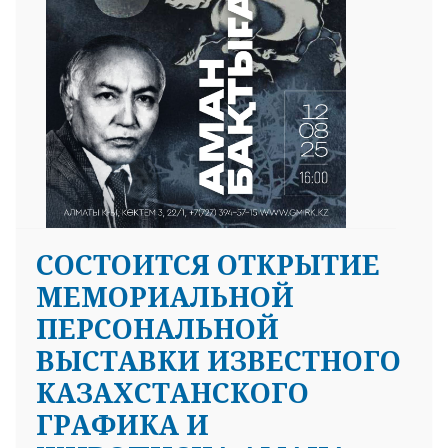
СОСТОИТСЯ ОТКРЫТИЕ
МЕМОРИАЛЬНОЙ
ПЕРСОНАЛЬНОЙ
ВЫСТАВКИ ИЗВЕСТНОГО
КАЗАХСТАНСКОГО
ГРАФИКА И