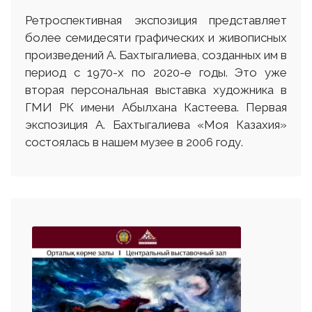
Ретроспективная экспозиция представляет
более семидесяти графических и живописных
произведений А. Бахтыгалиева, созданных им в
период с 1970-х по 2020-е годы. Это уже
вторая персональная выставка художника в
ГМИ РК имени Абылхана Кастеева. Первая
экспозиция А. Бахтыгалиева «Моя Казахия»
состоялась в нашем музее в 2006 году.