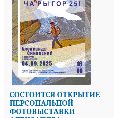
25 23 97
СОСТОИТСЯ ОТКРЫТИЕ
ПЕРСОНАЛЬНОЙ
ФОТОВЫСТАВКИ