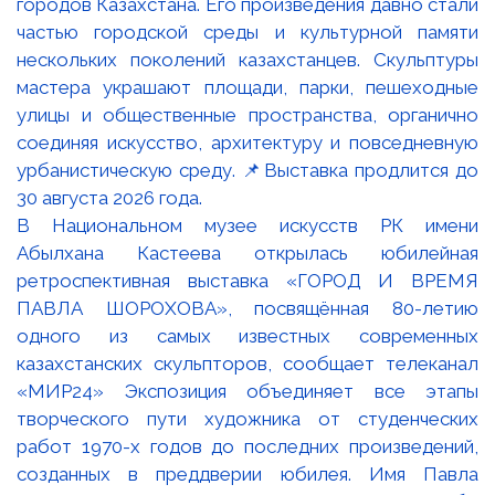
В Национальном музее искусств РК имени
Абылхана Кастеева открылась юбилейная
ретроспективная выставка «ГОРОД И ВРЕМЯ
ПАВЛА ШОРОХОВА», посвящённая 80-летию
одного из самых известных современных
казахстанских скульпторов, сообщает телеканал
«МИР24» Экспозиция объединяет все этапы
творческого пути художника от студенческих
работ 1970-х годов до последних произведений,
созданных в преддверии юбилея. Имя Павла