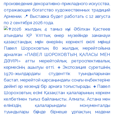
произведения декоративно-прикладного искусства,
отражающие богатство художественных традиций
Армении. 📍 Выставка будет работать с 12 августа
по 2 сентября 2026 года.