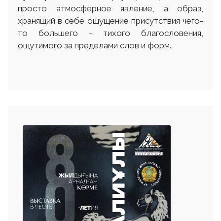
просто атмосферное явление, а образ,
хранящий в себе ощущение присутствия чего-
то большего - тихого благословения,
ощутимого за пределами слов и форм.