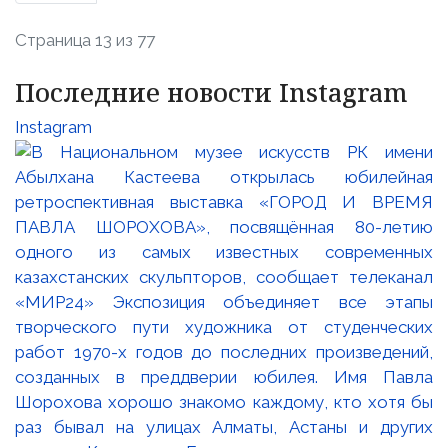
Страница 13 из 77
Последние новости Instagram
Instagram