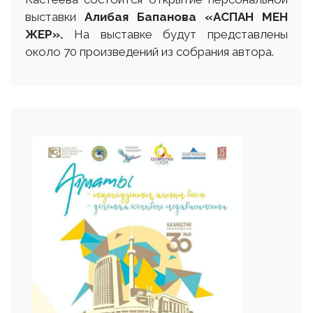
выставки
Алибая Бапанова «АСПАН МЕН
ЖЕР».
На выставке будут представлены
около 70 произведений из собрания автора.