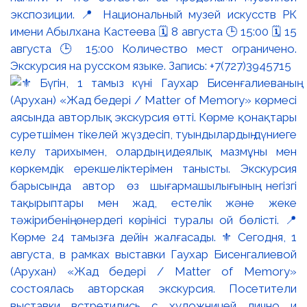
экспозиции. 📍 Национальный музей искусств РК
имени Абылхана Кастеева 🗓 8 августа 🕒 15:00 🗓 15
августа 🕒 15:00 Количество мест ограничено.
Экскурсия на русском языке. Запись: +7(727)3945715