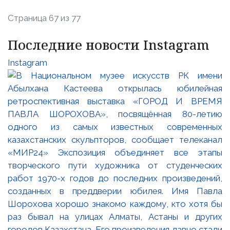
Страница 67 из 77
Последние новости Instagram
Instagram