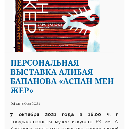
ПЕРСОНАЛЬНАЯ
ВЫСТАВКА АЛИБАЯ
БАПАНОВА «АСПАН МЕН
ЖЕР»
04 октября 2021
7 октября 2021 года в 16.00 ч.
в
Государственном музее искусств РК им. А.
Кастеева состоится открытие персональной