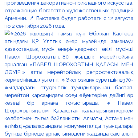
произведения декоративно-прикладного искусства,
отражающие богатство художественных традиций
Армении. 📍 Выставка будет работать с 12 августа
по 2 сентября 2026 года.