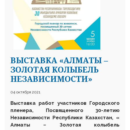
ВЫСТАВКА «АЛМАТЫ –
ЗОЛОТАЯ КОЛЫБЕЛЬ
НЕЗАВИСИМОСТИ»
04 октября 2021
Выставка работ участников Городского
пленера,
Посвященного 30-летию
Независимости Республики Казахстан,
«
Алматы – Золотая колыбель