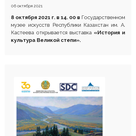
06 октября 2021
8 октября 2021 г. в 14. 00
в
Государственном
музее искусств Республики Казахстан им. А.
Кастеева открывается выставка
«История и
культура Великой степи»
.