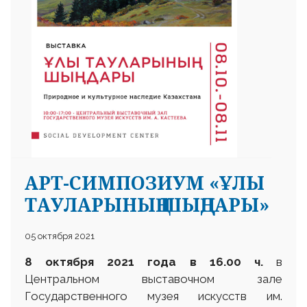
АРТ-СИМПОЗИУМ «ҰЛЫ
ТАУЛАРЫНЫҢ ШЫҢДАРЫ»
05 октября 2021
8 октября 2021 года в 16.00 ч.
в
Центральном выставочном зале
Государственного музея искусств им.