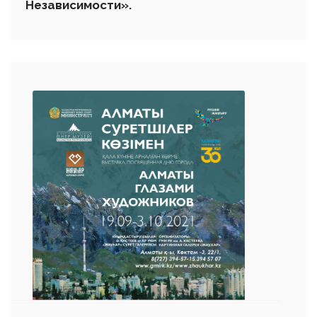
Независимости».