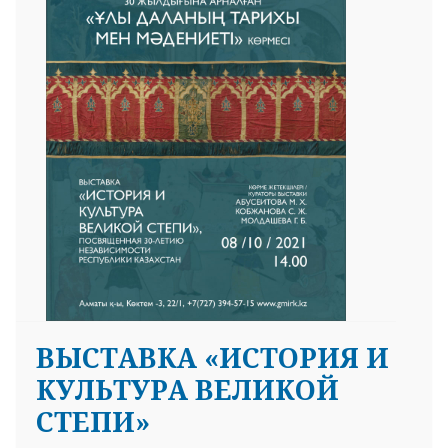
25 23 97
ВЫСТАВКА «ИСТОРИЯ И
КУЛЬТУРА ВЕЛИКОЙ
СТЕПИ»