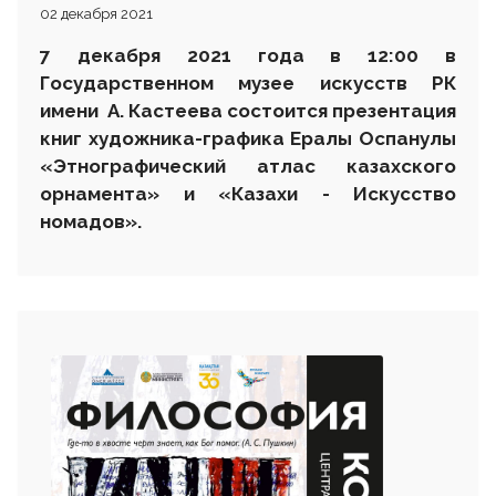
02 декабря 2021
7 декабря 2021 года в 12:00 в
Государственном музее искусств РК
имени А. Кастеева состоится презентация
книг художника-графика Ералы Оспанулы
«Этнографический атлас казахского
орнамента» и «Казахи - Искусство
номадов».