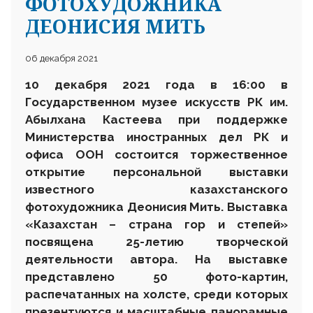
ФОТОХУДОЖНИКА
ДЕОНИСИЯ МИТЬ
06 декабря 2021
10 декабря 2021 года
в 16:00
в
Государственном музее искусств РК им.
Абылхана Кастеева при поддержке
Министерства иностранных дел РК и
офиса ООН состоится торжественное
открытие персональной выставки
известного казахстанского
фотохудожника Деонисия Мить. Выставка
«Казахстан – страна гор и степей»
посвящена 25-летию творческой
деятельности автора. На выставке
представлено 50 фото-картин,
распечатанных на холсте, среди которых
презентуются и масштабные панорамные