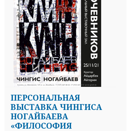
ПЕРСОНАЛЬНАЯ
ВЫСТАВКА ЧИНГИСА
НОГАЙБАЕВА
«ФИЛОСОФИЯ