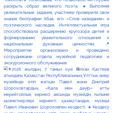
раскрыть образ великого поэта. 🔸Выполняя
увлекательные задания, участники проверили свои
знания биографии Абая, его «Слов назидания» и
поэтического наследия. Интеллектуальная игра
способствовала расширению кругозора детей и
формированию уважительного отношения к
национальным духовным ценностям. 📍
Мероприятие организовано и проведено
сотрудниками отдела музейной педагогики и
экскурсионного обслуживания.