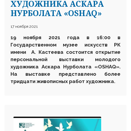
ХУДОЖНИКА АСКАРА
НУРБОЛАТА «OSHAQ»
17 ноября 2021
19 ноября 2021 года в 16:00 в
Государственном музее искусств РК
имени А. Кастеева состоится открытие
персональной выставки молодого
художника Аскара Нурболата «OSHAQ».
На выставке представлено более
тридцати живописных работ художника.