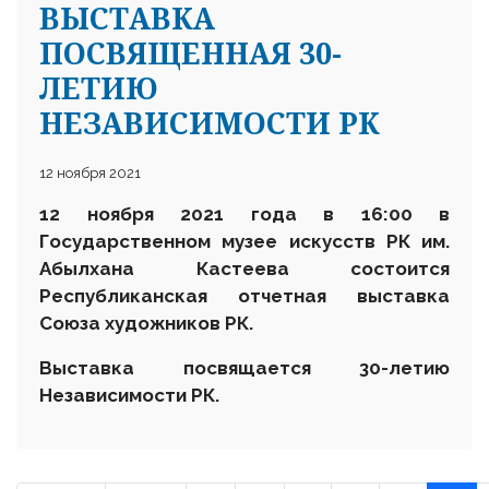
ВЫСТАВКА
ПОСВЯЩЕННАЯ 30-
ЛЕТИЮ
НЕЗАВИСИМОСТИ РК
12 ноября 2021
12 ноября 2021 года в 16:00 в
Государственном музее искусств РК им.
Абылхана Кастеева состоится
Республиканская отчетная выставка
Союза художников РК.
Выставка посвящается 30-летию
Независимости РК.