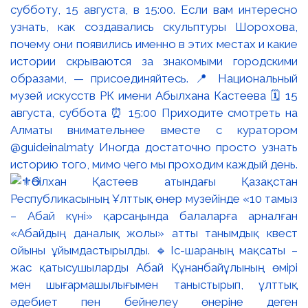
субботу, 15 августа, в 15:00. Если вам интересно
узнать, как создавались скульптуры Шорохова,
почему они появились именно в этих местах и какие
истории скрываются за знакомыми городскими
образами, — присоединяйтесь. 📍 Национальный
музей искусств РК имени Абылхана Кастеева 🗓 15
августа, суббота ⏰ 15:00 Приходите смотреть на
Алматы внимательнее вместе с куратором
@guideinalmaty Иногда достаточно просто узнать
историю того, мимо чего мы проходим каждый день.