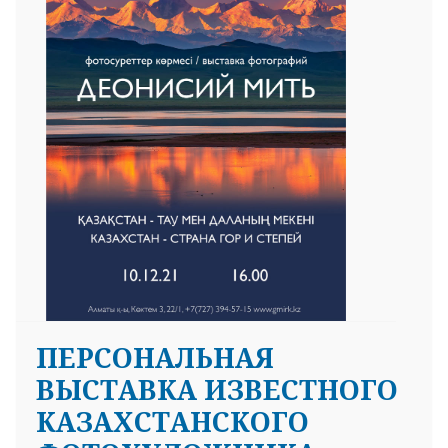
25 23 97
ПЕРСОНАЛЬНАЯ
ВЫСТАВКА ИЗВЕСТНОГО
КАЗАХСТАНСКОГО