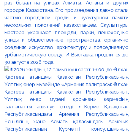
раз бывал на улицах Алматы, Астаны и других
городов Казахстана. Его произведения давно стали
частью городской среды и культурной памяти
нескольких поколений казахстанцев. Скульптуры
мастера украшают площади, парки, пешеходные
улицы и общественные пространства, органично
соединяя искусство, архитектуру и повседневную
урбанистическую среду. 📌Выставка продлится до
30 августа 2026 года.