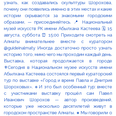
Выставка, которая продолжается в городе
⚜️Сегодня в Национальном музее искусств имени
Абылхана Кастеева состоялся первый кураторский
тур по выставке «Город и время Павла и Дмитрия
Шороховых». 🔹И это был особенный тур: вместе
с участниками выставку прошёл сам Павел
Иванович Шорохов — автор произведений,
которые уже несколько десятилетий живут в
городском пространстве Алматы. 🔸Мы говорили о