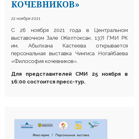
КОЧЕВНИКОВ»
22 ноября 2021
С 26 ноября 2021 года в Центральном
выставочном Зале (Желтоксан, 137) ГМИ РК
им. Абылхана Кастеева открывается
персональная выставка Чингиса Ногайбаева
«Философия кочевников».
Для представителей СМИ 25 ноября в
16:00 состоится пресс-тур.