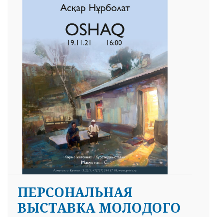
ПЕРСОНАЛЬНАЯ
ВЫСТАВКА МОЛОДОГО