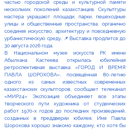
В Национальном музее искусств РК имени
Абылхана Кастеева открылась юбилейная
ретроспективная выставка «ГОРОД И ВРЕМЯ
ПАВЛА ШОРОХОВА», посвящённая 80-летию
одного из самых известных современных
казахстанских скульпторов, сообщает телеканал
«МИР24» Экспозиция объединяет все этапы
творческого пути художника от студенческих
работ 1970-х годов до последних произведений,
созданных в преддверии юбилея. Имя Павла
Шорохова хорошо знакомо каждому, кто хотя бы