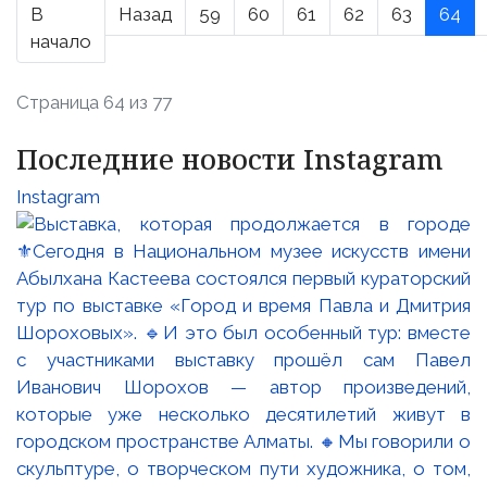
В
Назад
59
60
61
62
63
64
начало
Страница 64 из 77
Последние новости Instagram
Instagram