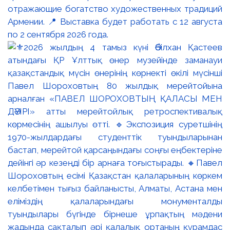
отражающие богатство художественных традиций
Армении. 📍 Выставка будет работать с 12 августа
по 2 сентября 2026 года.