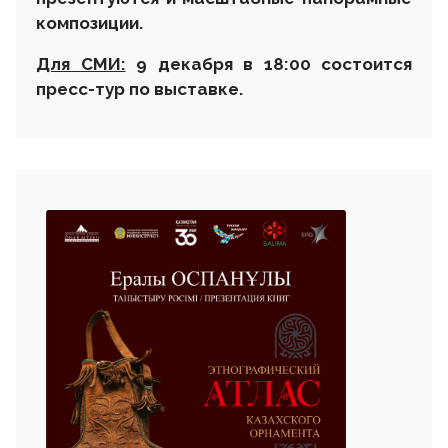
композиции.
Для СМИ:
9 декабря в 18:00 состоится
пресс-тур по выставке.