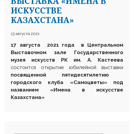
ВЫСТАВКА «ИМЕНА В
ИСКУССТВЕ
КАЗАХСТАНА»
13 августа 2021
17 августа 2021 года в Центральном
Выставочном зале Государственного
музея искусств РК им. А. Кастеева
состоится открытие юбилейной выставки
посвященной пятидесятилетию
городского клуба «Самоцветы» под
названием «Имена в искусстве
Казахстана»