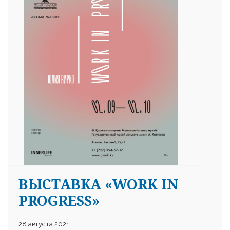
25 23 97
ВЫСТАВКА «WORK IN
PROGRESS»
28 августа 2021