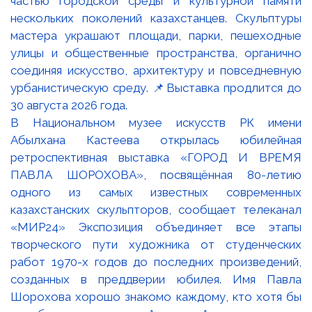
В Национальном музее искусств РК имени
Абылхана Кастеева открылась юбилейная
ретроспективная выставка «ГОРОД И ВРЕМЯ
ПАВЛА ШОРОХОВА», посвящённая 80-летию
одного из самых известных современных
казахстанских скульпторов, сообщает телеканал
«МИР24» Экспозиция объединяет все этапы
творческого пути художника от студенческих
работ 1970-х годов до последних произведений,
созданных в преддверии юбилея. Имя Павла
Шорохова хорошо знакомо каждому, кто хотя бы