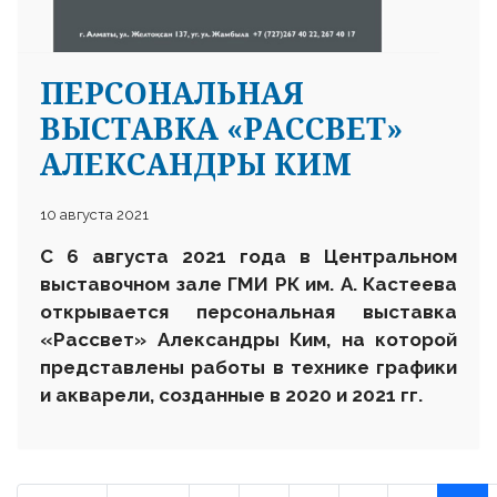
ПЕРСОНАЛЬНАЯ
ВЫСТАВКА «РАССВЕТ»
АЛЕКСАНДРЫ КИМ
10 августа 2021
С 6 августа 2021 года в Центральном
выставочном зале ГМИ РК им. А. Кастеева
открывается персональная выставка
«Рассвет» Александры Ким, на которой
представлены работы в технике графики
и акварели, созданные в 2020 и 2021 гг.