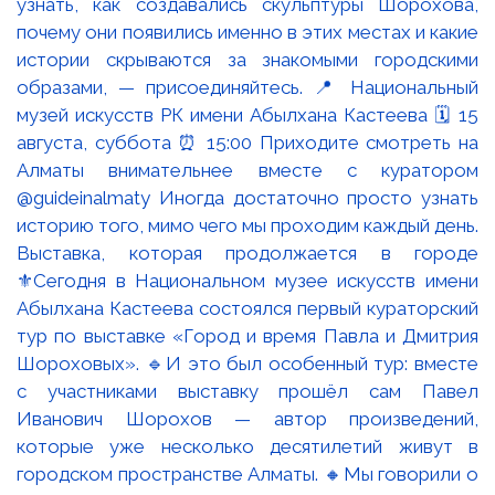
Выставка, которая продолжается в городе
⚜️Сегодня в Национальном музее искусств имени
Абылхана Кастеева состоялся первый кураторский
тур по выставке «Город и время Павла и Дмитрия
Шороховых». 🔹И это был особенный тур: вместе
с участниками выставку прошёл сам Павел
Иванович Шорохов — автор произведений,
которые уже несколько десятилетий живут в
городском пространстве Алматы. 🔸Мы говорили о