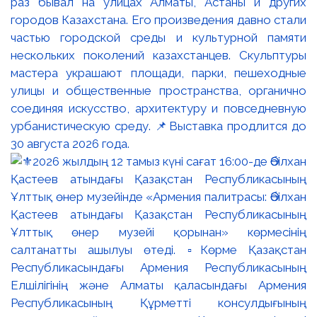
раз бывал на улицах Алматы, Астаны и других
городов Казахстана. Его произведения давно стали
частью городской среды и культурной памяти
нескольких поколений казахстанцев. Скульптуры
мастера украшают площади, парки, пешеходные
улицы и общественные пространства, органично
соединяя искусство, архитектуру и повседневную
урбанистическую среду. 📌Выставка продлится до
30 августа 2026 года.