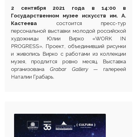
2 сентября 2021 года в 14:00 в
Государственном музее искусств им. А.
Кастеева
состоится пресс-тур
персональной выставки молодой российской
художницы Юлии Вирко «WORK IN
PROGRESS». Проект, объединивший рисунки
и живопись Вирко с работами из коллекции
музея, продлится ровно месяц. Выставка
организована
Grabar Gallery
— галереей
Наталии Грабарь.