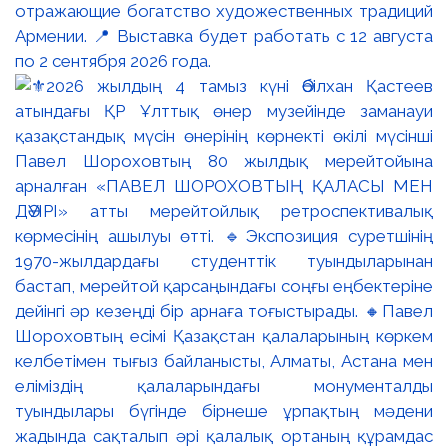
отражающие богатство художественных традиций
Армении. 📍 Выставка будет работать с 12 августа
по 2 сентября 2026 года.