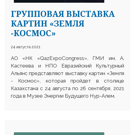
ГРУППОВАЯ ВЫСТАВКА
КАРТИН «ЗЕМЛЯ
-КОСМОС»
24 августа 2021
АО «НК «QazExpoCongress», ГМИ им. А.
Кастеева и НПО Евразийский Культурный
Альянс представляют выставку картин «Земля
- Космос», которая пройдет в столице
Казахстана с 24 августа по 26 сентября, 2021
года в Музее Энергии Будущего Нур-Алем.