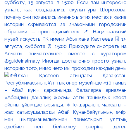
субботу, 15 августа, в 15:00. Если вам интересно
узнать, как создавались скульптуры Шорохова,
почему они появились именно в этих местах и какие
истории скрываются за знакомыми городскими
образами, — присоединяйтесь. 📍 Национальный
музей искусств РК имени Абылхана Кастеева 🗓 15
августа, суббота ⏰ 15:00 Приходите смотреть на
Алматы внимательнее вместе с куратором
@guideinalmaty Иногда достаточно просто узнать
историю того, мимо чего мы проходим каждый день.