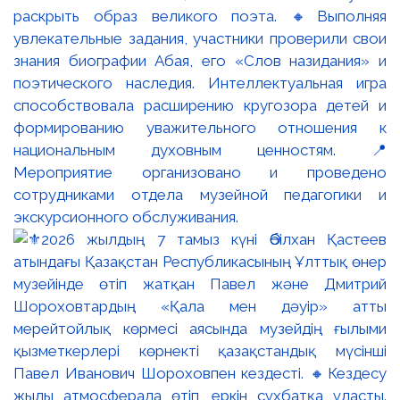
раскрыть образ великого поэта. 🔸Выполняя
увлекательные задания, участники проверили свои
знания биографии Абая, его «Слов назидания» и
поэтического наследия. Интеллектуальная игра
способствовала расширению кругозора детей и
формированию уважительного отношения к
национальным духовным ценностям. 📍
Мероприятие организовано и проведено
сотрудниками отдела музейной педагогики и
экскурсионного обслуживания.