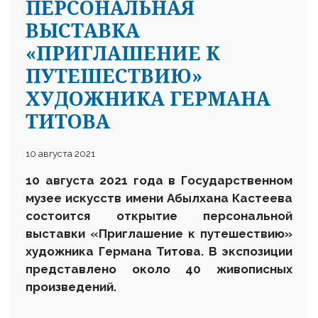
ПЕРСОНАЛЬНАЯ
ВЫСТАВКА
«ПРИГЛАШЕНИЕ К
ПУТЕШЕСТВИЮ»
ХУДОЖНИКА ГЕРМАНА
ТИТОВА
10 августа 2021
10 августа 2021 года в Государственном
музее искусств имени Абылхана Кастеева
состоится открытие персональной
выставки «Приглашение к путешествию»
художника Германа Титова. В экспозиции
представлено около 40 живописных
произведений.