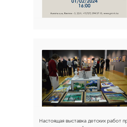
Настоящая выставка детских работ п