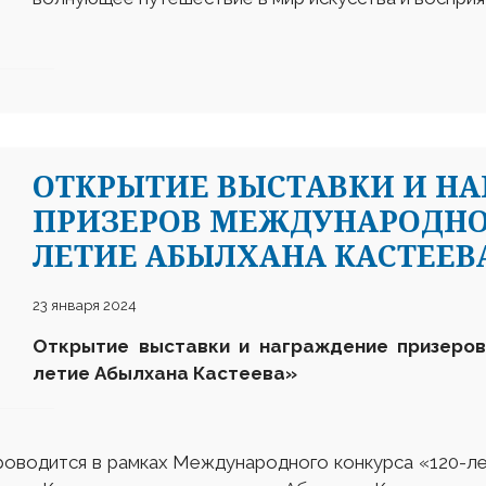
ОТКРЫТИЕ ВЫСТАВКИ И Н
ПРИЗЕРОВ МЕЖДУНАРОДНОГ
ЛЕТИЕ АБЫЛХАНА КАСТЕЕВ
23 января 2024
Открытие выставки и награждение призеров
летие Абылхана Кастеева»
роводится в рамках Международного конкурса «120-л