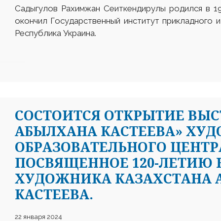
Садыгулов Рахимжан Сеиткендирулы родился в 19
окончил Государственный институт прикладного и
Республика Украина.
СОСТОИТСЯ ОТКРЫТИЕ ВЫС
АБЫЛХАНА КАСТЕЕВА» ХУД
ОБРАЗОВАТЕЛЬНОГО ЦЕНТРА
ПОСВЯЩЕННОЕ 120-ЛЕТИЮ
ХУДОЖНИКА КАЗАХСТАНА 
КАСТЕЕВА.
22 января 2024