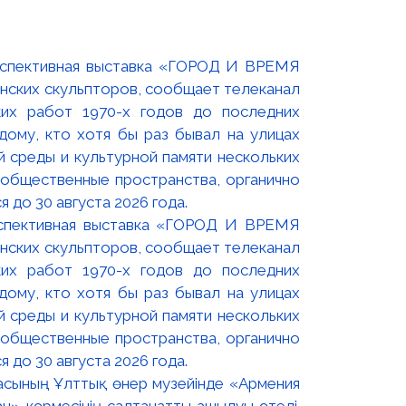
оспективная выставка «ГОРОД И ВРЕМЯ
нских скульпторов, сообщает телеканал
их работ 1970-х годов до последних
ому, кто хотя бы раз бывал на улицах
й среды и культурной памяти нескольких
 общественные пространства, органично
 до 30 августа 2026 года.