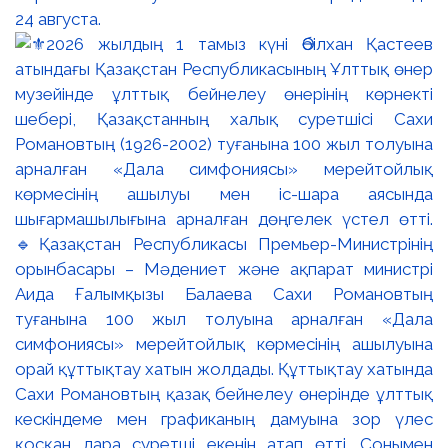
24 августа.