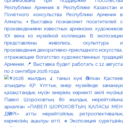
организована при поддержке Посольства
Республики Армения в Республике Казахстан и
Почётного консульства Республики Армения в
Алматы. ▪️Выставка познакомит посетителей с
произведениями известных армянских художников
XX века из музейной коллекции. В экспозиции
представлены живопись, скульптура и
произведения декоративно-прикладного искусства,
отражающие богатство художественных традиций
Армении. 📍 Выставка будет работать с 12 августа
по 2 сентября 2026 года.