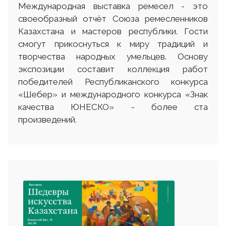
Международная выставка ремесел - это
своеобразный отчёт Союза ремесленников
Казахстана и мастеров республики. Гости
смогут прикоснуться к миру традиций и
творчества народных умельцев. Основу
экспозиции составит коллекция работ
победителей Республиканского конкурса
«Шебер» и международного конкурса «Знак
качества ЮНЕСКО» - более ста
произведений.