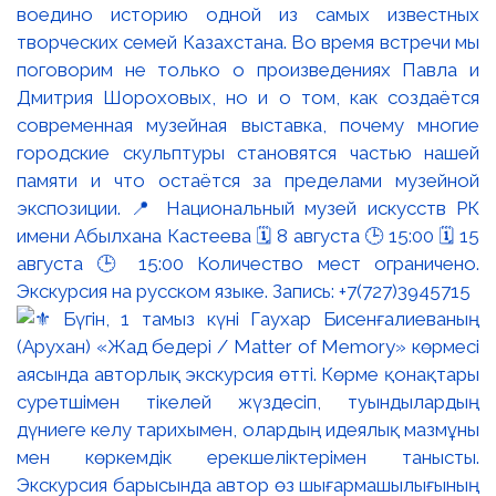
воедино историю одной из самых известных
творческих семей Казахстана. Во время встречи мы
поговорим не только о произведениях Павла и
Дмитрия Шороховых, но и о том, как создаётся
современная музейная выставка, почему многие
городские скульптуры становятся частью нашей
памяти и что остаётся за пределами музейной
экспозиции. 📍 Национальный музей искусств РК
имени Абылхана Кастеева 🗓 8 августа 🕒 15:00 🗓 15
августа 🕒 15:00 Количество мест ограничено.
Экскурсия на русском языке. Запись: +7(727)3945715