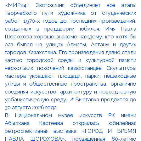
В Национальном музее искусств РК имени
Абылхана Кастеева открылась юбилейная
ретроспективная выставка «ГОРОД И ВРЕМЯ
ПАВЛА ШОРОХОВА», посвящённая 80-летию