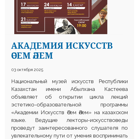
АКАДЕМИЯ ИСКУССТВ
ӘСЕМ ӘЛЕМ
03 октября 2025
Национальный музей искусств Республики
Казахстан имени Абылхана Кастеева
объявляет об открытии цикла лекций
эстетико-образовательной программы
«Академии Искусств Әсем Әлем» на казахском
языке. Ведущие лекторы-искусствоведы
проведут заинтересованного слушателя по
увлекательному пути от умения воспринимать