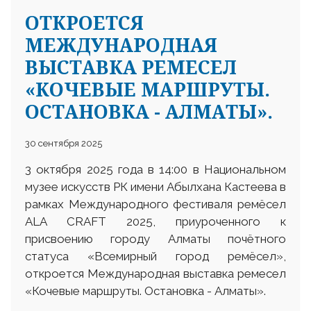
ОТКРОЕТСЯ
МЕЖДУНАРОДНАЯ
ВЫСТАВКА РЕМЕСЕЛ
«КОЧЕВЫЕ МАРШРУТЫ.
ОСТАНОВКА - АЛМАТЫ».
30 сентября 2025
3 октября 2025 года в 14:00 в Национальном
музее искусств РК имени Абылхана Кастеева в
рамках Международного фестиваля ремёсел
ALA CRAFT 2025, приуроченного к
присвоению городу Алматы почётного
статуса «Всемирный город ремёсел»,
откроется Международная выставка ремесел
«Кочевые маршруты. Остановка - Алматы».