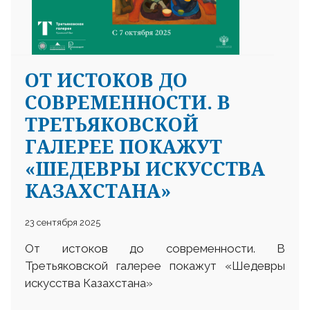
ОТ ИСТОКОВ ДО
СОВРЕМЕННОСТИ. В
ТРЕТЬЯКОВСКОЙ
ГАЛЕРЕЕ ПОКАЖУТ
«ШЕДЕВРЫ ИСКУССТВА
КАЗАХСТАНА»
23 сентября 2025
От истоков до современности. В
Третьяковской галерее покажут «Шедевры
искусства Казахстана»