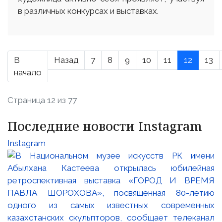
в различных конкурсах и выставках.
В
Назад
7
8
9
10
11
12
13
начало
Страница 12 из 77
Последние новости Instagram
Instagram