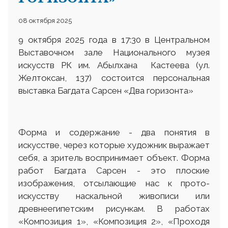
08 октября 2025
9 октября 2025 года в 17:30 в Центральном
Выставочном зале Национального музея
искусств РК им. Абылхана Кастеева (ул.
Желтоксан, 137) состоится персональная
выставка Багдата Сарсен «Два горизонта»
Форма и содержание - два понятия в
искусстве, через которые художник выражает
себя, а зритель воспринимает объект. Форма
работ Багдата Сарсен - это плоские
изображения, отсылающие нас к прото-
искусству наскальной живописи или
древнеегипетским рисункам. В работах
«Композиция 1», «Композиция 2», «Проходя