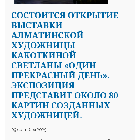
СОСТОИТСЯ ОТКРЫТИЕ
ВЫСТАВКИ
АЛМАТИНСКОЙ
ХУДОЖНИЦЫ
КАКОТКИНОЙ
СВЕТЛАНЫ «ОДИН
ПРЕКРАСНЫЙ ДЕНЬ».
ЭКСПОЗИЦИЯ
ПРЕДСТАВИТ ОКОЛО 80
КАРТИН СОЗДАННЫХ
ХУДОЖНИЦЕЙ.
09 сентября 2025