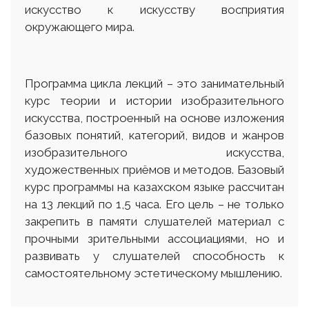
искусство к искусству восприятия
окружающего мира.
Программа цикла лекций – это занимательный
курс теории и истории изобразительного
искусства, построенный на основе изложения
базовых понятий, категорий, видов и жанров
изобразительного искусства,
художественных приёмов и методов. Базовый
курс программы на казахском языке рассчитан
на 13 лекций по 1,5 часа. Его цель – не только
закрепить в памяти слушателей материал с
прочными зрительными ассоциациями, но и
развивать у слушателей способность к
самостоятельному эстетическому мышлению.