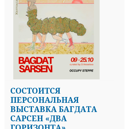
25 23 97
СОСТОИТСЯ
ПЕРСОНАЛЬНАЯ
ВЫСТАВКА БАГДАТА
САРСЕН «ДВА
ГОРИЗОНТА»