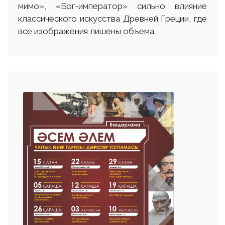
мимо», «Бог-император» сильно влияние
классического искусства Древней Греции, где
все изображения лишены объема.