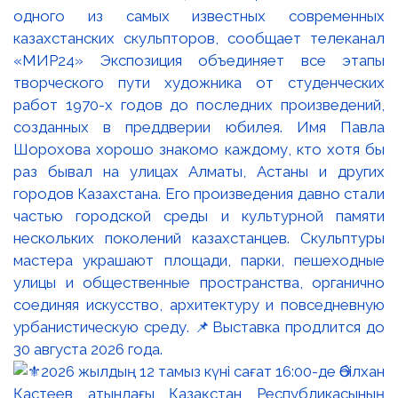
одного из самых известных современных
казахстанских скульпторов, сообщает телеканал
«МИР24» Экспозиция объединяет все этапы
творческого пути художника от студенческих
работ 1970-х годов до последних произведений,
созданных в преддверии юбилея. Имя Павла
Шорохова хорошо знакомо каждому, кто хотя бы
раз бывал на улицах Алматы, Астаны и других
городов Казахстана. Его произведения давно стали
частью городской среды и культурной памяти
нескольких поколений казахстанцев. Скульптуры
мастера украшают площади, парки, пешеходные
улицы и общественные пространства, органично
соединяя искусство, архитектуру и повседневную
урбанистическую среду. 📌Выставка продлится до
30 августа 2026 года.