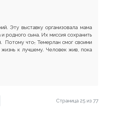
ий. Эту выставку организовала мама
и родного сына. Их миссия сохранить
й. Потому что
,
Темерлан смог своими
 жизнь к лучшему. Человек жив, пока
Страница 25 из 77