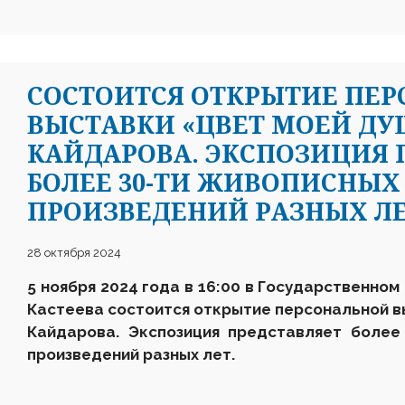
CОСТОИТСЯ ОТКРЫТИЕ ПЕ
ВЫСТАВКИ «ЦВЕТ МОЕЙ Д
КАЙДАРОВА. ЭКСПОЗИЦИЯ 
БОЛЕЕ 30-ТИ ЖИВОПИСНЫХ
ПРОИЗВЕДЕНИЙ РАЗНЫХ ЛЕ
28 октября 2024
5 ноября 2024 года в 16:00 в Государственном
Кастеева состоится открытие персональной в
Кайдарова. Экспозиция представляет более
произведений разных лет.