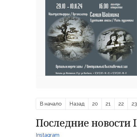
В начало
Назад
20
21
22
23
Последние новости 
Instagram